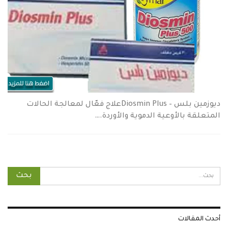
ديوزمين بلس – Diosmin Plusعلاج فعّال لمعالجة الحالات
المتعلقة بالأوعية الدموية والأوردة.…
أحدث المقالات