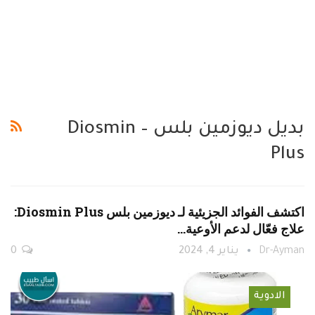
بديل ديوزمين بلس – Diosmin
Plus
اكتشف الفوائد الجزيئية لـ ديوزمين بلس Diosmin Plus:
علاج فعّال لدعم الأوعية…
Dr-Ayman
يناير 4, 2024
0
الادوية