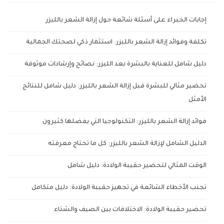
إجابات الخبراء على أسئلة شائعة حول إزالة الشعر بالليزر
تكلفة وفوائد إزالة الشعر بالليزر: استثمار ذكي لصحتك الجمالية
دليل شامل للعناية بالبشرة بعد الليزر: نصائح وإرشادات موثوقة
تحضير مثالي للبشرة قبل إزالة الشعر بالليزر: دليل شامل للنتائج
الأمثل
فوائد إزالة الشعر بالليزر: التكنولوجيا التي يفضلها كثيرون
الدليل الشامل لإزالة الشعر بالليزر: كل ما تحتاج معرفته
الوقت المثالي لتحضير حقيبة الولادة: دليل شامل
تجنب الأخطاء الشائعة في تجهيز حقيبة الولادة: دليل متكامل
تحضير حقيبة الولادة: الاختلافات بين الصيف والشتاء