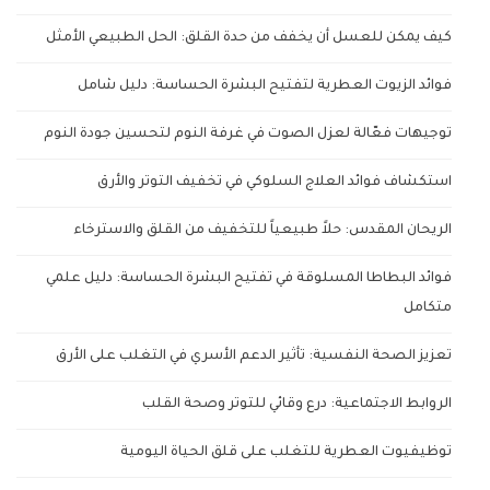
كيف يمكن للعسل أن يخفف من حدة القلق: الحل الطبيعي الأمثل
فوائد الزيوت العطرية لتفتيح البشرة الحساسة: دليل شامل
توجيهات فعّالة لعزل الصوت في غرفة النوم لتحسين جودة النوم
استكشاف فوائد العلاج السلوكي في تخفيف التوتر والأرق
الريحان المقدس: حلاً طبيعياً للتخفيف من القلق والاسترخاء
فوائد البطاطا المسلوقة في تفتيح البشرة الحساسة: دليل علمي
متكامل
تعزيز الصحة النفسية: تأثير الدعم الأسري في التغلب على الأرق
الروابط الاجتماعية: درع وقائي للتوتر وصحة القلب
توظيفيوت العطرية للتغلب على قلق الحياة اليومية