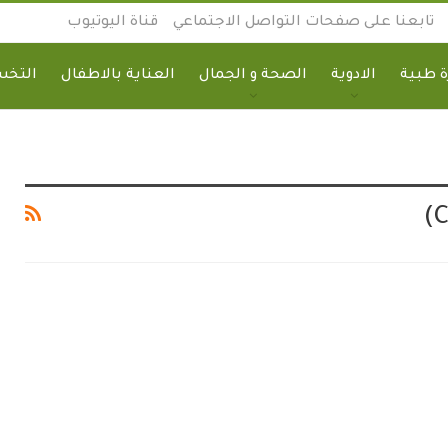
تابعنا على صفحات التواصل الاجتماعي
قناة اليوتيوب
 طبية
الادوية
الصحة و الجمال
العناية بالاطفال
التخ