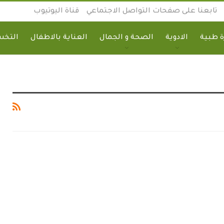
تابعنا على صفحات التواصل الاجتماعي
قناة اليوتيوب
 طبية
الادوية
الصحة و الجمال
العناية بالاطفال
التخ