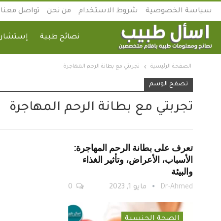
سياسة الخصوصية
شروط الاستخدام
من نحن
تواصل معنا
نصائح طبية
إستشارة
الصفحة الرئيسية
تجربتي مع بطانة الرحم المهاجرة
تصفح الوسم
تجربتي مع بطانة الرحم المهاجرة
تعرف على بطانة الرحم المهاجرة:
الأسباب، الأعراض، وتأثير الغذاء
والبيئة
Dr-Ahmed
مايو 1, 2023
0
الصحة الجنسية