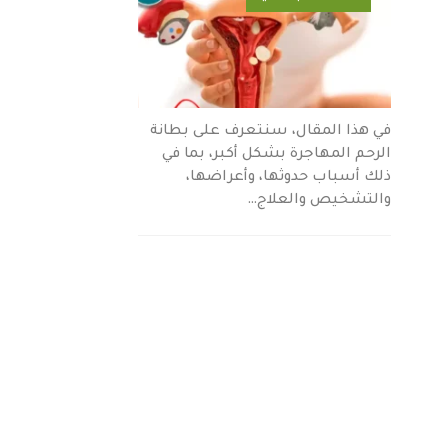
في هذا المقال، سنتعرف على بطانة
الرحم المهاجرة بشكل أكبر، بما في
ذلك أسباب حدوثها، وأعراضها،
والتشخيص والعلاج…