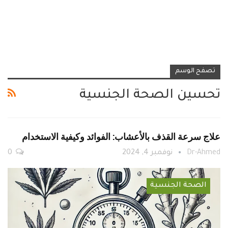
تصفح الوسم
تحسين الصحة الجنسية
علاج سرعة القذف بالأعشاب: الفوائد وكيفية الاستخدام
Dr-Ahmed
نوفمبر 4, 2024
0
الصحة الجنسية