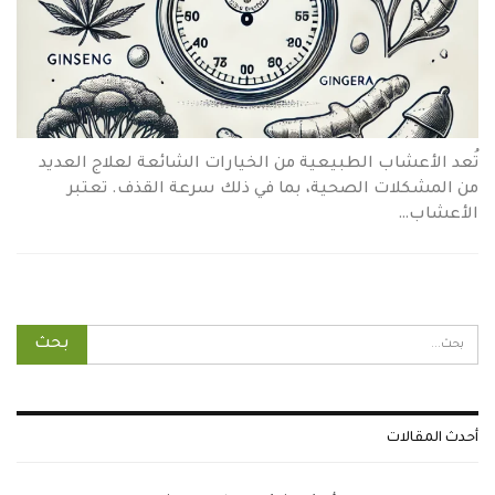
تُعد الأعشاب الطبيعية من الخيارات الشائعة لعلاج العديد
من المشكلات الصحية، بما في ذلك سرعة القذف. تعتبر
الأعشاب…
أحدث المقالات