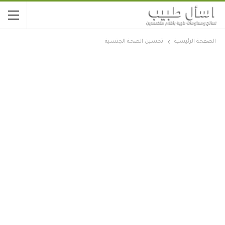
الصفحة الرئيسية
تحسين الصحة الجنسية