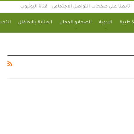
تابعنا على صفحات التواصل الاجتماعي
قناة اليوتيوب
 طبية
الادوية
الصحة و الجمال
العناية بالاطفال
التخ