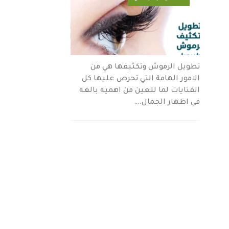
تطويل الرموش وتكثيفها هي من
الامور الهامة التي تحرص عليها كل
الفتايات لما للعين من اهمية بالغة
في اظهار الجمال.…