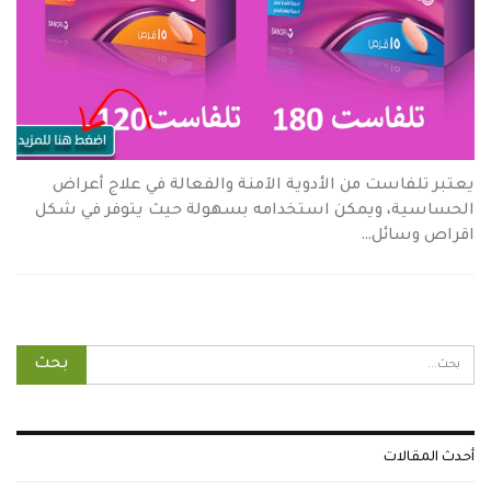
يعتبر تلفاست من الأدوية الآمنة والفعالة في علاج أعراض
الحساسية، ويمكن استخدامه بسهولة حيث يتوفر في شكل
اقراص وسائل…
أحدث المقالات