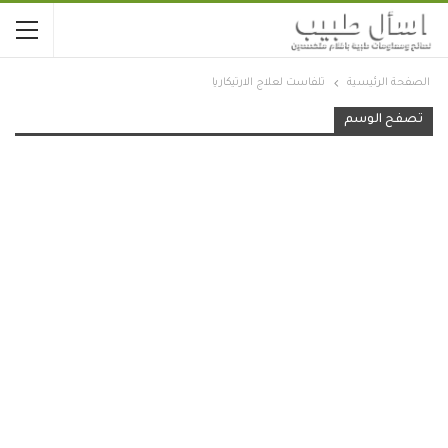
الصفحة الرئيسية
تلفاست لعلاج الارتيكاريا
تصفح الوسم