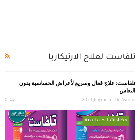
تلفاست لعلاج الارتيكاريا
تلفاست: علاج فعال وسريع لأعراض الحساسية بدون
النعاس
Dr-Ayman
مايو 6, 2023
0
مضادات الحساسية