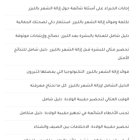
إجابات الخبراء على أسئلة شائعة حول إزالة الشعر بالليزر
تكلفة وفوائد إزالة الشعر بالليزر: استثمار ذكي لصحتك الجمالية
دليل شامل للعناية بالبشرة بعد الليزر: نصائح وإرشادات موثوقة
تحضير مثالي للبشرة قبل إزالة الشعر بالليزر: دليل شامل للنتائج
الأمثل
فوائد إزالة الشعر بالليزر: التكنولوجيا التي يفضلها كثيرون
الدليل الشامل لإزالة الشعر بالليزر: كل ما تحتاج معرفته
الوقت المثالي لتحضير حقيبة الولادة: دليل شامل
تجنب الأخطاء الشائعة في تجهيز حقيبة الولادة: دليل متكامل
تحضير حقيبة الولادة: الاختلافات بين الصيف والشتاء