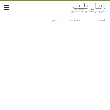
الصفحة الرئيسية
حزام فتق السرة للرضع