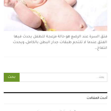
فتق السرة عند الرضع هو حالة مزعجة للطفل يحدث فيها
الفتق عندما لا تلتحم طبقات جدار البطن بالكامل، ويحدث
انتفاخ…
أحدث المقالات