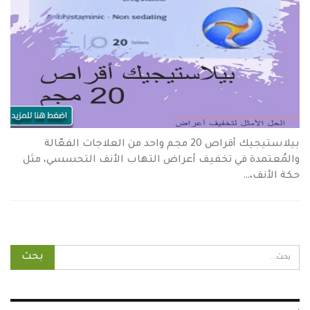
بيلاستيجيك أقراص 20 مجم واحد من العلاجات الفعّالة
والمُعتمدة في تخفيف أعراض التهاب الأنف التحسسي، مثل
حكة الأنف،…