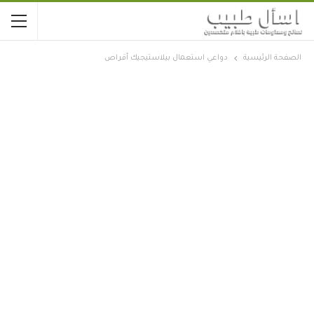
الصفحة الرئيسية
دواعي استعمال بيلاستيجيك أقراص