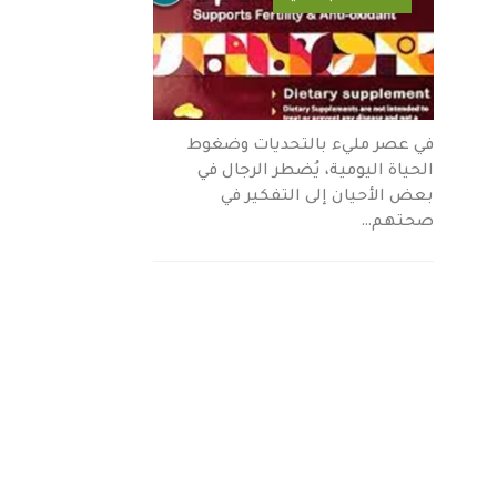
في عصر مليء بالتحديات وضغوط
الحياة اليومية، يُضطر الرجال في
بعض الأحيان إلى التفكير في
صحتهم…