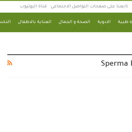
تابعنا على صفحات التواصل الاجتماعي
قناة اليوتيوب
 طبية
الادوية
الصحة و الجمال
العناية بالاطفال
التخ