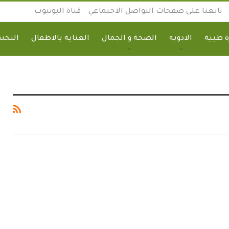
تابعنا على صفحات التواصل الاجتماعي
قناة اليوتيوب
 طبية
الادوية
الصحة و الجمال
العناية بالاطفال
التخ