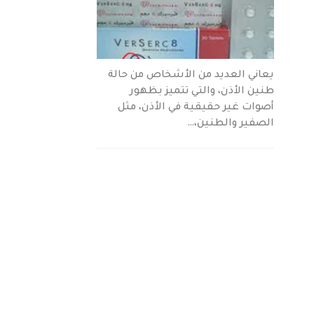
يعاني العديد من الأشخاص من حالة
طنين الأذن، والتي تتميز بظهور
أصوات غير حقيقية في الأذن، مثل
الصفير والطنين،…