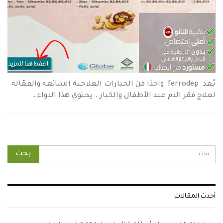
يُعد ferrodep واحدًا من الخيارات العلاجية الشائعة والفعّالة
لعلاج فقر الدم عند الأطفال والكبار . يحتوي هذا الدواء…
أحدث المقالات