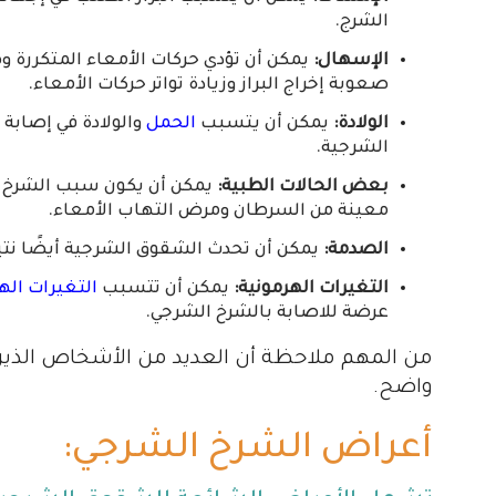
الشرج.
الإسهال:
يمكن أن تؤدي حركات الأمعاء المتكررة 
صعوبة إخراج البراز وزيادة تواتر حركات الأمعاء.
الولادة:
يمكن أن يتسبب
الحمل
والولادة في إصابة 
الشرجية.
بعض الحالات الطبية:
يمكن أن يكون سبب الشرخ ا
معينة من السرطان ومرض التهاب الأمعاء.
الصدمة:
يمكن أن تحدث الشقوق الشرجية أيضًا نتي
التغيرات الهرمونية:
يمكن أن تتسبب
التغيرات اله
عرضة للاصابة بالشرخ الشرجي.
من المهم ملاحظة أن العديد من الأشخاص الذ
واضح.
أعراض الشرخ الشرجي: