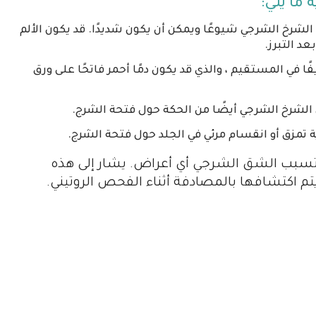
ما يلي:
 الشرخ الشرجي شيوعًا ويمكن أن يكون شديدًا. قد يكون الألم
د التبرز.
 في المستقيم ، والذي قد يكون دمًا أحمر فاتحًا على ورق
الشرخ الشرجي
أيضًا من الحكة حول فتحة الشرج.
 تمزق أو انقسام مرئي في الجلد حول فتحة الشرج.
 تسبب الشق الشرجي أي أعراض. يشار إلى هذه
م اكتشافها بالمصادفة أثناء الفحص الروتيني.