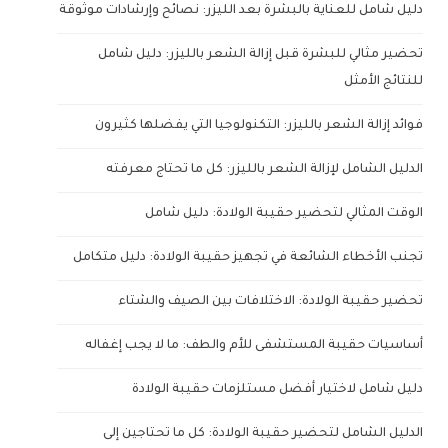
دليل شامل للعناية بالبشرة بعد الليزر: نصائح وإرشادات موثوقة
تحضير مثالي للبشرة قبل إزالة الشعر بالليزر: دليل شامل
للنتائج الأمثل
فوائد إزالة الشعر بالليزر: التكنولوجيا التي يفضلها كثيرون
الدليل الشامل لإزالة الشعر بالليزر: كل ما تحتاج معرفته
الوقت المثالي لتحضير حقيبة الولادة: دليل شامل
تجنب الأخطاء الشائعة في تجهيز حقيبة الولادة: دليل متكامل
تحضير حقيبة الولادة: الاختلافات بين الصيف والشتاء
أساسيات حقيبة المستشفى للأم والطف: ما لا يجب إغفاله
دليل شامل لاختيار أفضل مستلزمات حقيبة الولادة
الدليل الشامل لتحضير حقيبة الولادة: كل ما تحتاجين إلى