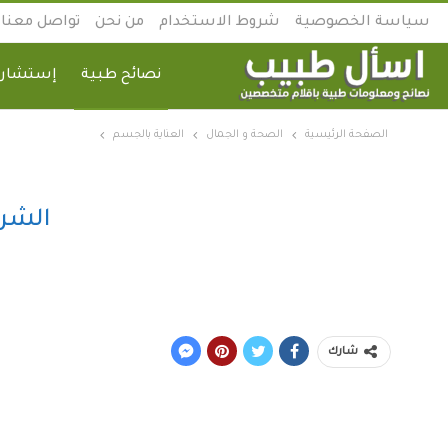
سياسة الخصوصية
شروط الاستخدام
من نحن
تواصل معنا
نصائح طبية
إستشارة
الصفحة الرئيسية
الصحة و الجمال
العناية بالجسم
الشرخ
شارك