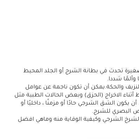
يرة تحدث في بطانة الشرج أو الجلد المحيط
وألمًا شددا.
ز والنزيف والحكة.يمكن أن تكون ناجمة عن عوامل
أثناء الاخراج (الحزق) وبعض الحالات الطبية مثل
كون الشق الشرجي حادًا أو مزمنًا ، داخليًا أو
ص البصري للشرج.
لشرخ الشرجي وكيفية الوقاية منه وماهي افضل