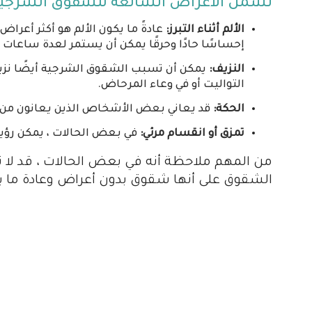
تشمل الأعراض الشائعة للشقوق الشرجية 
الألم أثناء التبرز:
عادةً ما يكون الألم هو أكثر أعراض
إحساسًا حادًا وحرقًا يمكن أن يستمر لعدة ساعات بع
النزيف:
يمكن أن تسبب الشقوق الشرجية أيضًا نزيفًا
التواليت أو في وعاء المرحاض.
الحكة:
قد يعاني بعض الأشخاص الذين يعانون من
تمزق أو انقسام مرئي:
في بعض الحالات ، يمكن رؤية
من المهم ملاحظة أنه في بعض الحالات ، قد لا
الشقوق على أنها شقوق بدون أعراض وعادة ما يت