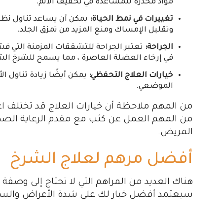
مواد مخدرة للمساعدة في تخفيف الألم.
تغييرات في نمط الحياة:
يمكن أن يساعد تناول نظام 
وتقليل الإمساك ومنع المزيد من تمزق الجلد.
الجراحة:
تعتبر الجراحة للتشققات المزمنة التي ف
في إرخاء العضلة العاصرة ، مما يسمح للشرخ الش
خيارات العلاج التحفظي:
يمكن أيضًا زيادة تناول ال
الموضعي.
من المهم ملاحظة أن خيارات العلاج قد تختلف اعت
من المهم العمل عن كثب مع مقدم الرعاية الص
المريض.
أفضل مرهم لعلاج الشرخ
هناك العديد من المراهم التي لا تحتاج إلى وصف
سيعتمد أفضل خيار لك على شدة الأعراض والسبب