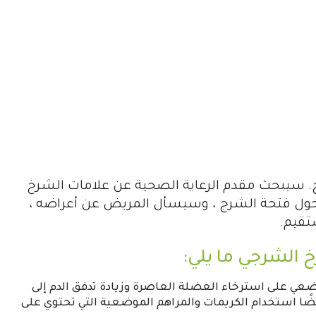
 سيبحث مقدم الرعاية الصحية عن علامات الشرخ
حول فتحة الشرج ، وسيسأل المريض عن أعراضه ،
ستقيم.
 الشرجي
ما يلي:
عي على استرخاء العضلة العاصرة وزيادة تدفق الدم إلى
يضًا استخدام الكريمات والمراهم الموضعية التي تحتوي على