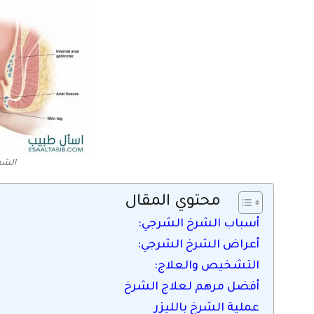
الشر
محتوي المقال
أسباب الشرخ الشرجي:
أعراض الشرخ الشرجي:
التشخيص والعلاج:
أفضل مرهم لعلاج الشرخ
عملية الشرخ بالليزر