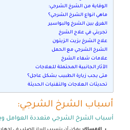
الوقاية من الشرخ الشرجي:
ماهي انواع الشرخ الشرجي؟
الفرق بين الشرخ والبواسير
تجربتي في علاج الشرخ
علاج الشرخ بزيت الزيتون
الشرخ الشرجي مع الحمل
علامات شفاء الشرخ
الآثار الجانبية المحتملة للعلاجات
متى يجب زيارة الطبيب بشكل عاجل؟
تحديثات العلاجات والتقنيات الحديثة
أسباب الشرخ الشرجي:
أسباب الشرخ الشرجي متعددة العوامل و
الإمساك:
يمكن أن يتسبب البراز الصلب في إجهاد مف