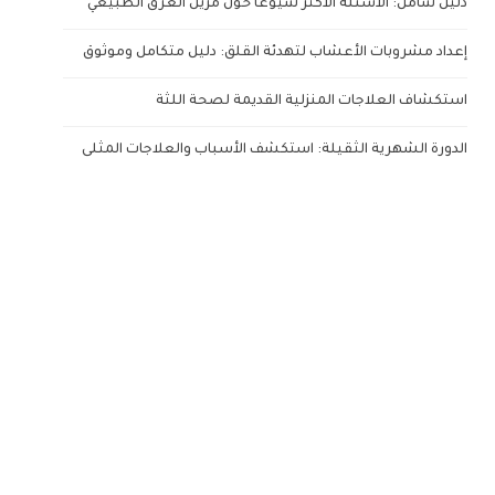
دليل شامل: الأسئلة الأكثر شيوعاً حول مزيل العرق الطبيعي
إعداد مشروبات الأعشاب لتهدئة القلق: دليل متكامل وموثوق
استكشاف العلاجات المنزلية القديمة لصحة اللثة
الدورة الشهرية الثقيلة: استكشف الأسباب والعلاجات المثلى