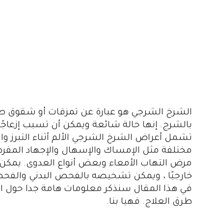
الشرخ الشرجي
هو عبارة عن تمزقات أو شقوق صغ
بالشرج. إنها حالة شائعة ويمكن أن تسبب إزعاجًا 
تشمل أعراض
الشرخ الشرجي
الألم أثناء التبر
مختلفة مثل الإمساك والإسهال والإجهاد المفرط 
مرض التهاب الأمعاء وبعض أنواع العدوى. يمكن أن ي
خارجيًا ، ويمكن تشخيصه بالفحص البدني والفح
في هذا المقال سنذكر معلومات هامة جدا حول ا
طرق العلاج. فهيا بنا.