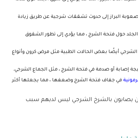
وصعوبة البراز إلى حدوث تشققات شرجية عن طريق زيادة
الجلد حول فتحة الشرج ، مما يؤدي إلى تطور الشقوق
لشرجي أيضًا بعض الحالات الطبية مثل مرض كرون وأنواع
جة إصابة أو صدمة في فتحة الشرج ، مثل الجماع الشرجي.
رمونية
في جفاف فتحة الشرج وضعفها ، مما يجعلها أكثر
ين يصابون بالشرخ الشرجي ليس لديهم سبب