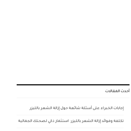
أحدث المقالات
إجابات الخبراء على أسئلة شائعة حول إزالة الشعر بالليزر
تكلفة وفوائد إزالة الشعر بالليزر: استثمار ذكي لصحتك الجمالية