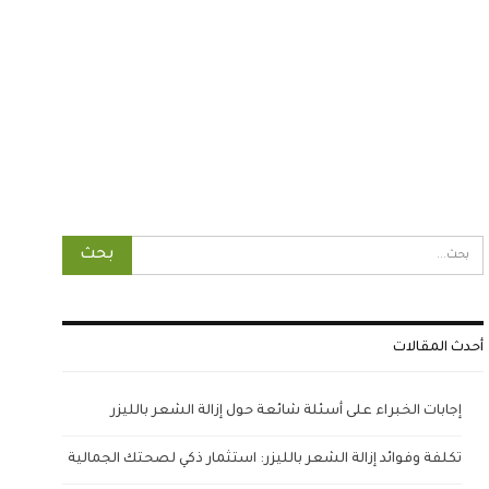
أحدث المقالات
إجابات الخبراء على أسئلة شائعة حول إزالة الشعر بالليزر
تكلفة وفوائد إزالة الشعر بالليزر: استثمار ذكي لصحتك الجمالية