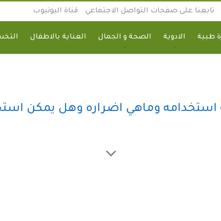
تابعنا على صفحات التواصل الاجتماعي
قناة اليوتيوب
 طبية
الادوية
الصحة و الجمال
العناية بالاطفال
التخ
ية استخدامه وماهي اضراره وهل يمكن است