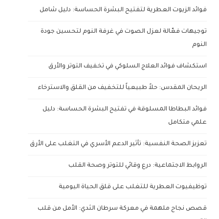
فوائد الزيوت العطرية لتفتيح البشرة الحساسة: دليل شامل
توجيهات فعّالة لعزل الصوت في غرفة النوم لتحسين جودة
النوم
استكشاف فوائد العلاج السلوكي في تخفيف التوتر والأرق
الريحان المقدس: حلاً طبيعياً للتخفيف من القلق والاسترخاء
فوائد البطاطا المسلوقة في تفتيح البشرة الحساسة: دليل
علمي متكامل
تعزيز الصحة النفسية: تأثير الدعم الأسري في التغلب على الأرق
الروابط الاجتماعية: درع وقائي للتوتر وصحة القلب
توظيفيوت العطرية للتغلب على قلق الحياة اليومية
قصص نجاح ملهمة في معركة سرطان الثدي: الأمل من قلب