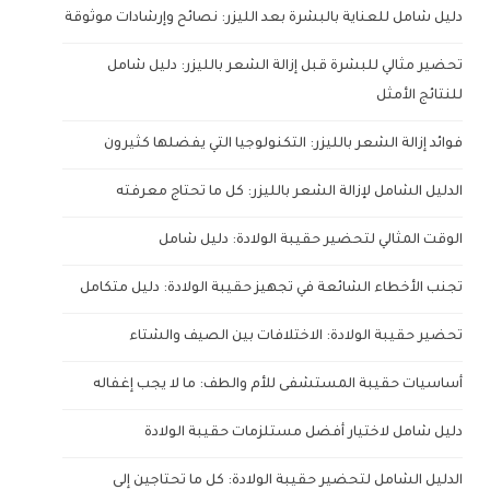
دليل شامل للعناية بالبشرة بعد الليزر: نصائح وإرشادات موثوقة
تحضير مثالي للبشرة قبل إزالة الشعر بالليزر: دليل شامل
للنتائج الأمثل
فوائد إزالة الشعر بالليزر: التكنولوجيا التي يفضلها كثيرون
الدليل الشامل لإزالة الشعر بالليزر: كل ما تحتاج معرفته
الوقت المثالي لتحضير حقيبة الولادة: دليل شامل
تجنب الأخطاء الشائعة في تجهيز حقيبة الولادة: دليل متكامل
تحضير حقيبة الولادة: الاختلافات بين الصيف والشتاء
أساسيات حقيبة المستشفى للأم والطف: ما لا يجب إغفاله
دليل شامل لاختيار أفضل مستلزمات حقيبة الولادة
الدليل الشامل لتحضير حقيبة الولادة: كل ما تحتاجين إلى