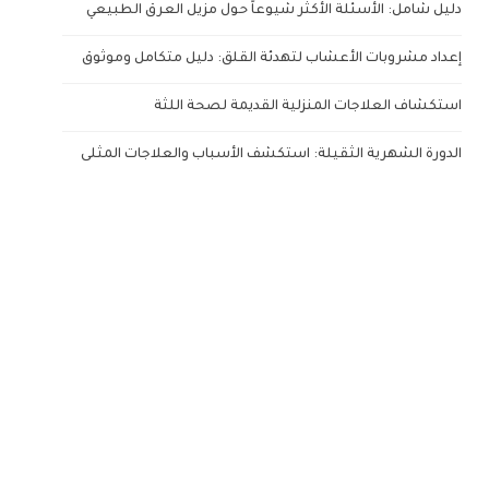
دليل شامل: الأسئلة الأكثر شيوعاً حول مزيل العرق الطبيعي
إعداد مشروبات الأعشاب لتهدئة القلق: دليل متكامل وموثوق
استكشاف العلاجات المنزلية القديمة لصحة اللثة
الدورة الشهرية الثقيلة: استكشف الأسباب والعلاجات المثلى