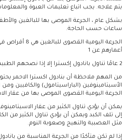
يتم علاجه. يجب اتباع تعليمات العبوة والمعلومات
ساعات حسب الحاجة.
أعمارهم عن 1
2 عامًا تناول بانادول إكسترا إلا إذا نصحهم الطبيب بذلك.
من المهم ملاحظة أن بنادول اكسترا الاحمر يحت
الأسيتامينوفين (الباراسيتامول) والكافيين ومن 
الجرعة اليومية القصوى الموصى بها من عقار الا
يمكن أن يؤدي تناول الكثير من عقار الاسيتامينوفي
إلى تلف الكبد ويمكن أن يؤدي تناول الكثير من الكاف
مثل العصبية والتهيج وصعوبة النوم.
إذا لم تكن متأكدًا من الجرعة المناسبة من بانا