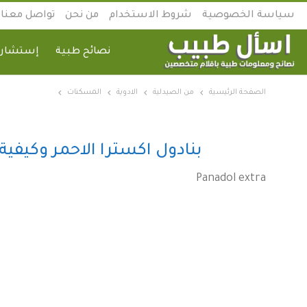
سياسة الخصوصية
شروط الاستخدام
من نحن
تواصل معنا
نصائح طبية
إستشارة
الصفحة الرئيسية
من الصيدلية
الادوية
المسكنات
بنادول اكسترا الاحمر وكيف
Panadol extra