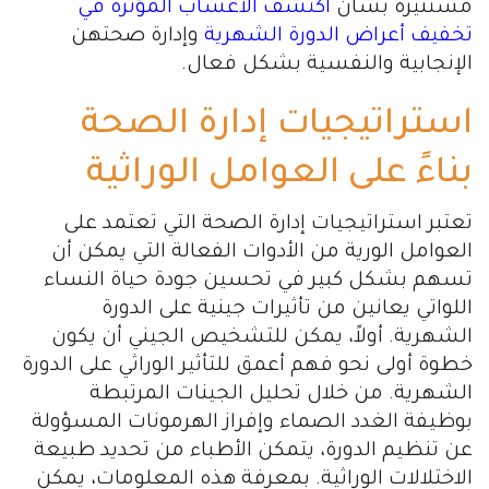
مستنيرة بشأن
اكتشف الأعشاب المؤثرة في
تخفيف أعراض الدورة الشهرية
وإدارة صحتهن
الإنجابية والنفسية بشكل فعال.
استراتيجيات إدارة الصحة
بناءً على العوامل الوراثية
تعتبر استراتيجيات إدارة الصحة التي تعتمد على
العوامل الورية من الأدوات الفعالة التي يمكن أن
تسهم بشكل كبير في تحسين جودة حياة النساء
اللواتي يعانين من تأثيرات جينية على الدورة
الشهرية. أولاً، يمكن للتشخيص الجيني أن يكون
خطوة أولى نحو فهم أعمق للتأثير الوراثي على الدورة
الشهرية. من خلال تحليل الجينات المرتبطة
بوظيفة الغدد الصماء وإفراز الهرمونات المسؤولة
عن تنظيم الدورة، يتمكن الأطباء من تحديد طبيعة
الاختلالات الوراثية. بمعرفة هذه المعلومات، يمكن