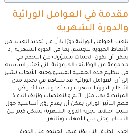
مقدمة في العوامل الوراثية
والدورة الشهرية
تلعب العوامل الوراثية دورًا بارزًا في تحديد العديد من
الأنماط الحيوية للجسم، بما في الدورة الشهرية. إذ
يمكن أن تكون الجينات مسؤولة عن التحكم في
مجموعة من الوظائف الهرمونية التي تعتبر أساسية
في تنظيم هذه العملية الفسيولوجية. الأبحاث تشير
إلى أن العوامل الوراثية قد تساهم في تحديد مدى
انتظام الدورة الشهرية ومدتها وشدة الأعراض
المرتبطة بها، مثل الألم والتقلصات ونزيف الدورة.
فهم التأثير الوراثي يمكن أن يقدم رؤى أساسية حول
سبب اختلاف تجربة الدورة الشهرية بشكل كبير بين
النساء، وحتى بين الأمهات وبناتهن.
إحدى الطرق التي يؤثر فيها الجينوم على الدورة