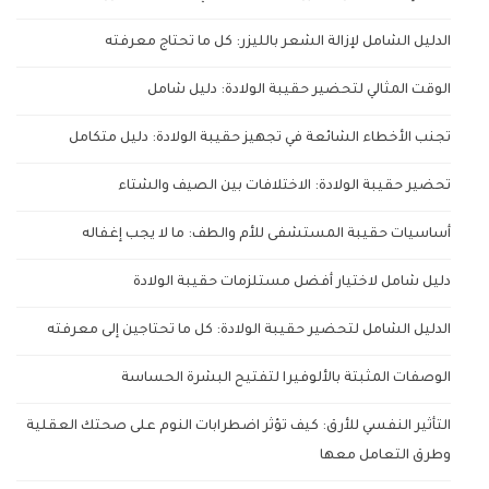
الدليل الشامل لإزالة الشعر بالليزر: كل ما تحتاج معرفته
الوقت المثالي لتحضير حقيبة الولادة: دليل شامل
تجنب الأخطاء الشائعة في تجهيز حقيبة الولادة: دليل متكامل
تحضير حقيبة الولادة: الاختلافات بين الصيف والشتاء
أساسيات حقيبة المستشفى للأم والطف: ما لا يجب إغفاله
دليل شامل لاختيار أفضل مستلزمات حقيبة الولادة
الدليل الشامل لتحضير حقيبة الولادة: كل ما تحتاجين إلى معرفته
الوصفات المثبتة بالألوفيرا لتفتيح البشرة الحساسة
التأثير النفسي للأرق: كيف تؤثر اضطرابات النوم على صحتك العقلية
وطرق التعامل معها