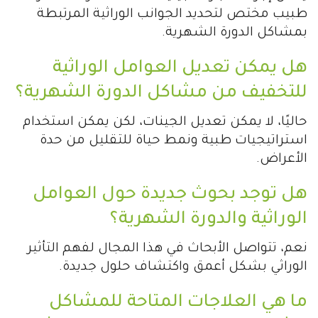
طبيب مختص لتحديد الجوانب الوراثية المرتبطة
بمشاكل الدورة الشهرية.
هل يمكن تعديل العوامل الوراثية
للتخفيف من مشاكل الدورة الشهرية؟
حاليًا، لا يمكن تعديل الجينات، لكن يمكن استخدام
استراتيجيات طبية ونمط حياة للتقليل من حدة
الأعراض.
هل توجد بحوث جديدة حول العوامل
الوراثية والدورة الشهرية؟
نعم، تتواصل الأبحاث في هذا المجال لفهم التأثير
الوراثي بشكل أعمق واكتشاف حلول جديدة.
ما هي العلاجات المتاحة للمشاكل