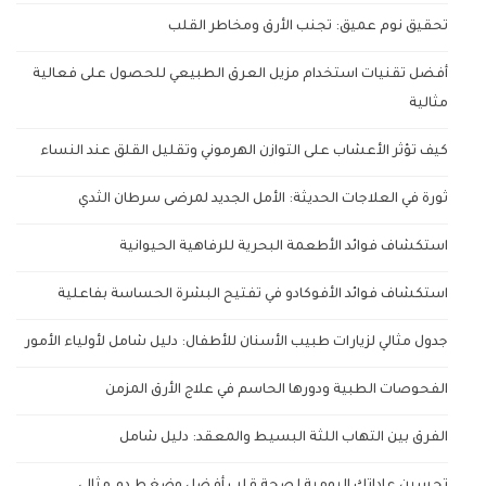
تحقيق نوم عميق: تجنب الأرق ومخاطر القلب
أفضل تقنيات استخدام مزيل العرق الطبيعي للحصول على فعالية
مثالية
كيف تؤثر الأعشاب على التوازن الهرموني وتقليل القلق عند النساء
ثورة في العلاجات الحديثة: الأمل الجديد لمرضى سرطان الثدي
استكشاف فوائد الأطعمة البحرية للرفاهية الحيوانية
استكشاف فوائد الأفوكادو في تفتيح البشرة الحساسة بفاعلية
جدول مثالي لزيارات طبيب الأسنان للأطفال: دليل شامل لأولياء الأمور
الفحوصات الطبية ودورها الحاسم في علاج الأرق المزمن
الفرق بين التهاب اللثة البسيط والمعقد: دليل شامل