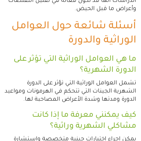
الدراسات أنها قد تكون فعّالة في تقليل التقلصات
وأعراض ما قبل الحيض.
أسئلة شائعة حول العوامل
الوراثية والدورة
ما هي العوامل الوراثية التي تؤثر على
الدورة الشهرية؟
تشمل العوامل الوراثية التي تؤثر على الدورة
الشهرية الجينات التي تتحكم في الهرمونات ومواعيد
الدورة ومدتها وشدة الأعراض المصاحبة لها.
كيف يمكنني معرفة ما إذا كانت
مشاكلي الشهرية وراثية؟
يمكن إجراء اختبارات جينية متخصصة واستشارة