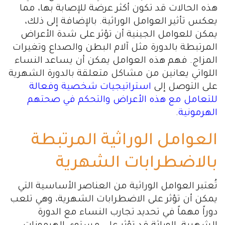
هذه الحالات قد تكون أكثر عرضة للإصابة بها، مما
يعكس تأثير العوامل الوراثية. بالإضافة إلى ذلك،
يمكن للعوامل الجينية أن تؤثر على شدة الأعراض
المرتبطة بالدورة مثل آلام البطن والصداع وتغيرات
المزاج. فهم هذه العوامل يمكن أن يساعد النساء
اللواتي يعانين من مشاكل متعلقة بالدورة الشهرية
على التوصل إلى
استراتيجيات شخصية وفعالة
للتعامل مع هذه الأعراض والتحكم في صحتهم
الهرمونية
.
العوامل الوراثية المرتبطة
بالاضطرابات الشهرية
تُعتبر العوامل الوراثية من العناصر الأساسية التي
يمكن أن تؤثر على الاضطرابات الشهرية، وهي تلعب
دوراً مهماً في تحديد تجارب النساء مع الدورة