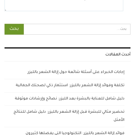
أحدث المقالات
إجابات الخبراء على أسئلة شائعة حول إزالة الشعر بالليزر
تكلفة وفوائد إزالة الشعر بالليزر: استثمار ذكي لصحتك الجمالية
دليل شامل للعناية بالبشرة بعد الليزر: نصائح وإرشادات موثوقة
تحضير مثالي للبشرة قبل إزالة الشعر بالليزر: دليل شامل للنتائج
الأمثل
فوائد إزالة الشعر بالليزر: التكنولوجيا التي يفضلها كثيرون