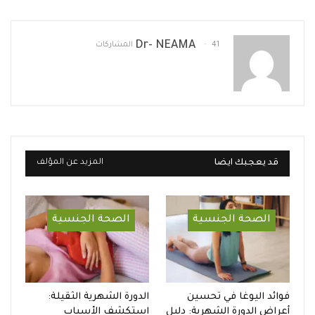
Dr- NEAMA
41 المشاركات
قد يعجبك ايضا
المزيد عن المؤلف
الصحة الجنسية
الصحة الجنسية
فوائد اليوغا في تحسين
الدورة الشهرية الثقيلة:
أعراض الدورة الشهرية: دليل
استكشف الأسباب