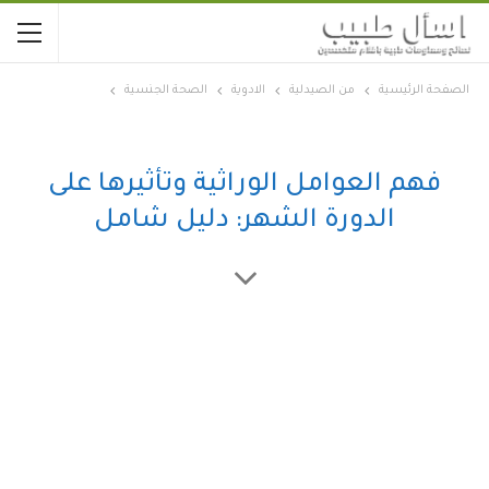
الصفحة الرئيسية
من الصيدلية
الادوية
الصحة الجنسية
فهم العوامل الوراثية وتأثيرها على
الدورة الشهر: دليل شامل