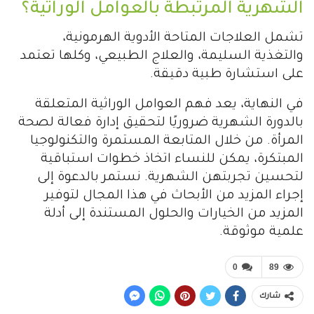
الشهرية المرتبطة بالعوامل الوراثية؟
تشمل العلاجات المتاحة الأدوية الهرمونية،
والتغذية السليمة، والعلاج الطبيعي، وكلها تعتمد
على استشارة طبية دقيقة.
في النهاية، يعد فهم العوامل الوراثية المتعلقة
بالدورة الشهرية ضروريًا لتحقيق إدارة فعالة لصحة
المرأة. من خلال المتابعة المستمرة والتكنولوجيا
المبتكرة، يمكن للنساء اتخاذ خطوات استباقية
لتحسين تجربتهن الشهرية. نستمر بالدعوة إلى
إجراء المزيد من الأبحاث في هذا المجال لتوفير
المزيد من الخيارات والحلول المستندة إلى أدلة
علمية موثوقة.
0
89
شارك