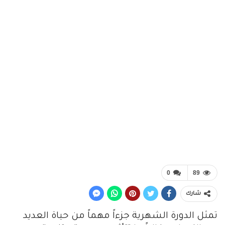
0
89
شارك
تمثل الدورة الشهرية جزءاً مهماً من حياة العديد