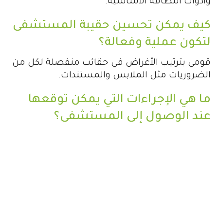
وأدوات النظافة الأساسية.
كيف يمكن تحسين حقيبة المستشفى
لتكون عملية وفعالة؟
قومي بترتيب الأغراض في حقائب منفصلة لكل من
الضروريات مثل الملابس والمستندات.
ما هي الإجراءات التي يمكن توقعها
عند الوصول إلى المستشفى؟