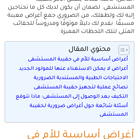
المستشفى. لضمان أن يكون لديك كل ما تحتاجين
إليه لك ولطفلك، من الضروري جمع أغراض معينة
مسبقًا. نقدم لك دليلاً موثوقًا ومدروساً للحقائب
المثلى لتلك اللحظات المميزة.
محتوي المقال
أغراض أساسية للأم في حقيبة المستشفى
أغراض لا يمكن الاستغناء عنها للمولود الجديد
الاحتياجات الطبية والمستندية الضرورية
نصائح عملية لتجهيز حقيبة المستشفى
التكيف بعد الوصول إلى المستشفى: ماذا تتوقع
أسئلة شائعة حول أغراض ضرورية لحقيبة
المستشفى
أغراض أساسية للأم في