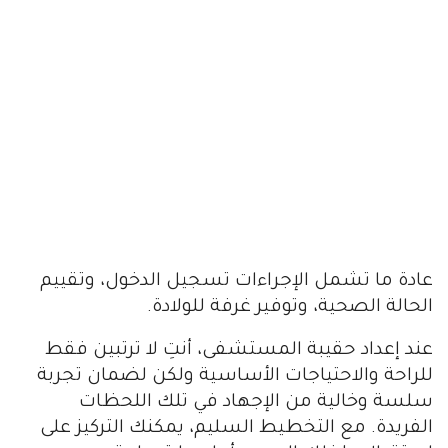
عادة ما تشمل الإجراءات تسجيل الدخول، وتقييم
الحالة الصحية، وتوفير غرفة للولادة.
عند إعداد حقيبة المستشفى، أنتِ لا ترتبين فقط
للراحة والاحتياجات الأساسية ولكن لضمان تجربة
سلسة وخالية من الإجهاد في تلك اللحظات
الفريدة. مع التخطيط السليم، يمكنك التركيز على