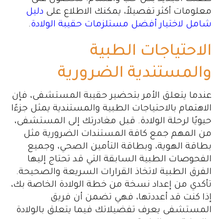
معلومات أكثر تفصيلاً، يمكنك الاطلاع على
دليل
شامل لاختيار أفضل مستلزمات حقيبة الولادة
.
الاحتياجات الطبية
والمستندية الضرورية
عندما يتعلق الأمر بتحضير حقيبة المستشفى، فإن
الاهتمام بالاحتياجات الطبية والمستندية يمثل جزءًا
حيويًا لرحلة الولادة. قبل مغادرتك إلى المستشفى،
من المهم جمع كافة المستندات الضرورية مثل
بطاقة الهوية، وبطاقة التأمين الصحي، وجميع
الفحوصات الطبية السابقة التي قد تحتاج إليها
الفرق الطبية لاتخاذ القرارات السريعة والصحيحة.
تأكدي من إعداد نسخة من خطة الولادة الخاصة بك،
إذا كنت قد أعددتها، فهي تضمن أن فريق
المستشفى يعرف تفضيلاتك فيما يتعلق بالولادة