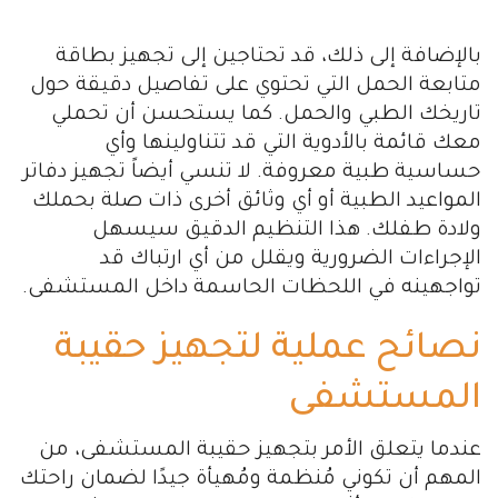
بالإضافة إلى ذلك، قد تحتاجين إلى تجهيز بطاقة
متابعة الحمل التي تحتوي على تفاصيل دقيقة حول
تاريخك الطبي والحمل. كما يستحسن أن تحملي
معك قائمة بالأدوية التي قد تتناولينها وأي
حساسية طبية معروفة. لا تنسي أيضاً تجهيز دفاتر
المواعيد الطبية أو أي وثائق أخرى ذات صلة بحملك
ولادة طفلك. هذا التنظيم الدقيق سيسهل
الإجراءات الضرورية ويقلل من أي ارتباك قد
تواجهينه في اللحظات الحاسمة داخل المستشفى.
نصائح عملية لتجهيز حقيبة
المستشفى
عندما يتعلق الأمر بتجهيز حقيبة المستشفى، من
المهم أن تكوني مُنظمة ومُهيأة جيدًا لضمان راحتك