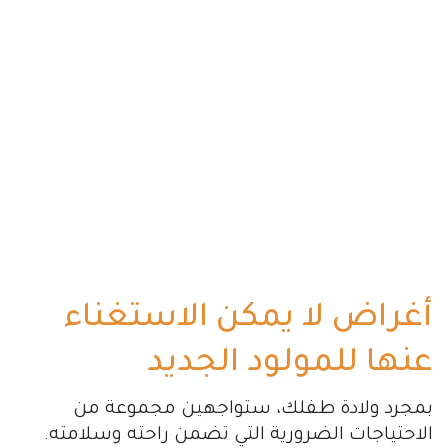
أغراض لا يمكن الاستغناء
عنها للمولود الجديد
بمجرد ولادة طفلك، ستواجهين مجموعة من
الاحتياجات الضرورية التي تضمن راحته وسلامته.