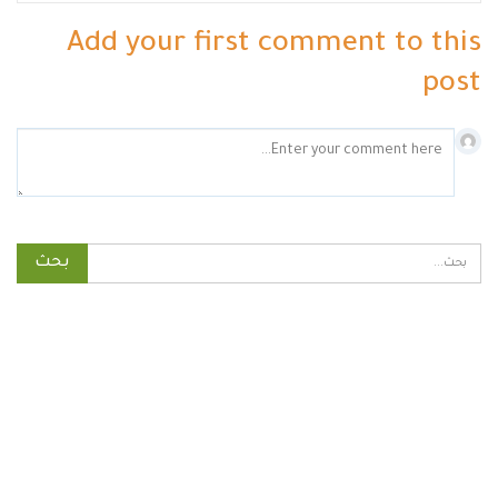
Add your first comment to this
post