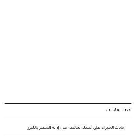
أحدث المقالات
إجابات الخبراء على أسئلة شائعة حول إزالة الشعر بالليزر