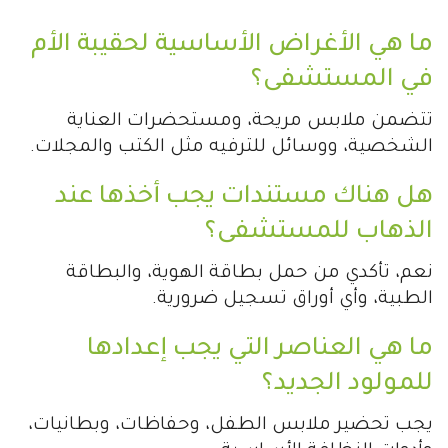
ما هي الأغراض الأساسية لحقيبة الأم
في المستشفى؟
تتضمن ملابس مريحة، ومستحضرات العناية
الشخصية، ووسائل للترفيه مثل الكتب والمجلات.
هل هناك مستندات يجب أخذها عند
الذهاب للمستشفى؟
نعم، تأكدي من حمل بطاقة الهوية، والبطاقة
الطبية، وأي أوراق تسجيل ضرورية.
ما هي العناصر التي يجب إعدادها
للمولود الجديد؟
يجب تحضير ملابس الطفل، وحفاظات، وبطانيات،