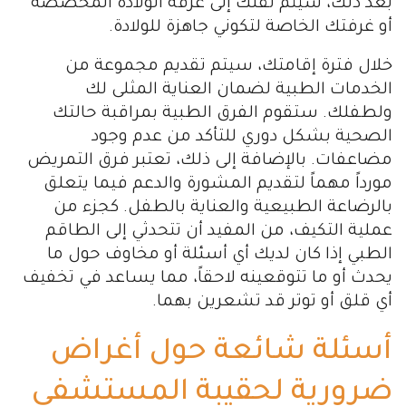
بعد ذلك، سيتم نقلك إلى غرفة الولادة المخصصة
أو غرفتك الخاصة لتكوني جاهزة للولادة.
خلال فترة إقامتك، سيتم تقديم مجموعة من
الخدمات الطبية لضمان العناية المثلى لك
ولطفلك. ستقوم الفرق الطبية بمراقبة حالتك
الصحية بشكل دوري للتأكد من عدم وجود
مضاعفات. بالإضافة إلى ذلك، تعتبر فرق التمريض
مورداً مهماً لتقديم المشورة والدعم فيما يتعلق
بالرضاعة الطبيعية والعناية بالطفل. كجزء من
عملية التكيف، من المفيد أن تتحدثي إلى الطاقم
الطبي إذا كان لديك أي أسئلة أو مخاوف حول ما
يحدث أو ما تتوقعينه لاحقاً، مما يساعد في تخفيف
أي قلق أو توتر قد تشعرين بهما.
أسئلة شائعة حول أغراض
ضرورية لحقيبة المستشفى