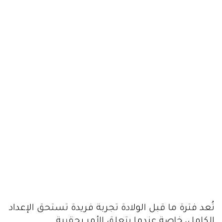
تُعد فترة ما قبل الولادة تجربة فريدة تستحق الإعداد
الكامل، خاصة عندما يتعلق الأمر بحقيبة