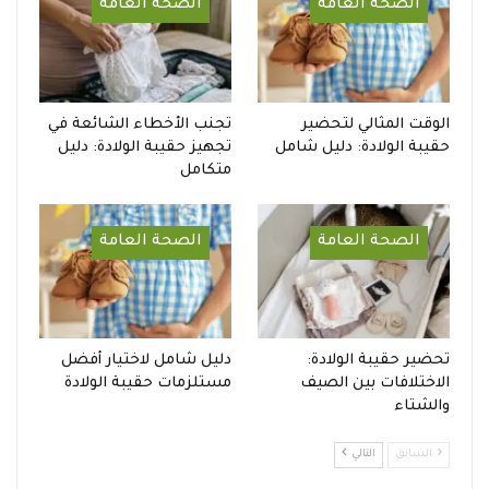
الصحة العامة
الصحة العامة
الوقت المثالي لتحضير
تجنب الأخطاء الشائعة في
حقيبة الولادة: دليل شامل
تجهيز حقيبة الولادة: دليل
متكامل
الصحة العامة
الصحة العامة
تحضير حقيبة الولادة:
دليل شامل لاختيار أفضل
الاختلافات بين الصيف
مستلزمات حقيبة الولادة
والشتاء
السابق
التالي