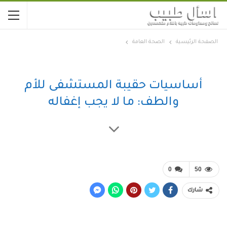
الصفحة الرئيسية
الصحة العامة
أساسيات حقيبة المستشفى للأم
والطف: ما لا يجب إغفاله
0
50
شارك