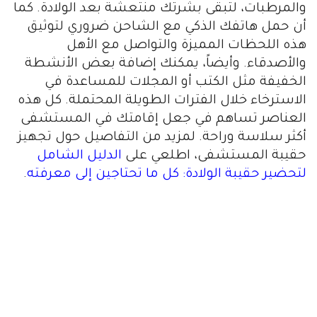
والمرطبات، لتبقى بشرتك منتعشة بعد الولادة. كما
أن حمل هاتفك الذكي مع الشاحن ضروري لتوثيق
هذه اللحظات المميزة والتواصل مع الأهل
والأصدقاء. وأيضاً، يمكنك إضافة بعض الأنشطة
الخفيفة مثل الكتب أو المجلات للمساعدة في
الاسترخاء خلال الفترات الطويلة المحتملة. كل هذه
العناصر تساهم في جعل إقامتك في المستشفى
أكثر سلاسة وراحة. لمزيد من التفاصيل حول تجهيز
حقيبة المستشفى، اطلعي على
الدليل الشامل
لتحضير حقيبة الولادة: كل ما تحتاجين إلى معرفته
.