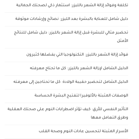
تكلفة وفوائد إزالة الشعر بالليزر: استثمار ذكي لصحتك الجمالية
دليل شامل للعناية بالبشرة بعد الليزر: نصائح وإرشادات موثوقة
تحضير مثالي للبشرة قبل إزالة الشعر بالليزر: دليل شامل للنتائج
الأمثل
فوائد إزالة الشعر بالليزر: التكنولوجيا التي يفضلها كثيرون
الدليل الشامل لإزالة الشعر بالليزر: كل ما تحتاج معرفته
الدليل الشامل لتحضير حقيبة الولادة: كل ما تحتاجين إلى معرفته
الوصفات المثبتة بالألوفيرا لتفتيح البشرة الحساسة
التأثير النفسي للأرق: كيف تؤثر اضطرابات النوم على صحتك العقلية
وطرق التعامل معها
الأسرار المثبتة لتحسين عادات النوم وصحة القلب