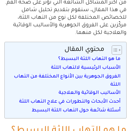
من أكثر المشاكل الشائعة التي تؤثر على صحة الفم.
في هذا المقال، سنقوم بتقديم تحليل شامل
للخصائص المختلفة لكل نوع من التهاب اللثة،
مركّزين على الفروق الجوهرية والأساليب الوقائية
والعلاجية لكل منهما.
محتوي المقال
ما هو التهاب اللثة البسيط؟
الأسباب الرئيسية لالتهاب اللثة
الفروق الجوهرية بين الأنواع المختلفة من التهاب
اللثة
الأساليب الوقائية والعلاجية
أحدث الأبحاث والتطورات في علاج التهاب اللثة
أسئلة شائعة حول التهاب اللثة البسيط
ما هو التهاب اللثة البسيط؟