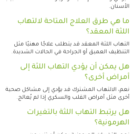
الأسنان.
ما هي طرق العلاج المتاحة لالتهاب
اللثة المعقد؟
التهاب اللثة المعقد قد يتطلب علاجًا مهنيًا مثل
التنظيف العميق أو الجراحة في الحالات الشديدة.
هل يمكن أن يؤدي التهاب اللثة إلى
أمراض أخرى؟
نعم، الالتهاب المشترك قد يؤدي إلى مشاكل صحية
أخرى مثل أمراض القلب والسكري إذا لم يُعالج.
هل يرتبط التهاب اللثة بالتغيرات
الهرمونية؟