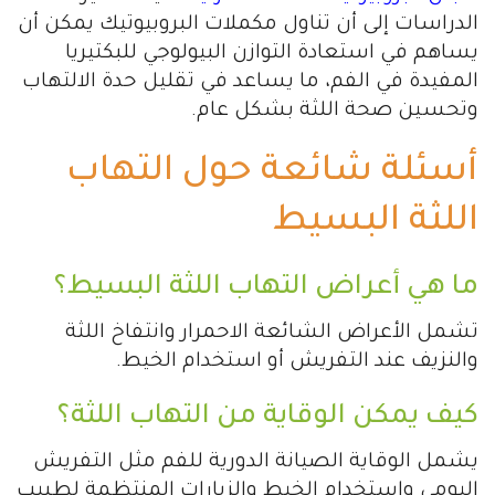
الدراسات إلى أن تناول مكملات البروبيوتيك يمكن أن
يساهم في استعادة التوازن البيولوجي للبكتيريا
المفيدة في الفم، ما يساعد في تقليل حدة الالتهاب
وتحسين صحة اللثة بشكل عام.
أسئلة شائعة حول التهاب
اللثة البسيط
ما هي أعراض التهاب اللثة البسيط؟
تشمل الأعراض الشائعة الاحمرار وانتفاخ اللثة
والنزيف عند التفريش أو استخدام الخيط.
كيف يمكن الوقاية من التهاب اللثة؟
يشمل الوقاية الصيانة الدورية للفم مثل التفريش
اليومي واستخدام الخيط والزيارات المنتظمة لطبيب