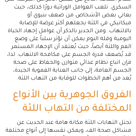
السكري. تلعب العوامل الوراثية دورًا كذلك، حيث
يعاني بعض الأشخاص من ضعف بنيوي أو
ميكانيكي في اللثة يجعلهم أكثر عرضة للإصابة
بالالتهاب. ومن الجدير بالذكر أن عوامل إجهاد الحياة
اليومية وقلة النوم يمكن أن تؤثر سلباً على وضع
الفم واللثة أيضاً، حيث يُعتقد أن الإجهاد المستمر
قد يُضعف قدرة الجسم على مكافحة الالتهاب. لذا،
فإن اتباع نظام غذائي متوازن والحفاظ على صحة
الجسم العامة، إلى جانب العناية الفموية الجيدة،
يُعد من أهم الخطوات للوقاية من التهاب اللثة.
الفروق الجوهرية بين الأنواع
المختلفة من التهاب اللثة
تحتل التهابات اللثة مكانة هامة عند الحديث عن
مشاكل صحة الف، ويمكن تقسها إلى أنواع مختلفة