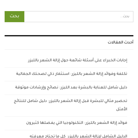
أحدث المقالات
إجابات الخبراء على أسئلة شائعة حول إزالة الشعر بالليزر
تكلفة وفوائد إزالة الشعر بالليزر: استثمار ذكي لصحتك الجمالية
دليل شامل للعناية بالبشرة بعد الليزر: نصائح وإرشادات موثوقة
تحضير مثالي للبشرة قبل إزالة الشعر بالليزر: دليل شامل للنتائج
الأمثل
فوائد إزالة الشعر بالليزر: التكنولوجيا التي يفضلها كثيرون
الدليل الشامل لإزالة الشعر بالليزر: كل ما تحتاج معرفته