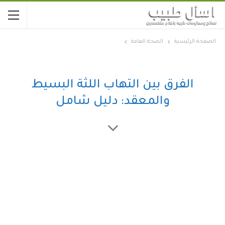
الصفحة الرئيسية
الصحة العامة
الفرق بين التهاب اللثة البسيط
والمعقد: دليل شامل