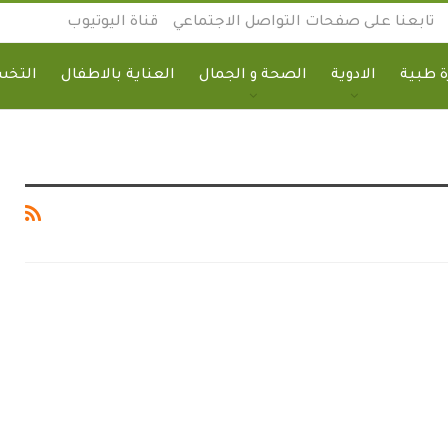
تابعنا على صفحات التواصل الاجتماعي
قناة اليوتيوب
 طبية
الادوية
الصحة و الجمال
العناية بالاطفال
التخ