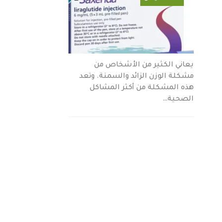
يعاني الكثير من الأشخاص من
مشكلة الوزن الزائد والسمنة. وتعد
هذه المشكلة من أكثر المشاكل
الصحية…