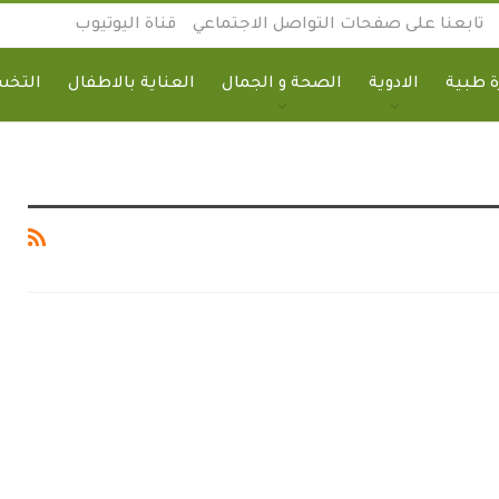
تابعنا على صفحات التواصل الاجتماعي
قناة اليوتيوب
 طبية
الادوية
الصحة و الجمال
العناية بالاطفال
التخ