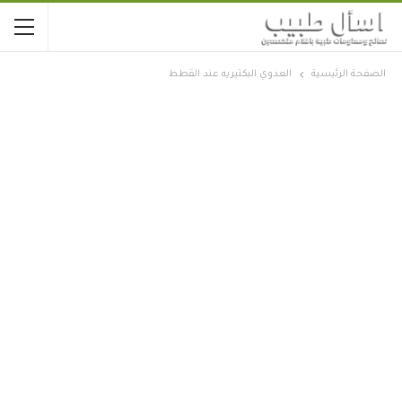
الصفحة الرئيسية
العدوي البكتيريه عند القطط