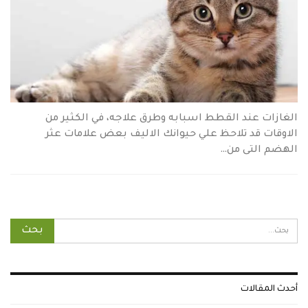
الغازات عند القطط اسبابه وطرق علاجه، في الكثير من
الاوقات قد تلاحظ علي حيوانك الاليف بعض علامات عثر
الهضم التى من…
أحدث المقالات