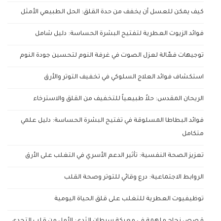
كيف يمكن للعسل أن يخفف من حدة القلق: الحل الطبيعي الأمثل
فوائد الزيوت العطرية لتفتيح البشرة الحساسة: دليل شامل
توجيهات فعّالة لعزل الصوت في غرفة النوم لتحسين جودة النوم
استكشاف فوائد العلاج السلوكي في تخفيف التوتر والأرق
الريحان المقدس: حلاً طبيعياً للتخفيف من القلق والاسترخاء
فوائد البطاطا المسلوقة في تفتيح البشرة الحساسة: دليل علمي
متكامل
تعزيز الصحة النفسية: تأثير الدعم الأسري في التغلب على الأرق
الروابط الاجتماعية: درع وقائي للتوتر وصحة القلب
توظيفيوت العطرية للتغلب على قلق الحياة اليومية