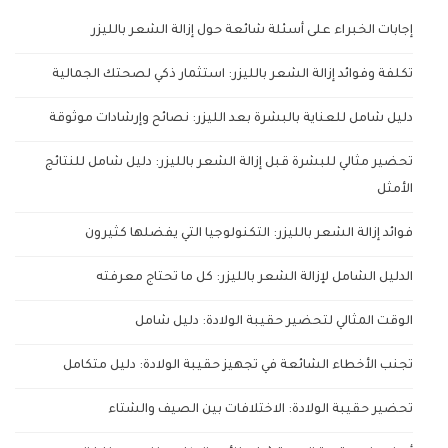
إجابات الخبراء على أسئلة شائعة حول إزالة الشعر بالليزر
تكلفة وفوائد إزالة الشعر بالليزر: استثمار ذكي لصحتك الجمالية
دليل شامل للعناية بالبشرة بعد الليزر: نصائح وإرشادات موثوقة
تحضير مثالي للبشرة قبل إزالة الشعر بالليزر: دليل شامل للنتائج
الأمثل
فوائد إزالة الشعر بالليزر: التكنولوجيا التي يفضلها كثيرون
الدليل الشامل لإزالة الشعر بالليزر: كل ما تحتاج معرفته
الوقت المثالي لتحضير حقيبة الولادة: دليل شامل
تجنب الأخطاء الشائعة في تجهيز حقيبة الولادة: دليل متكامل
تحضير حقيبة الولادة: الاختلافات بين الصيف والشتاء