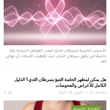
الأسس الجينية لسرطان الثدي تلعب العوامل الجينية دورًا
حاسمًا في تطور سرطان الثدي، حيث أظهرت الأبحاث أن حوالي
5%…
هل يمكن لمظهر الحلمة التنبؤ بسرطان الثدي؟ الدليل
الكامل للأعراض والفحوصات
Dr- Bosina
أكتوبر 14, 2025
0
العناية بالجسم