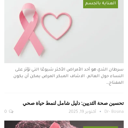
العناية بالجسم
سرطان الثدي هو أحد الأمراض الأكثر شيوعًا التي تؤثر على
النساء حول العالم. الاشاف المبكر المرض يمكن أن يكون
المفتاح…
تحسين صحة الثديين: دليل شامل لنمط حياة صحي
Dr- Bosina
أكتوبر 19, 2025
0