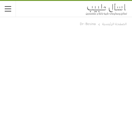
الصفحة الرئيسية
Dr- Bosina