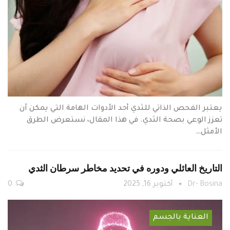
يعتبر الفحص الذاتي للثدي أحد الأدوات الهامة التي يمكن أن
تعزز الوعي بصحة الثدي. في هذا المقال، نستعرض الطرق
الأمثل…
التاريخ العائلي ودوره في تحديد مخاطر سرطان الثدي
Dr- Bosina
أكتوبر 16, 2025
0
العناية بالجسم