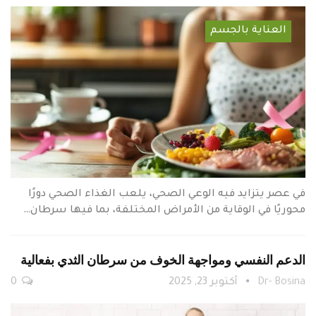
العناية بالجسم
في عصر يتزايد فيه الوعي الصحي، يلعب الغذاء الصحي دورًا
محوريًا في الوقاية من الأمراض المختلفة، بما فيها سرطان…
الدعم النفسي ومواجهة الخوف من سرطان الثدي بفعالية
Dr- Bosina
أكتوبر 23, 2025
0