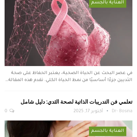
العناية بالجسم
في عصر البحث عن الحياة الصحية، يعتبر الحفاظ على صحة
الثديين جزءًا أساسيًا من نمط الحياة الكلي. تقدم هذه المقالة…
تعلمي فن التدريبات الذاتية لصحة الثدي: دليل شامل
Dr- Bosina
أكتوبر 17, 2025
0
العناية بالجسم