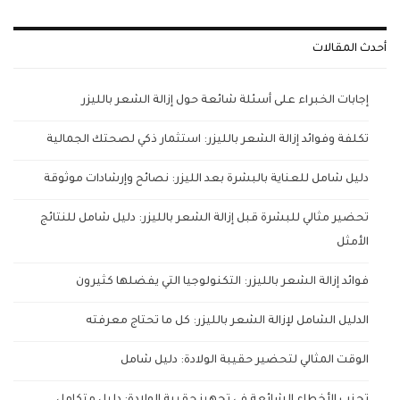
أحدث المقالات
إجابات الخبراء على أسئلة شائعة حول إزالة الشعر بالليزر
تكلفة وفوائد إزالة الشعر بالليزر: استثمار ذكي لصحتك الجمالية
دليل شامل للعناية بالبشرة بعد الليزر: نصائح وإرشادات موثوقة
تحضير مثالي للبشرة قبل إزالة الشعر بالليزر: دليل شامل للنتائج
الأمثل
فوائد إزالة الشعر بالليزر: التكنولوجيا التي يفضلها كثيرون
الدليل الشامل لإزالة الشعر بالليزر: كل ما تحتاج معرفته
الوقت المثالي لتحضير حقيبة الولادة: دليل شامل