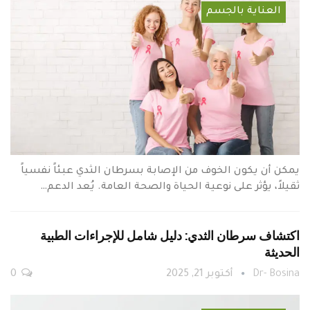
العناية بالجسم
يمكن أن يكون الخوف من الإصابة بسرطان الثدي عبئاً نفسياً
ثقيلاً، يؤثر على نوعية الحياة والصحة العامة. يُعد الدعم…
اكتشاف سرطان الثدي: دليل شامل للإجراءات الطبية
الحديثة
Dr- Bosina
أكتوبر 21, 2025
0