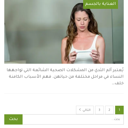
العناية بالجسم
يُعتبر ألم الثدي من المشكلات الصحية الشائعة التي تواجهها
النساء في مراحل مختلفة من حياتهن. فهم الأسباب الكامنة
خلف…
1
2
3
التالي