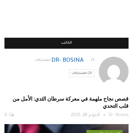
الكاتب
DR- BOSINA
23 المشاركات
23 المشاركات
قصص نجاح ملهمة في معركة سرطان الثدي: الأمل من
قلب التحدي
Dr- Bosina
أكتوبر 28, 2025
0