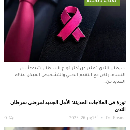
العناية بالجسم
سرطان الثدي يُعتبر من أكثر أنواع السرطان شيوعاً بين
النساء، ولكن مع التقدم الطبي والتشخيص المبكر، هناك
العديد من…
ثورة في العلاجات الحديثة: الأمل الجديد لمرضى سرطان
الثدي
Dr- Bosina
أكتوبر 26, 2025
0