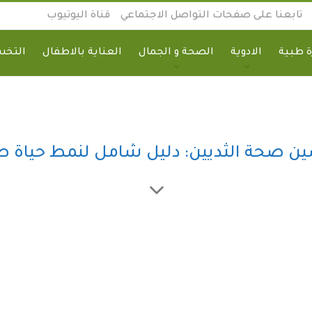
تابعنا على صفحات التواصل الاجتماعي
قناة اليوتيوب
 طبية
الادوية
الصحة و الجمال
العناية بالاطفال
التخ
ن صحة الثديين: دليل شامل لنمط حياة 