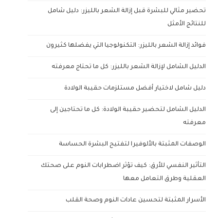
تحضير مثالي للبشرة قبل إزالة الشعر بالليزر: دليل شامل
للنتائج الأمثل
فوائد إزالة الشعر بالليزر: التكنولوجيا التي يفضلها كثيرون
الدليل الشامل لإزالة الشعر بالليزر: كل ما تحتاج معرفته
دليل شامل لاختيار أفضل مستلزمات حقيبة الولادة
الدليل الشامل لتحضير حقيبة الولادة: كل ما تحتاجين إلى
معرفته
الوصفات المثبتة بالألوفيرا لتفتيح البشرة الحساسة
التأثير النفسي للأرق: كيف تؤثر اضطرابات النوم على صحتك
العقلية وطرق التعامل معها
الأسرار المثبتة لتحسين عادات النوم وصحة القلب