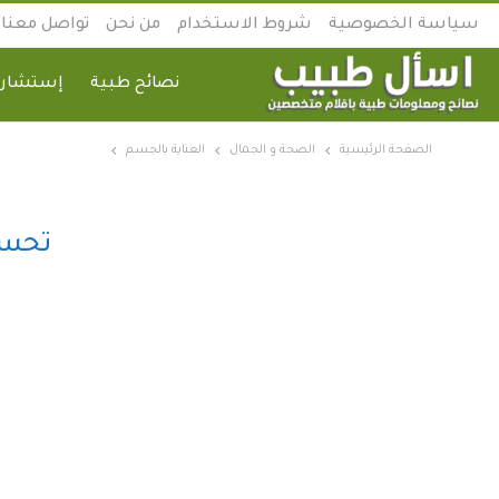
سياسة الخصوصية
شروط الاستخدام
من نحن
تواصل معنا
نصائح طبية
إستشارة
الصفحة الرئيسية
الصحة و الجمال
العناية بالجسم
تحسي