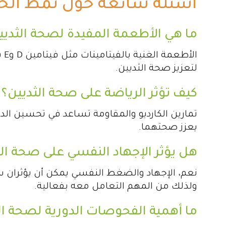
أسئلة شائعة حول نمط الحي
ما هي الأطعمة المفيدة لصحة الثديي
لتعزيز صحة الثديين.
كيف تؤثر الرياضة على صحة الثديين؟
تمارين الكارديو والمقاومة تساعد في تحسين الدو
يعزز صحتهما.
هل يؤثر الإجهاد النفسي على صحة الث
نعم، الإجهاد والضغط النفسي يمكن أن يؤثران سل
ولذلك من المهم التعامل معه بفعالية.
ما أهمية الفحوصات الدورية لصحة ال