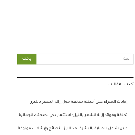
أحدث المقالات
إجابات الخبراء على أسئلة شائعة حول إزالة الشعر بالليزر
تكلفة وفوائد إزالة الشعر بالليزر: استثمار ذكي لصحتك الجمالية
دليل شامل للعناية بالبشرة بعد الليزر: نصائح وإرشادات موثوقة