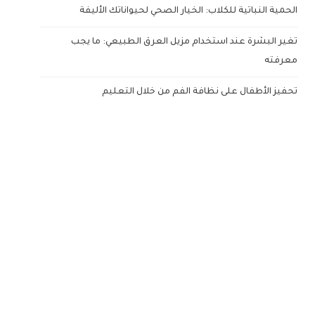
الحمية النباتية للكلاب: الخيار الصحي لحيواناتك الأليفة
تغير البشرة عند استخدام مزيل العرق الطبيعي: ما يجب
معرفته
تحفيز الأطفال على نظافة الفم من خلال التعليم