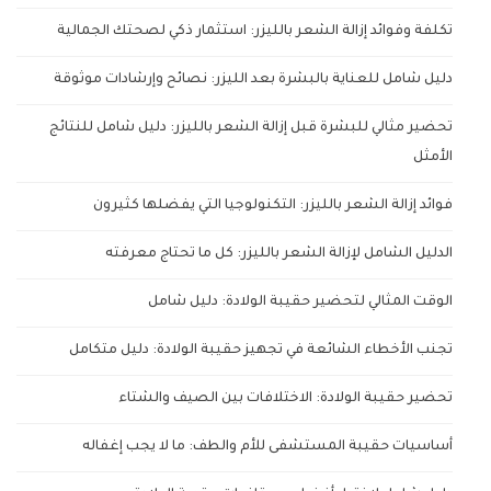
تكلفة وفوائد إزالة الشعر بالليزر: استثمار ذكي لصحتك الجمالية
دليل شامل للعناية بالبشرة بعد الليزر: نصائح وإرشادات موثوقة
تحضير مثالي للبشرة قبل إزالة الشعر بالليزر: دليل شامل للنتائج
الأمثل
فوائد إزالة الشعر بالليزر: التكنولوجيا التي يفضلها كثيرون
الدليل الشامل لإزالة الشعر بالليزر: كل ما تحتاج معرفته
الوقت المثالي لتحضير حقيبة الولادة: دليل شامل
تجنب الأخطاء الشائعة في تجهيز حقيبة الولادة: دليل متكامل
تحضير حقيبة الولادة: الاختلافات بين الصيف والشتاء
أساسيات حقيبة المستشفى للأم والطف: ما لا يجب إغفاله