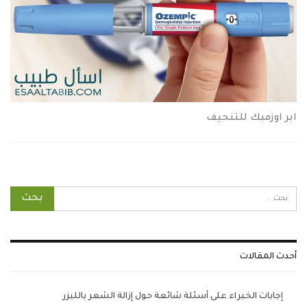
ابر اوزمبك للتنحيف
أحدث المقالات
إجابات الخبراء على أسئلة شائعة حول إزالة الشعر بالليزر