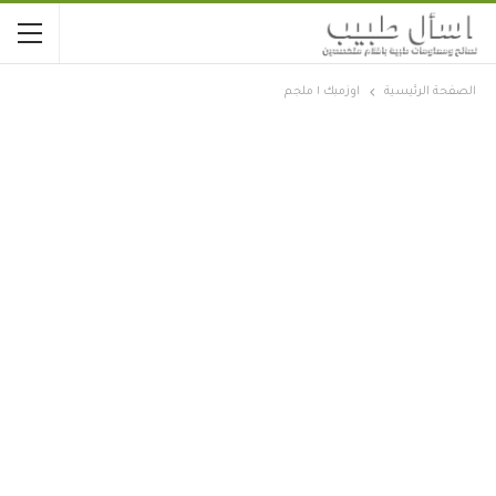
الصفحة الرئيسية
اوزمبك ١ ملجم