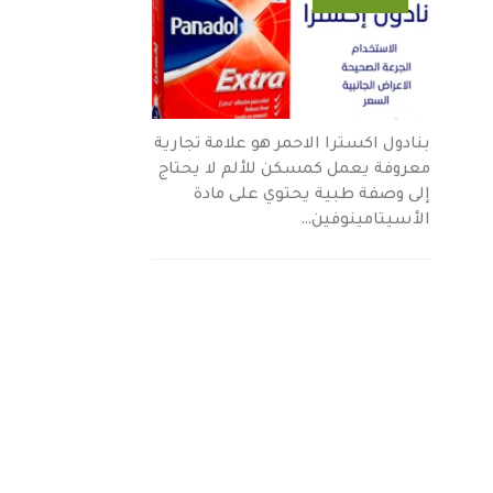
بنادول اكسترا الاحمر هو علامة تجارية
معروفة يعمل كمسكن للألم لا يحتاج
إلى وصفة طبية يحتوي على مادة
الأسيتامينوفين…