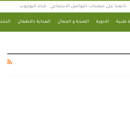
تابعنا على صفحات التواصل الاجتماعي
قناة اليوتيوب
 طبية
الادوية
الصحة و الجمال
العناية بالاطفال
التخ