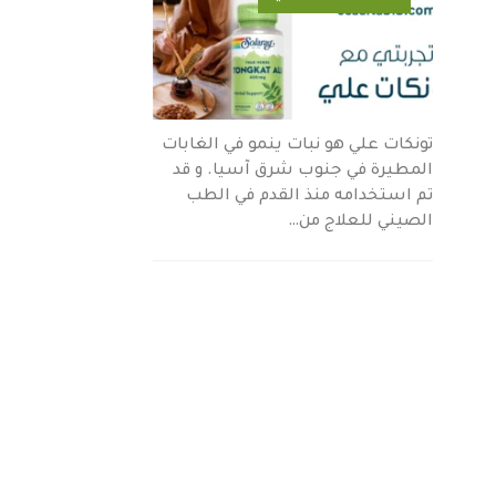
تونكات علي هو نبات ينمو في الغابات
المطيرة في جنوب شرق آسيا. و قد
تم استخدامه منذ القدم في الطب
الصيني للعلاج من…