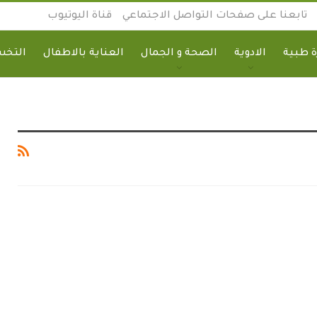
تابعنا على صفحات التواصل الاجتماعي
قناة اليوتيوب
 طبية
الادوية
الصحة و الجمال
العناية بالاطفال
التخ