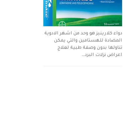
دواء كلارينيز هو وحد من اشهر الادوية
المضادة للهستامين والتي يمكن
تناولها بدون وصفة طبية لعلاج
اعراض نزلات البرد…