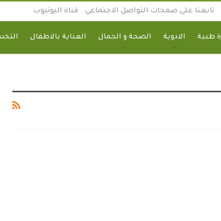
تابعنا على صفحات التواصل الاجتماعي
قناة اليوتيوب
 طبية
الادوية
الصحة و الجمال
العناية بالاطفال
التخ