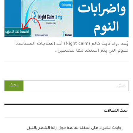
يُعد دواء نايت كالم (Night calm) أحد العلاجات المساعدة
للنوم التي يتم استخدامها لتحسين…
أحدث المقالات
إجابات الخبراء على أسئلة شائعة حول إزالة الشعر بالليزر