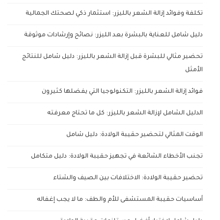
تكلفة وفوائد إزالة الشعر بالليزر: استثمار ذكي لصحتك الجمالية
دليل شامل للعناية بالبشرة بعد الليزر: نصائح وإرشادات موثوقة
تحضير مثالي للبشرة قبل إزالة الشعر بالليزر: دليل شامل للنتائج
الأمثل
فوائد إزالة الشعر بالليزر: التكنولوجيا التي يفضلها كثيرون
الدليل الشامل لإزالة الشعر بالليزر: كل ما تحتاج معرفته
الوقت المثالي لتحضير حقيبة الولادة: دليل شامل
تجنب الأخطاء الشائعة في تجهيز حقيبة الولادة: دليل متكامل
تحضير حقيبة الولادة: الاختلافات بين الصيف والشتاء
أساسيات حقيبة المستشفى للأم والطف: ما لا يجب إغفاله