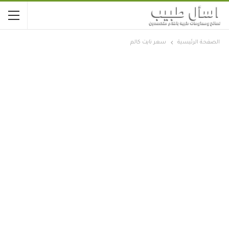
الصفحة الرئيسية
سعر نايت كالم