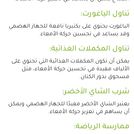
تناول الياغورت:
الياغورت يحتوي على بكتيريا نافعة للجهاز الهضمي
وقد يساعد في تحسين حركة الأمعاء.
تناول المكملات الغذائية:
يمكن أن تكون المكملات الغذائية التي تحتوي على
الألياف مفيدة في تحسين حركة الأمعاء، مثل
مسحوق بذور الكتان.
شرب الشاي الأخضر:
يعتبر الشاي الأخضر مفيدًا للجهاز الهضمي ويمكن
أن يساهم في تعزيز حركة الأمعاء.
ممارسة الرياضة: