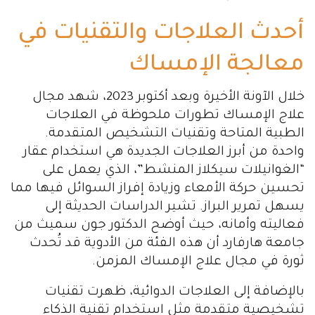
أحدث العلاجات والتقنيات في
معالجة الإمساك
خلال الآونة الأخيرة وبعد أكتوبر 2023، شهد مجال
علاج الإمساك تطورات ملحوظة في العلاجات
الطبية المتاحة وتقنيات التشخيص المتقدمة.
واحدة من أبرز العلاجات الجديدة هي استخدام عقار
“الغوانيلات سيكلاز المنشط”، الذي يعمل على
تحسين حركة الأمعاء وزيادة إفراز السوائل فيها مما
يسهل تمرير البراز. تشير الدراسات الحديثة إلى
فعاليته وأمانه، حيث أوضح الدكتور جون سميث من
جامعة هارفارد أن هذه الفئة من الأدوية قد تُحدث
ثورة في مجال علاج الإمساك المزمن.
بالإضافة إلى العلاجات الدوائية، ظهرت تقنيات
تشخيصية متقدمة مثل استخدام تقنية الذكاء