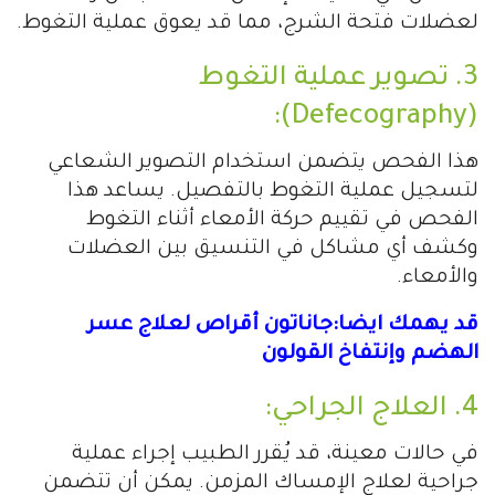
لعضلات فتحة الشرج، مما قد يعوق عملية التغوط.
3. تصوير عملية التغوط
(Defecography):
هذا الفحص يتضمن استخدام التصوير الشعاعي
لتسجيل عملية التغوط بالتفصيل. يساعد هذا
الفحص في تقييم حركة الأمعاء أثناء التغوط
وكشف أي مشاكل في التنسيق بين العضلات
والأمعاء.
قد يهمك ايضا:جاناتون أقراص لعلاج عسر
الهضم وإنتفاخ القولون
4. العلاج الجراحي:
في حالات معينة، قد يُقرر الطبيب إجراء عملية
جراحية لعلاج الإمساك المزمن. يمكن أن تتضمن