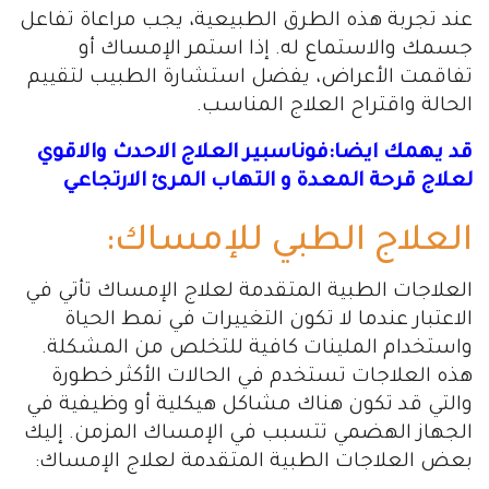
عند تجربة هذه الطرق الطبيعية، يجب مراعاة تفاعل
جسمك والاستماع له. إذا استمر الإمساك أو
تفاقمت الأعراض، يفضل استشارة الطبيب لتقييم
الحالة واقتراح العلاج المناسب.
قد يهمك ايضا:فوناسبير العلاج الاحدث والاقوي
لعلاج قرحة المعدة و التهاب المرئ الارتجاعي
العلاج الطبي للإمساك:
العلاجات الطبية المتقدمة لعلاج الإمساك تأتي في
الاعتبار عندما لا تكون التغييرات في نمط الحياة
واستخدام الملينات كافية للتخلص من المشكلة.
هذه العلاجات تستخدم في الحالات الأكثر خطورة
والتي قد تكون هناك مشاكل هيكلية أو وظيفية في
الجهاز الهضمي تتسبب في الإمساك المزمن. إليك
بعض العلاجات الطبية المتقدمة لعلاج الإمساك: