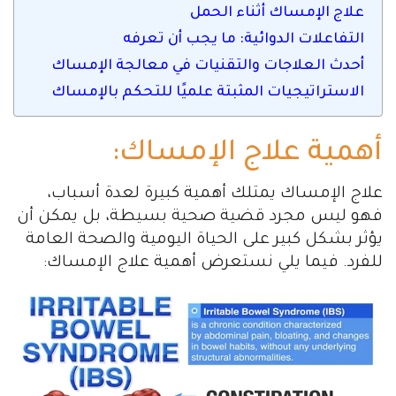
علاج الإمساك أثناء الحمل
التفاعلات الدوائية: ما يجب أن تعرفه
أحدث العلاجات والتقنيات في معالجة الإمساك
الاستراتيجيات المثبتة علميًا للتحكم بالإمساك
أهمية علاج الإمساك:
علاج الإمساك يمتلك أهمية كبيرة لعدة أسباب،
فهو ليس مجرد قضية صحية بسيطة، بل يمكن أن
يؤثر بشكل كبير على الحياة اليومية والصحة العامة
للفرد. فيما يلي نستعرض أهمية علاج الإمساك: