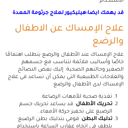
الاستخدام.
قد يهمك ايضا:هيليكيور لعلاج جرثومة المعدة
علاج الإمساك عن الاطفال
والرضع
علاج الإمساك عند الأطفال والرضع يتطلب اهتمامًا
خاصًا وأساليب ملائمة تتناسب مع جسمهم
الصغير وحالتهم الصحية. إليك بعض النصائح
والعلاجات الطبيعية التي يمكن أن تساعد في علاج
الإمساك لدى الأطفال والرضع:
تغذية صحية للأمهات الرضاعة.
تحريك الأطفال
: قد يساعد تحريك جسم
الرضيع على تحفيز حركة الأمعاء..
تدليك البطن
: قومي بتدليك بطن الرضيع
بلطف في اتجاه عقارب الساعة باستخدام