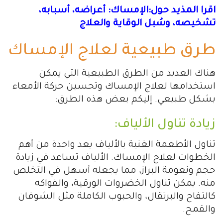
اقرا المذيد حول:الإمساك: أعراضه، أسبابه،
تشخيصه، وسُبل الوقاية والعلاج
طرق طبيعية لعلاج الإمساك
هناك العديد من الطرق الطبيعية التي يمكن
استخدامها لعلاج الإمساك وتحسين حركة الأمعاء
بشكل طبيعي. إليكم بعض هذه الطرق:
زيادة تناول الألياف:
تناول الأطعمة الغنية بالألياف يعد واحدة من أهم
الخطوات لعلاج الإمساك. الألياف تساعد في زيادة
حجم ونعومة البراز، مما يجعله أسهل في التخلص
منه. يمكن تناول الخضروات الورقية، والفواكه
كالتفاح والبرتقال، والحبوب الكاملة مثل الشوفان
والقمح.