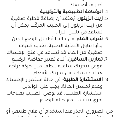
أطراف أصابعك. .
الرضاعة الطبيعية والتركيبية
.
زيت الزيتون
: يُعتقد أن إضافة قطرة صغيرة
من زيت الزيتون إلى الحليب المركّب يمكن أن
تساعد في تليين البراز.
شراب الماء
: في حالة الأطفال الرضع الذين
بدأوا تناول الأغذية الصلبة، تقديم كميات
صغيرة من الماء قد تساعد في منع الإمساك.
تمارين الساقين
: أثناء تغيير حفاضة الرضيع،
قومي بتحريك ساقيه بلطف مثل حركة دراجة.
هذا قد يساعد في تحريك الأمعاء.
الاستشارة الطبية
: في حالة استمرار الإمساك
وعدم تحسن الحالة، يجب على الوالدين
استشارة الطبيب. قد يوصي الطبيب بعلاجات
أخرى تتناسب مع حالة الرضيع.
من الضروري الحذر عند استخدام أي علاج طبيعي أو