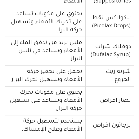
Suppositories)
الأمعاء.
يحتوي على مكونات تساعد
بيكولاكس نقط
على تحريك الأمعاء وتسهيل
(Picolax Drops)
حركة البراز.
ملين يزيد من تدفق الماء إلى
دوفلاك شراب
الأمعاء ويساعد في تليين
(Dufalac Syrup)
البراز.
شربة زيت
تعمل على تحفيز حركة
الخروع
الأمعاء وتسهيل تحرك البراز.
يحتوي على مكونات تحرك
نصار اقراص
الأمعاء وتساعد على تسهيل
حركة البراز.
يستخدم لتسهيل حركة
برجاتون اقراص
الأمعاء وعلاج الإمساك.