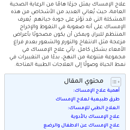
علاج الإمساك يمثل جزءًا هامًا من الرعاية الصحية
العامة، حيث يُعاني العديد من الأشخاص من هذه
المشكلة التي قد تؤثر على جودة حياتهم. يُعرف
الإمساك على أنه صعوبة في التغوط والإخراج
المنتظم للبراز، ويمكن أن يكون مصحوبًا بأعراض
مزعجة مثل الانتفاخ والتورم والشعور بعدم فراغ
الأمعاء بشكل كامل. يأتي علاج الإمساك في
مجموعة متنوعة من النهج، بدءًا من التغييرات في
نمط الحياة وصولًا إلى العلاجات الطبية المتاحة.
محتوي المقال
أهمية علاج الإمساك:
طرق طبيعية لعلاج الإمساك
العلاج الطبي للإمساك:
علاج الإمساك بالأدوية
علاج الإمساك عن الاطفال والرضع