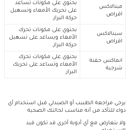
يحتوي على مكونات تساعد
مينالاكس
على تحريك الأمعاء وتسهيل
اقراص
حركة البراز.
يحتوي على مكونات تحرك
سينالاكس
الأمعاء ويساعد على تسهيل
اقراص
حركة البراز.
يحتوي على مكونات تحرك
انماكس حقنة
الأمعاء وتساعد على تحريك
شرجية
البراز.
يرجى مراجعة الطبيب أو الصيدلي قبل استخدام أي
دواء للتأكد من أنه مناسب لحالتك الصحية
ولا يتعارض مع أي أدوية أخرى قد تكون قيد