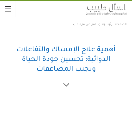
الصفحة الرئيسية
امراض مزمنة
أهمية علاج الإمساك والتفاعلات
الدوائية: تحسين جودة الحياة
وتجنب المضاعفات