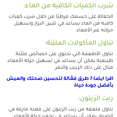
شرب الكميات الكافية من الماء:
الحفاظ على جسمك مرطبًا من خلال شرب كميات
كافية من الماء يساعد في تليين البراز وتسهيل
حركته عبر الأمعاء.
تناول المأكولات المليّنة:
تناول الأطعمة التي تحتوي على خصائص مليّنة
طبيعية يمكن أن يساعد في تسهيل حركة الأمعاء.
مثال على ذلك الزبيب والتمر.
اقرا ايضا:7 طرق فعّالة لتحسين صحتك والعيش
بأفضل جودة حياة
زيت الزيتون:
تناول ملعقة من زيت الزيتون على معدة فارغة في
الصباح يمكن أن يساعد في تحفيز حركة الأمعاء.