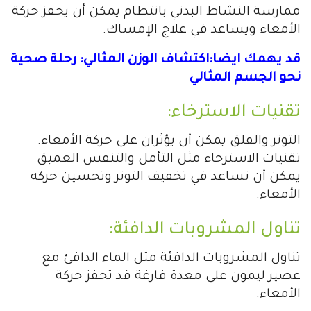
ممارسة النشاط البدني بانتظام يمكن أن يحفز حركة
الأمعاء ويساعد في علاج الإمساك.
قد يهمك ايضا:اكتشاف الوزن المثالي: رحلة صحية
نحو الجسم المثالي
تقنيات الاسترخاء:
التوتر والقلق يمكن أن يؤثران على حركة الأمعاء.
تقنيات الاسترخاء مثل التأمل والتنفس العميق
يمكن أن تساعد في تخفيف التوتر وتحسين حركة
الأمعاء.
تناول المشروبات الدافئة:
تناول المشروبات الدافئة مثل الماء الدافئ مع
عصير ليمون على معدة فارغة قد تحفز حركة
الأمعاء.