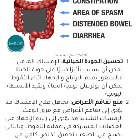
أهمية علاج الإمساك
تحسين الجودة الحياتية:
الإمساك المزمن
يمكن أن يسبب تأثيرًا كبيرًا على جودة الحياة.
فالشعور بعدم الارتياح والإجهاد أثناء التغوط
يمكن أن يؤثر على نوعية الحياة ويقيد الأنشطة
اليومية.
منع تفاقم الأعراض:
تجاهل علاج الإمساك قد
يؤدي إلى تفاقم الأعراض مع مرور الوقت.
الإمساك الشديد قد يؤدي إلى زيادة الإجهاد على
العضلات المشاركة في عملية التغوط، وبالتالي
يصبح من الصعب تحقيق تخلص كامل من