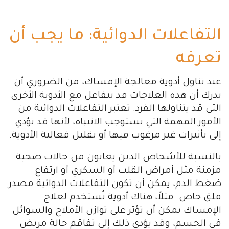
التفاعلات الدوائية: ما يجب أن
تعرفه
عند تناول أدوية معالجة الإمساك، من الضروري أن
ندرك أن هذه العلاجات قد تتفاعل مع الأدوية الأخرى
التي قد يتناولها الفرد. تعتبر التفاعلات الدوائية من
الأمور المهمة التي تستوجب الانتباه، لأنها قد تؤدي
إلى تأثيرات غير مرغوب فيها أو تقليل فعالية الأدوية.
بالنسبة للأشخاص الذين يعانون من حالات صحية
مزمنة مثل أمراض القلب أو السكري أو ارتفاع
ضغط الدم، يمكن أن تكون التفاعلات الدوائية مصدر
قلق خاص. مثلاً، هناك أدوية تُستخدم لعلاج
الإمساك يمكن أن تؤثر على توازن الأملاح والسوائل
في الجسم، وقد يؤدي ذلك إلى تفاقم حالة مريض