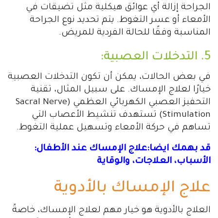
الجراحة إزالة أي عوائق هيكلية مثل تضيقات في
الأمعاء أو عسر التغوط. يتم تحديد نوع الجراحة
المناسبة وفقًا للحالة الفردية للمريض.
5. التدخلات العصبية:
في بعض الحالات، يمكن أن تكون التدخلات العصبية
خيارًا لعلاج الإمساك. على سبيل المثال، تقنية
التحفيز العصبي الكهربائي العظمي (Sacral Nerve
Stimulation) تستهدف تنشيط الأعصاب التي
تساهم في حركة الأمعاء وتسهيل عملية التغوط.
قد بهمك ايضا:علاج الإمساك عند الأطفال:
الأسباب، العلاجات، والوقاية
علاج الإمساك بالأدوية
العلاج بالأدوية هو خيار مهم لعلاج الإمساك، خاصةً