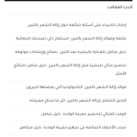
أحدث المقالات
إجابات الخبراء على أسئلة شائعة حول إزالة الشعر بالليزر
تكلفة وفوائد إزالة الشعر بالليزر: استثمار ذكي لصحتك الجمالية
دليل شامل للعناية بالبشرة بعد الليزر: نصائح وإرشادات موثوقة
تحضير مثالي للبشرة قبل إزالة الشعر بالليزر: دليل شامل للنتائج
الأمثل
فوائد إزالة الشعر بالليزر: التكنولوجيا التي يفضلها كثيرون
الدليل الشامل لإزالة الشعر بالليزر: كل ما تحتاج معرفته
الوقت المثالي لتحضير حقيبة الولادة: دليل شامل
تجنب الأخطاء الشائعة في تجهيز حقيبة الولادة: دليل متكامل