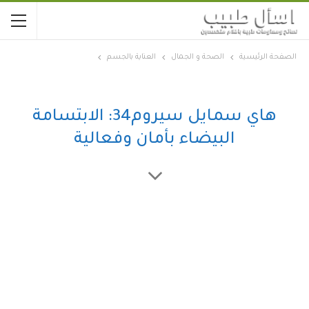
الصفحة الرئيسية
الصحة و الجمال
العناية بالجسم
هاي سمايل سيروم34: الابتسامة
البيضاء بأمان وفعالية