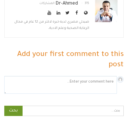
Dr-Ahmed
315 المشاركات
صيدلي مصري لديه خبرة لاكثر من 12 عام في مجال
الرعاية الصحية وعلم الادية،
Add your first comment to this
post