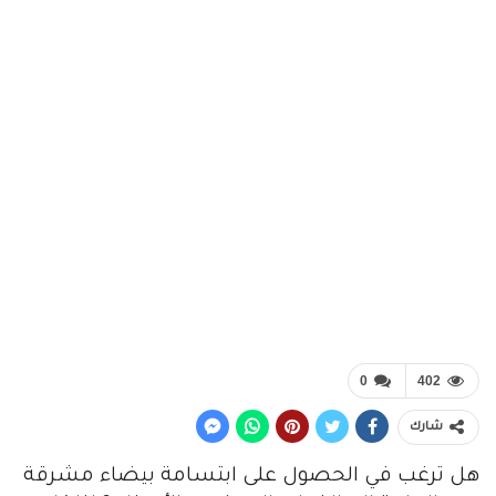
0
402
شارك
هل ترغب في الحصول على ابتسامة بيضاء مشرقة