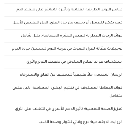
قياس التوتر: الطريقة العلمية وتأثيره المباشر على ضغط الدم
كيف يمكن للعسل أن يخفف من حدة القلق: الحل الطبيعي الأمثل
فوائد الزيوت العطرية لتفتيح البشرة الحساسة: دليل شامل
توجيهات فعّالة لعزل الصوت في غرفة النوم لتحسين جودة النوم
استكشاف فوائد العلاج السلوكي في تخفيف التوتر والأرق
الريحان المقدس: حلاً طبيعياً للتخفيف من القلق والاسترخاء
فوائد البطاطا المسلوقة في تفتيح البشرة الحساسة: دليل علمي
متكامل
تعزيز الصحة النفسية: تأثير الدعم الأسري في التغلب على الأرق
الروابط الاجتماعية: درع وقائي للتوتر وصحة القلب