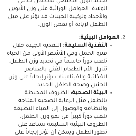
تحديد الوزن الطبيعي للأطفال حديثي
الولادة. العوامل الوراثية مثل وزن الأبوين
والأجداد وتركيبة الجينات قد تؤثر على ميل
الطفل لزيادة أو نقص الوزن.
العوامل البيئية:
التغذية السليمة:
التغذية الجيدة خلال
فترة الحمل وفي الأشهر الأولى من الحياة
تلعب دوراً حاسماً في تحديد وزن الطفل.
تناول الأم الطعام الغني بالعناصر
الغذائية والفيتامينات يؤثر إيجاباً على وزن
الجنين وصحة الطفل الجديد.
البيئة الصحية:
الظروف المحيطة
بالطفل مثل الرعاية الصحية المتاحة
والنظافة والوصول إلى المياه النظيفة
تلعب دوراً كبيراً في نمو وزن الطفل.
الظروف البيئية السليمة تساعد على
تطور الطفل ويمكن أن تؤثر إيجاباً على