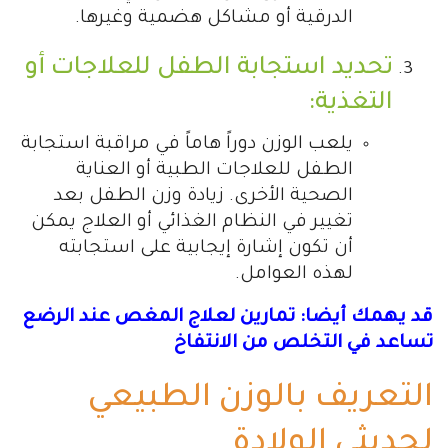
الدرقية أو مشاكل هضمية وغيرها.
تحديد استجابة الطفل للعلاجات أو
التغذية:
يلعب الوزن دوراً هاماً في مراقبة استجابة
الطفل للعلاجات الطبية أو العناية
الصحية الأخرى. زيادة وزن الطفل بعد
تغيير في النظام الغذائي أو العلاج يمكن
أن تكون إشارة إيجابية على استجابته
لهذه العوامل.
قد يهمك أيضا: تمارين لعلاج المغص عند الرضع
تساعد في التخلص من الانتفاخ
التعريف بالوزن الطبيعي
لحديثي الولادة