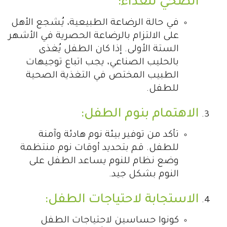
الصحي للغذاء:
في حالة الرضاعة الطبيعية، يُشجع الأهل
على الالتزام بالرضاعة الحصرية في الأشهر
الستة الأولى. إذا كان الطفل يُغذى
بالحليب الصناعي، يجب اتباع توجيهات
الطبيب المختص في التغذية الصحية
للطفل.
الاهتمام بنوم الطفل:
تأكد من توفير بيئة نوم هادئة وآمنة
للطفل. قم بتحديد أوقات نوم منتظمة
وضع نظام للنوم يساعد الطفل على
النوم بشكل جيد.
الاستجابة لاحتياجات الطفل:
كونوا حساسين لاحتياجات الطفل