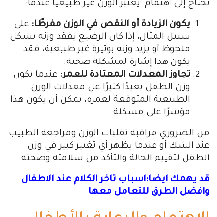
تحتاج إلى اهتمام. يُعتبر الوزن غير طبيعيًا عندما:
يكون الزيادة أو النقص في الوزن مفرطًا:
على
سبيل المثال، إذا كان الرضيع يفقد وزنه بشكل
ملحوظ أو يزيد وزنه بوتيرة غير طبيعية، فقد
يكون هذا إشارة لمشكلة صحية.
تجاوز المعدلات المعتادة للعمر:
عندما يكون
وزن الطفل بعيدًا كثيرًا عن معدلات الوزن
الطبيعية المتوقعة لعمره، يمكن أن يكون هذا
مؤشرًا على مشكلة.
من الضروري مراقبة تقلبات الوزن ومراجعة الطبيب
عند الشك أو عندما يظهر أي تغيير كبير في وزن
الطفل لتقييم الحالة والتأكد من سلامته وصحته.
قد يهمك ايضا:اسباب تاخر الكلام عند الاطفال
وافضل الطرق للتعامل معها