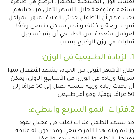
تقلبات الوزن الطبيعية للأطفال الرضّع هي ظاهرة
شائعة ومتوقعة خلال الأشهر الأولى من حياتهم.
يجب فهم أن الأطفال حديثي الولادة يمرون بمراحل
نمو سريعة ويختلف وزنهم بشكل طبيعي وفقًا
لعوامل متعددة. من الطبيعي أن يتم تسجيل
تقلبات في وزن الرضيع بسبب:
1.الزيادة الطبيعية في الوزن:
خلال الأشهر الأولى من الحياة، يشهد الأطفال نموا
سريعًا وزيادة في الوزن. في الأسابيع الأولى، يمكن
أن يحدث زيادة وزنية بنسبة تصل إلى 30 غرامًا إلى
50 غرامًا يوميًا، وهو أمر طبيعي.
2.فترات النمو السريع والبطيء:
قد يشهد الطفل فترات تقلب في معدل نموه
وزيادة وزنه. هذا الأمر طبيعي وقد يكون له علاقة