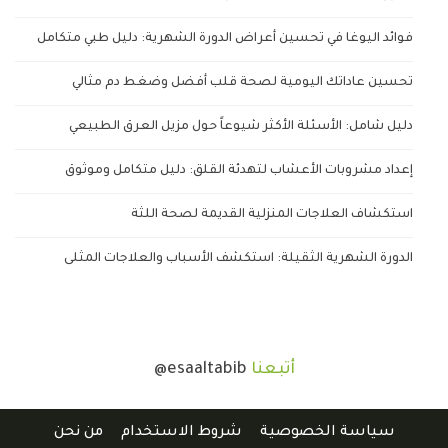
فوائد اليوغا في تحسين أعراض الدورة الشهرية: دليل طبي متكامل
تحسين عاداتك اليومية لصحة قلب أفضل وضغط دم مثالي
دليل شامل: الأسئلة الأكثر شيوعاً حول مزيل العرق الطبيعي
إعداد مشروبات الأعشاب لتهدئة القلق: دليل متكامل وموثوق
استكشاف العلاجات المنزلية القديمة لصحة اللثة
الدورة الشهرية الثقيلة: استكشف الأسباب والعلاجات المثلى
أتبعنا
@esaaltabib
سياسة الخصوصية
شروط الاستخدام
من نحن