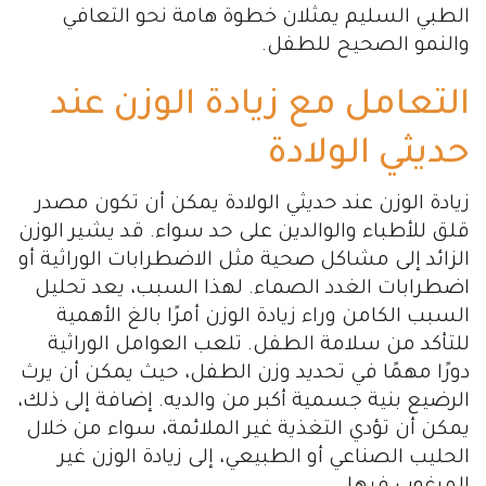
الطبي السليم يمثلان خطوة هامة نحو التعافي
والنمو الصحيح للطفل.
التعامل مع زيادة الوزن عند
حديثي الولادة
زيادة الوزن عند حديثي الولادة يمكن أن تكون مصدر
قلق للأطباء والوالدين على حد سواء. قد يشير الوزن
الزائد إلى مشاكل صحية مثل الاضطرابات الوراثية أو
اضطرابات الغدد الصماء. لهذا السبب، يعد تحليل
السبب الكامن وراء زيادة الوزن أمرًا بالغ الأهمية
للتأكد من سلامة الطفل. تلعب العوامل الوراثية
دورًا مهمًا في تحديد وزن الطفل، حيث يمكن أن يرث
الرضيع بنية جسمية أكبر من والديه. إضافة إلى ذلك،
يمكن أن تؤدي التغذية غير الملائمة، سواء من خلال
الحليب الصناعي أو الطبيعي، إلى زيادة الوزن غير