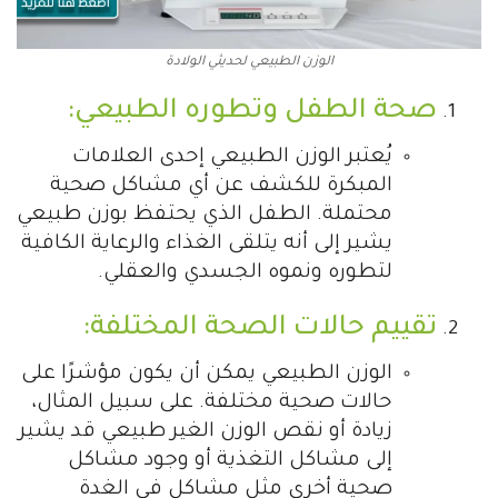
الوزن الطبيعي لحديثي الولادة
صحة الطفل وتطوره الطبيعي:
يُعتبر الوزن الطبيعي إحدى العلامات
المبكرة للكشف عن أي مشاكل صحية
محتملة. الطفل الذي يحتفظ بوزن طبيعي
يشير إلى أنه يتلقى الغذاء والرعاية الكافية
لتطوره ونموه الجسدي والعقلي.
تقييم حالات الصحة المختلفة:
الوزن الطبيعي يمكن أن يكون مؤشرًا على
حالات صحية مختلفة. على سبيل المثال،
زيادة أو نقص الوزن الغير طبيعي قد يشير
إلى مشاكل التغذية أو وجود مشاكل
صحية أخرى مثل مشاكل في الغدة