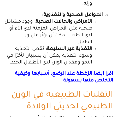
وزنه.
العوامل الصحية والتغذوية:
الأمراض والحالات الصحية:
وجود مشاكل
صحية مثل الأمراض المزمنة لدى الأم أو
لدى الطفل يمكن أن يؤثر على وزن
الطفل.
التغذية غير السليمة:
نقص التغذية
وسوء التغذية يمكن أن يسببان تأخرًا في
النمو وفقدان الوزن لدى الأطفال الجدد.
اقرا ايضا:الزغطة عند الرضع: أسبابها وكيفية
التخلص منها بسهولة
التقلبات الطبيعية في الوزن
الطبيعي لحديثي الولادة