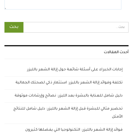
أحدث المقالات
إجابات الخبراء على أسئلة شائعة حول إزالة الشعر بالليزر
تكلفة وفوائد إزالة الشعر بالليزر: استثمار ذكي لصحتك الجمالية
دليل شامل للعناية بالبشرة بعد الليزر: نصائح وإرشادات موثوقة
تحضير مثالي للبشرة قبل إزالة الشعر بالليزر: دليل شامل للنتائج
الأمثل
فوائد إزالة الشعر بالليزر: التكنولوجيا التي يفضلها كثيرون