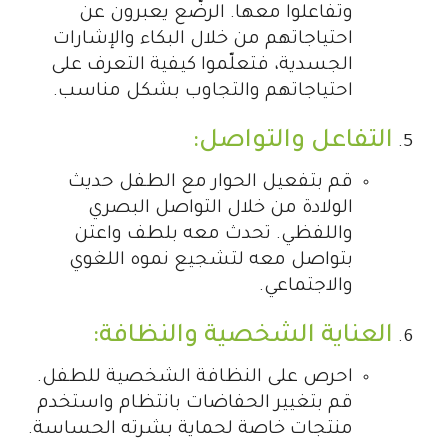
وتفاعلوا معها. الرضّع يعبرون عن
احتياجاتهم من خلال البكاء والإشارات
الجسدية، فتعلّموا كيفية التعرف على
احتياجاتهم والتجاوب بشكل مناسب.
التفاعل والتواصل:
قم بتفعيل الحوار مع الطفل حديث
الولادة من خلال التواصل البصري
واللفظي. تحدث معه بلطف واعتن
بتواصل معه لتشجيع نموه اللغوي
والاجتماعي.
العناية الشخصية والنظافة:
احرص على النظافة الشخصية للطفل.
قم بتغيير الحفاضات بانتظام واستخدم
منتجات خاصة لحماية بشرته الحساسة.