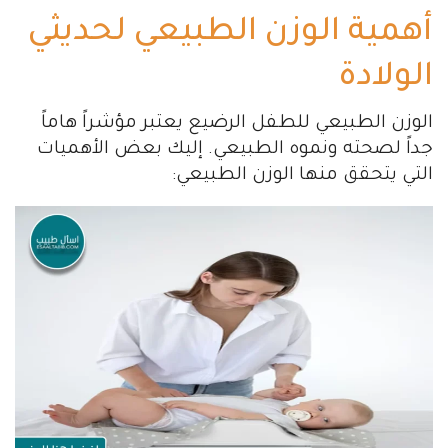
أهمية الوزن الطبيعي لحديثي
الولادة
الوزن الطبيعي للطفل الرضيع يعتبر مؤشراً هاماً
جداً لصحته ونموه الطبيعي. إليك بعض الأهميات
التي يتحقق منها الوزن الطبيعي: