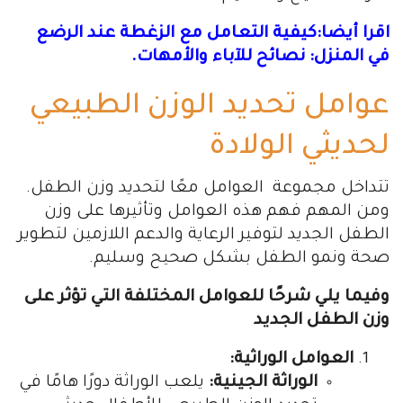
اقرا أيضا:كيفية التعامل مع الزغطة عند الرضع
في المنزل: نصائح للآباء والأمهات.
عوامل تحديد الوزن الطبيعي
لحديثي الولادة
تتداخل مجموعة العوامل معًا لتحديد وزن الطفل.
ومن المهم فهم هذه العوامل وتأثيرها على وزن
الطفل الجديد لتوفير الرعاية والدعم اللازمين لتطوير
صحة ونمو الطفل بشكل صحيح وسليم.
وفيما يلي شرحًا للعوامل المختلفة التي تؤثر على
وزن الطفل الجديد
العوامل الوراثية:
الوراثة الجينية:
يلعب الوراثة دورًا هامًا في