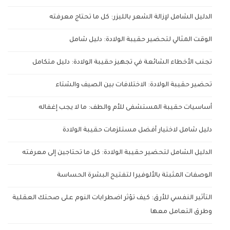
الدليل الشامل لإزالة الشعر بالليزر: كل ما تحتاج معرفته
الوقت المثالي لتحضير حقيبة الولادة: دليل شامل
تجنب الأخطاء الشائعة في تجهيز حقيبة الولادة: دليل متكامل
تحضير حقيبة الولادة: الاختلافات بين الصيف والشتاء
أساسيات حقيبة المستشفى للأم والطف: ما لا يجب إغفاله
دليل شامل لاختيار أفضل مستلزمات حقيبة الولادة
الدليل الشامل لتحضير حقيبة الولادة: كل ما تحتاجين إلى معرفته
الوصفات المثبتة بالألوفيرا لتفتيح البشرة الحساسة
التأثير النفسي للأرق: كيف تؤثر اضطرابات النوم على صحتك العقلية
وطرق التعامل معها