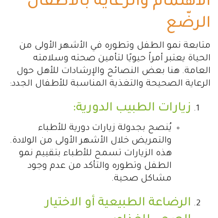
الاهتمام والرعاية بالأطفال
الرضّع
متابعة نمو الطفل وتطوره في الأشهر الأولى من
الحياة يعتبر أمراً حيويًا لتأمين صحته وسلامته
العامة. هنا بعض النصائح والإرشادات للأهل حول
الرعاية الصحيحة والتغذية المناسبة للأطفال الجدد:
زيارات الطبيب الدورية:
يُنصح بجدولة زيارات دورية للأطباء
والتمريض خلال الأشهر الأولى من الولادة.
هذه الزيارات تسمح للأطباء بتقييم نمو
الطفل وتطوره والتأكد من عدم وجود
مشاكل صحية.
الرضاعة الطبيعية أو الاختيار