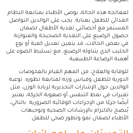
المرغوب فيها.
لمعالجة هذه الحالة، يوصى الأطباء بمتابعة النظام
الغذائي للطفل بعناية. يجب على الوالدين التواصل
المستمر مع أخصائيي تغذية الأطفال لضمان
حصول الرضيع على التغذية الصحيحة والمتوازنة.
في بعض الحالات، قد يتعين تعديل كمية أو نوع
الحليب الذي يتناوله الرضيع، مع تسليط الضوء على
أهمية الرضاعة الطبيعية.
للوقاية والعلاج، من المهم القيام بالفحوصات
الدورية للطفل وقياس وزنه لمتابعة تطوره. توعية
الوالدين حول الإشارات التحذيرية لزيادة الوزن، مثل
تغيرات في نمط التنفس أو صعوبة الحركة، يعتبر
أيضًا جزءًا من الإجراءات الوقائية الضرورية. بالتالي،
يُنصح بالالتزام بالإرشادات الصحية وتوجيهات
الأطباء لضمان نمو وتطور صحي للطفل.