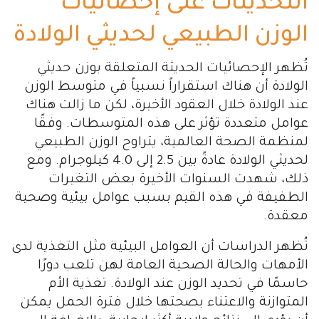
التحديثات على إحصائيات
الوزن الطبيعي لحديثي الولادة
تُظهر الإحصائيات الحديثة المتعلقة بوزن حديثي
الولادة أن هناك استقراراً نسبياً في متوسط الوزن
عند الولادة خلال العقود الأخيرة، لكن ما زالت هناك
عوامل متعددة تؤثر على هذه المتوسطات. وفقًا
لمنظمة الصحة العالمية، يتراوح الوزن الطبيعي
لحديثي الولادة عادةً بين 2.5 إلى 4.0 كيلوجرام. ومع
ذلك، شهدت السنوات الأخيرة بعض التغيرات
الطفيفة في هذه القيم بسبب عوامل بيئية وصحية
معقدة.
تُظهر الدراسات أن العوامل البيئية مثل التغذية لدى
الأمهات والحالة الصحية العامة لهن تلعب دورًا
حاسمًا في تحديد الوزن عند الولادة. تغذية الأم
المتوازنة والاعتناء بصحتها خلال فترة الحمل يمكن