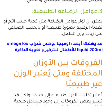
بمراحل التطور والنمو الجسدي والعقلي.
3.عوامل الرضاعة الطبيعية:
يمكن أن تؤثر عوامل الرضاعة مثل كمية حليب الأم أو
تغذية الرضيع بصورة طبيعية أو بالحليب الصناعي
على زيادة وزن الطفل.
قد يهمك أيضا: اوميجا لوكس شراب omega lox
liquid 200ml للأطفال للتركيز و تقوية الذاكرة
الفروقات بين الأوزان
المختلفة ومتى يُعتبر الوزن
غير طبيعيًا
تُعتبر تقلبات الوزن طبيعية إلى حد ما، ولكن قد
تشير بعض الفروقات إلى وجود مشاكل صحية