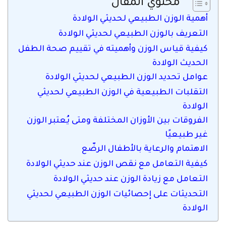
محتوي المقال
أهمية الوزن الطبيعي لحديثي الولادة
التعريف بالوزن الطبيعي لحديثي الولادة
كيفية قياس الوزن وأهميته في تقييم صحة الطفل
الحديث الولادة
عوامل تحديد الوزن الطبيعي لحديثي الولادة
التقلبات الطبيعية في الوزن الطبيعي لحديثي
الولادة
الفروقات بين الأوزان المختلفة ومتى يُعتبر الوزن
غير طبيعيًا
الاهتمام والرعاية بالأطفال الرضّع
كيفية التعامل مع نقص الوزن عند حديثي الولادة
التعامل مع زيادة الوزن عند حديثي الولادة
التحديثات على إحصائيات الوزن الطبيعي لحديثي
الولادة