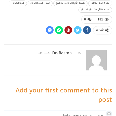
تغذية الأم الحامل
تغذية الأم الحامل والمرضع
جدول غذاء الحامل
غذية الحامل
نظام غذائي متكامل للحامل
0
181
شارك
Dr-Basma
35 المشاركات
Add your first comment to this
post