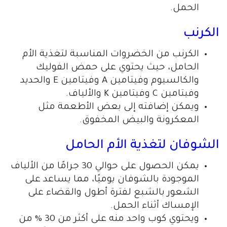
الحمل.
الكرنب
الكرنب من الخضروات المناسبة لتغذية الأم
الحامل، حيث يحتوي على حمض الفوليك
والكالسيوم وفيتامين A وفيتامين E والحديد
وفيتامين C وفيتامين K والألياف.
ويمكن إضافته إلى بعض الأطعمة مثل
المعكرونة والبيض المخفوق.
الشوفان لتغذية الأم الحامل
يمكن الحصول على حوالي 30 جرامًا من الألياف
الموجودة بالشوفان يوميًا، مما يساعد على
الشعور بالشبع لفترة أطول والقضاء على
الإمساك أثناء الحمل.
ويحتوي كوب واحد منه على أكثر من 30 % من