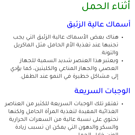
أثناء الحمل
أسماك عالية الزئبق
هناك بعض الأسماك عالية الزئبق التي يجب
تجنبها عند تغذية الأم الحامل مثل الماكريل
والتونة.
ويعتبر هذا العنصر شديد السمية للجهاز
العصبي والجهاز المناعي والكليتين، كما يؤدي
إلى مشاكل خطيرة في النمو عند الطفل.
الوجبات السريعة
تفتقر تلك الوجبات السريعة للكثير من العناصر
الغذائية المفيدة لتغذية المرأة الحامل ولكنها
تحتوي على نسبة عالية من السعرات الحرارية
والسكر والدهون التي يمكن ان تسبب زيادة