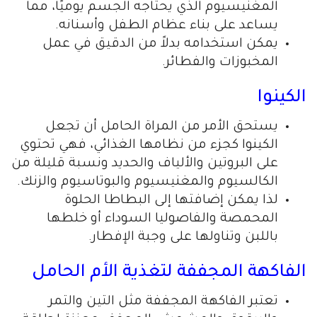
المغنيسيوم الذي يحتاجه الجسم يوميًا، مما
يساعد على بناء عظام الطفل وأسنانه.
يمكن استخدامه بدلاً من الدقيق في عمل
المخبوزات والفطائر.
الكينوا
يستحق الأمر من المراة الحامل أن تجعل
الكينوا كجزء من نظامها الغذائي، فهي تحتوي
على البروتين والألياف والحديد ونسبة قليلة من
الكالسيوم والمغنيسيوم والبوتاسيوم والزنك.
لذا يمكن إضافتها إلى البطاطا الحلوة
المحمصة والفاصوليا السوداء أو خلطها
باللبن وتناولها على وجبة الإفطار.
الفاكهة المجففة لتغذية الأم الحامل
تعتبر الفاكهة المجففة مثل التين والتمر