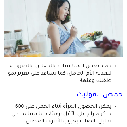
توجد بعض الفيتامينات والمعادن والضرورية
لتغذية الأم الحامل، كما تساعد على تعزيز نمو
طفلك ومنها:
حمض الفوليك
يمكن الحصول المرأة أثناء الحمل على 600
ميكروجرام على الأقل يوميًا، مما يساعد على
تقليل الإصابة بعيوب الأنبوب العصبي.