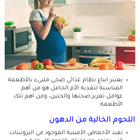
يعتبر اتباع نظام غذائي صحي ملييء بالأطعمة
المناسبة لتغذية الأم الحامل هو من أهم
عوامل تعزيز صحتها والجنين، ومن اهم تلك
الأطعمة:
اللحوم الخالية من الدهون
تفيد الأحماض الأمينية الموجود في البروتينات