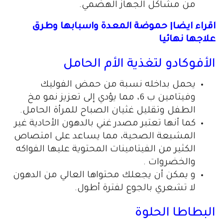
من مشاكل الجهاز الهضمي.
اقراء ايضا| حموضة المعدة واسبابها وطرق
علاجها نهائيا
الأفوكادو لتغذية الأم الحامل
يحمل بداخله نسبة من حمض الفوليك
وفيتامين ب 6، مما يؤدي إلى تعزيز نمو مخ
الطفل وتقليل غثيان الصباح للمرأة الحامل.
كما أنها تعتبر مصدر غني بالدهون الأحادية غير
المشبعة الصحية، مما يساعد على امتصاص
الكثير من الفيتامينات المحتوية عليها الفواكه
والخضروات .
و يمكن أن يجعلك محتواها العالي من الدهون
لا تشعري بالجوع لفترة أطول.
البطاطا الحلوة