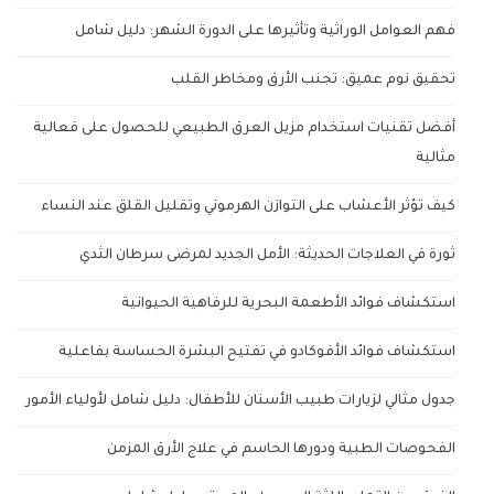
فهم العوامل الوراثية وتأثيرها على الدورة الشهر: دليل شامل
تحقيق نوم عميق: تجنب الأرق ومخاطر القلب
أفضل تقنيات استخدام مزيل العرق الطبيعي للحصول على فعالية
مثالية
كيف تؤثر الأعشاب على التوازن الهرموني وتقليل القلق عند النساء
ثورة في العلاجات الحديثة: الأمل الجديد لمرضى سرطان الثدي
استكشاف فوائد الأطعمة البحرية للرفاهية الحيوانية
استكشاف فوائد الأفوكادو في تفتيح البشرة الحساسة بفاعلية
جدول مثالي لزيارات طبيب الأسنان للأطفال: دليل شامل لأولياء الأمور
الفحوصات الطبية ودورها الحاسم في علاج الأرق المزمن