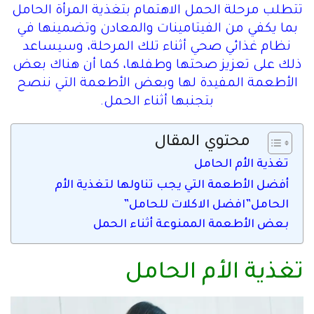
تتطلب مرحلة الحمل الاهتمام بتغذية المرأة الحامل
بما يكفي من الفيتامينات والمعادن وتضمينها في
نظام غذائي صحي أثناء تلك المرحلة، وسيساعد
ذلك على تعزيز صحتها وطفلها، كما أن هناك بعض
الأطعمة المفيدة لها وبعض الأطعمة التي ننصح
بتجنبها أثناء الحمل.
محتوي المقال
تغذية الأم الحامل
أفضل الأطعمة التي يجب تناولها لتغذية الأم
الحامل”افضل الاكلات للحامل”
بعض الأطعمة الممنوعة أثناء الحمل
تغذية الأم الحامل