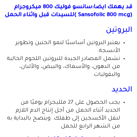
قد يهمك ايضا:سانسو فوليك 800 ميكروجرام
(Sansofolic 800 mcg )للسيدات قبل واثناء الحمل
البروتين
يعتبر البروتين أساسيًا لنمو الجنين وتطوير
الأنسجة.
تشمل المصادر الجيدة للبروتين اللحوم الخالية
من الدهون، والأسماك، والبيض، والألبان،
والبقوليات.
الحديد
يجب الحصول على 27 ملليجرام يوميًا من
الحديد أثناء الحمل من أجل إنتاج الدم اللازم
لنقل الأكسجين إلى طفلك. وينصح بالبداية به
من الشهر الرابع للحمل