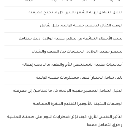
الدليل الشامل لإزالة الشعر بالليزر: كل ما تحتاج معرفته
الوقت المثالي لتحضير حقيبة الولادة: دليل شامل
تجنب الأخطاء الشائعة في تجهيز حقيبة الولادة: دليل متكامل
تحضير حقيبة الولادة: الاختلافات بين الصيف والشتاء
أساسيات حقيبة المستشفى للأم والطف: ما لا يجب إغفاله
دليل شامل لاختيار أفضل مستلزمات حقيبة الولادة
الدليل الشامل لتحضير حقيبة الولادة: كل ما تحتاجين إلى معرفته
الوصفات المثبتة بالألوفيرا لتفتيح البشرة الحساسة
التأثير النفسي للأرق: كيف تؤثر اضطرابات النوم على صحتك العقلية
وطرق التعامل معها