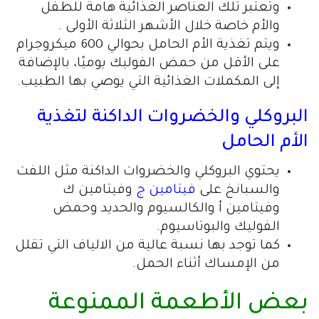
وتعتبر تلك العناصر الغذائية هامة للطفل
والأم خاصة خلال الأشهر الثلاثة الأولى .
ويتم تغذية الأم الحامل بحوالي 600 ميكروجرام
على الأقل من حمض الفوليك يوميًا، بالإضافة
إلى المكملات الغذائية التي يوصي بها الطبيب.
البروكلي والخضروات الداكنة لتغذية
الأم الحامل
يحتوي البروكلي والخضروات الداكنة مثل اللفت
والسبانخ على
فيتامين ج
وفيتامين ك
وفيتامين أ والكالسيوم والحديد وحمض
الفوليك والبوتاسيوم.
كما توجد بها نسبة عالية من الالياف التي تقلل
من الإمساك أثناء الحمل.
بعض الأطعمة الممنوعة