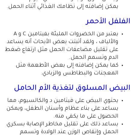
يمكن إضافته إلى نظامك الغذائي أثناء الحمل.
الفلفل الأحمر
يعتبر من الخضروات المليئة بفيتامين C و A
والألياف ، ولقد أثبتت بعض الأبحاث أنه يساعد
على تقليل مضاعفات الحمل مثل ارتفاع ضغط
الدم وتسمم الحمل.
كما يمكن إضافته إلى بعض الأطعمة مثل
المعجنات والبطاطس والزبادي.
البيض المسلوق لتغذية الأم الحامل
يحتوي البيض على فيتامين د والكالسيوم، مما
يساعد على بناء عظام وأسنان الطفل، ويمكن
الحصول على ما يكفي منه.
يساعد ذلك على تقليل مخاطر الإصابة بسكري
الحمل وإنقاص الوزن عند الولادة وتسمم