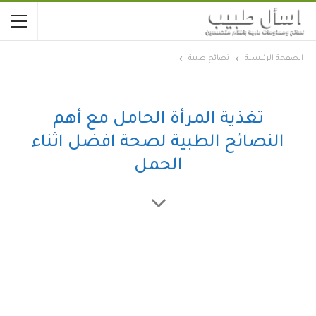
الصفحة الرئيسية
نصائح طبية
تغذية المرأة الحامل مع أهم
النصائح الطبية لصحة افضل اثناء
الحمل