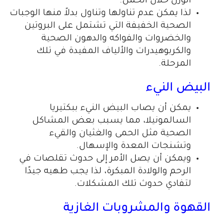
الوزن خلال الحمل.
لذا يمكن عدم تناولها وتناول بدلاً منها الوجبات
الصحية الخفيفة التي تشتمل على البروتين
والخضروات والفواكه والدهون الصحية
والكربوهيدرات والألياف المفيدة في تلك
المرحلة.
البيض النيء
يمكن أن يصاب البيض النيء ببكتيريا
السالمونيلا، مما يسبب بعض المشاكل
الصحية مثل الحمى والغثيان والقيء
وتشنجات المعدة والإسهال.
ويمكن أن يصل الأمر إلى حدوث تقلصات في
الرحم والولادة المبكرة، لذا يجب طهيه جيدًا
لتفادي حدوث تلك المشكلات.
القهوة والمشروبات الغازية