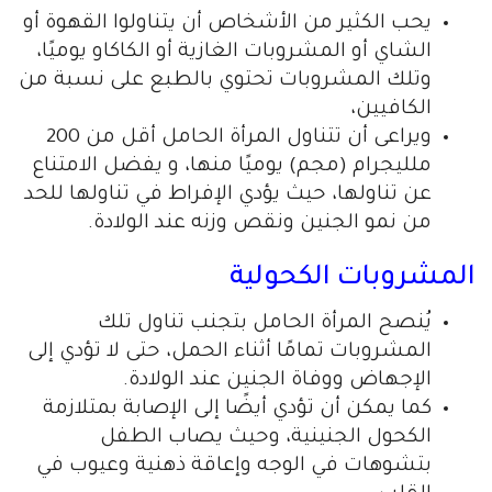
يحب الكثير من الأشخاص أن يتناولوا القهوة أو
الشاي أو المشروبات الغازية أو الكاكاو يوميًا،
وتلك المشروبات تحتوي بالطبع على نسبة من
الكافيين،
ويراعى أن تتناول المرأة الحامل أقل من 200
ملليجرام (مجم) يوميًا منها، و يفضل الامتناع
عن تناولها، حيث يؤدي الإفراط في تناولها للحد
من نمو الجنين ونقص وزنه عند الولادة.
المشروبات الكحولية
يُنصح المرأة الحامل بتجنب تناول تلك
المشروبات تمامًا أثناء الحمل، حتى لا تؤدي إلى
الإجهاض ووفاة الجنين عند الولادة.
كما يمكن أن تؤدي أيضًا إلى الإصابة بمتلازمة
الكحول الجنينية، وحيث يصاب الطفل
بتشوهات في الوجه وإعاقة ذهنية وعيوب في