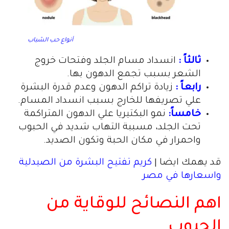
أنواع حب الشباب
ثالثاً :
انسداد مسام الجلد وفتحات خروج
الشعر بسبب تجمع الدهون بها.
رابعاً :
زيادة تراكم الدهون وعدم قدرة البشرة
علي تصريفها للخارج بسبب انسداد المسام.
خامساً:
نمو البكتيريا علي الدهون المتراكمة
تحت الجلد، مسببة التهاب شديد في الحبوب
واحمرار في مكان الحبة وتكون الصديد.
قد يهمك ايضا |
كريم تفتيح البشرة من الصيدلية
واسعارها في مصر
اهم النصائح للوقاية من
الحبوب