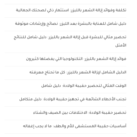
تكلفة وفوائد إزالة الشعر بالليزر: استثمار ذكي لصحتك الجمالية
دليل شامل للعناية بالبشرة بعد الليزر: نصائح وإرشادات موثوقة
تحضير مثالي للبشرة قبل إزالة الشعر بالليزر: دليل شامل للنتائج
الأمثل
فوائد إزالة الشعر بالليزر: التكنولوجيا التي يفضلها كثيرون
الدليل الشامل لإزالة الشعر بالليزر: كل ما تحتاج معرفته
الوقت المثالي لتحضير حقيبة الولادة: دليل شامل
تجنب الأخطاء الشائعة في تجهيز حقيبة الولادة: دليل متكامل
تحضير حقيبة الولادة: الاختلافات بين الصيف والشتاء
أساسيات حقيبة المستشفى للأم والطف: ما لا يجب إغفاله