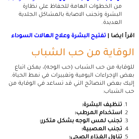
من الخطوات الهامة للحفاظ علي نظارة
البشرة وتجنب الاصابة بالمشاكل الجلدية
العديدة.
اقرأ ايضا |
تفتيح البشرة وعلاج الهالات السوداء
الوقاية من حب الشباب
للوقاية من حب الشباب (حب الوجه)، يمكن اتباع
بعض الإجراءات اليومية وتغييرات في نمط الحياة.
إليك بعض النصائح التي قد تساعد في الوقاية من
حب الشباب:
تنظيف البشرة:
استخدام المرطب:
تجنب لمس الوجه بشكل متكرر:
تجنب العصبية:
تناول الغذاء الصحي: