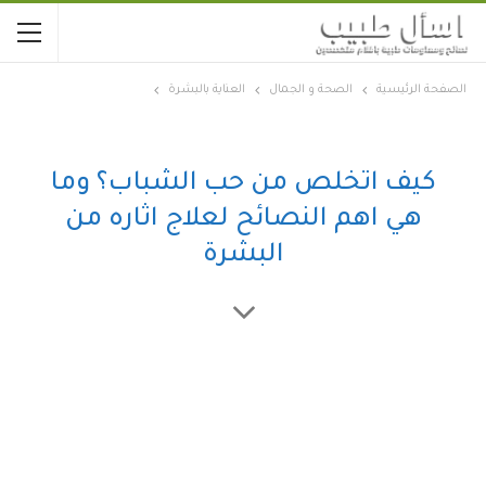
الصفحة الرئيسية
الصحة و الجمال
العناية بالبشرة
كيف اتخلص من حب الشباب؟ وما
هي اهم النصائح لعلاج اثاره من
البشرة