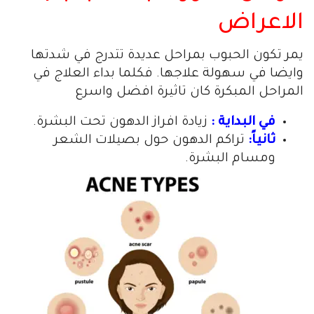
الاعراض
يمر تكون الحبوب بمراحل عديدة تتدرج في شدتها
وايضا في سهولة علاجها. فكلما بداء العلاج في
المراحل المبكرة كان تاثيرة افضل واسرع
في البداية :
زيادة افراز الدهون تحت البشرة.
ثانياً:
تراكم الدهون حول بصيلات الشعر
ومسام البشرة.