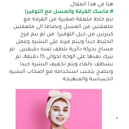
هنا في هذا المقال.
# ماسك القرفة والعسل مع اللوفيرا
يتم خلط ملعقة صغيرة من القرفة مع
ملعقتين من العسل ويضافا الي ملعقتين
كبيرتين من جيل اللوفيرا. من ثم يتم مزج
الخليط جيداً وييتم فرده علي البشرة وعمل
مساج بحركة دائرية بلطف لمدة دقيقتين . ثم
يترك بعدها علي الوجه لحوالي 15 دقيقة، ثم
يشطف بالماء ويتم تجفيف البشرة جيدا.
وننصح بتجنب استخدامه مع اصخاب البشرة
الحساسة والمتهيجة.