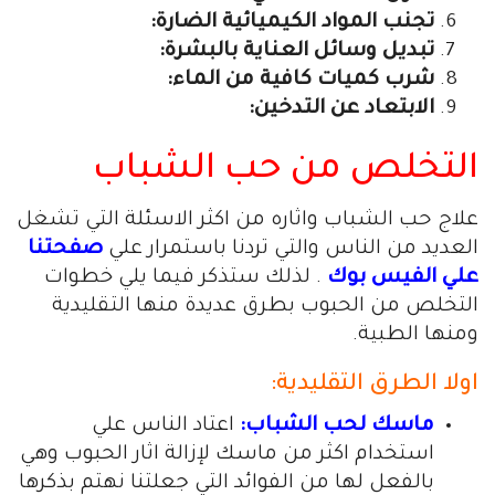
تجنب المواد الكيميائية الضارة:
تبديل وسائل العناية بالبشرة:
شرب كميات كافية من الماء:
الابتعاد عن التدخين:
التخلص من حب الشباب
علاج حب الشباب واثاره من اكثر الاسئلة التي تشغل
العديد من الناس والتي تردنا باستمرار علي
صفحتنا
علي الفيس بوك
. لذلك ستذكر فيما يلي خطوات
التخلص من الحبوب بطرق عديدة منها التقليدية
ومنها الطبية.
اولا الطرق التقليدية:
ماسك لحب الشباب:
اعتاد الناس علي
استخدام اكثر من ماسك لإزالة اثار الحبوب وهي
بالفعل لها من الفوائد التي جعلتنا نهتم بذكرها