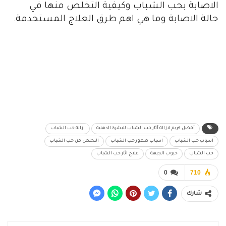
الاصابة بحب الشباب وكيفية التخلص منها في
حالة الاصابة وما هي اهم طرق العلاج المستخدمة.
أفضل كريم لازالة آثار حب الشباب للبشرة الدهنية
ازالة حب الشباب
اسباب حب الشباب
اسباب ظهور حب الشباب
التخلص من حب الشباب
حب الشباب
حبوب الجبهة
علاج اثار حب الشباب
0
710
شارك