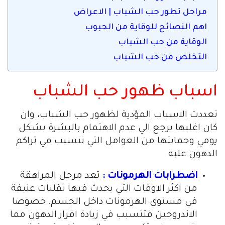
مراحل تطور حب الشباب | الاعراض
اهم النصائح للوقاية من الحبوب
الوقاية من حب الشباب
التخلص من حب الشباب
اسباب ظهور حب الشباب
تعددت الاسباب المؤدية لظهور حب الشباب، وان
كان اغلبها يرجع الي عدم الاهتمام بالبشرة بشكل
يومي وحمايتها من العوامل التي تتسبب في تراكم
الدهون عليه
اضطرابات الهرمونات :
تعد مرحل المراهقة
من اكثر الاوقات التي يحدث فيها تقلبات عنيفة
في مستوي الهرمونات داخل الجسم. خصوصا
الاندروجين فتتسبب في زيادة افراز الدهون مما