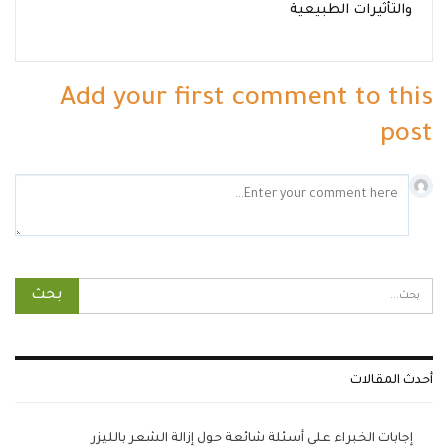
والتأثيرات الطبيعية
Add your first comment to this
post
أحدث المقالات
إجابات الخبراء على أسئلة شائعة حول إزالة الشعر بالليزر