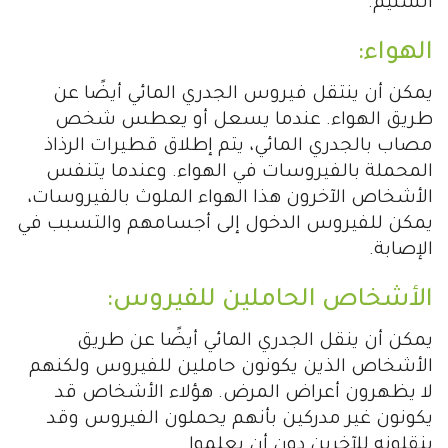
السليم.
الهواء:
يمكن أن ينتقل فيروس الجدري المائي أيضًا عن
طريق الهواء. عندما يسعل أو يعطس شخص
مصاب بالجدري المائي، يتم إطلاق قطيرات الرذاذ
المحملة بالفيروسات في الهواء. وعندما يتنفس
الأشخاص الآخرون هذا الهواء الملوث بالفيروسات،
يمكن للفيروس الدخول إلى أجسامهم والتسبب في
الإصابة.
الأشخاص الحاملين للفيروس:
يمكن أن ينقل الجدري المائي أيضًا عن طريق
الأشخاص الذين يكونون حاملين للفيروس ولكنهم
لا يظهرون أعراض المرض. هؤلاء الأشخاص قد
يكونون غير مدركين بأنهم يحملون الفيروس وقد
ينقلونه للآخرين دون أن يعلموا.