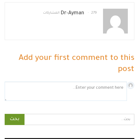
Dr-Ayman
279 المشاركات
Add your first comment to this
post