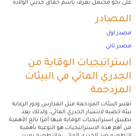
على نحو محتمل تُعرف باسم حماق حديثي الولادة.
المصادر
مصدر اول
مصدر ثاني
استراتيجيات الوقاية من
الجدري المائي في البيئات
المزدحمة
تعتبر البيئات المزدحمة مثل المدارس ودور الرعاية
بيئة خصبة لانتشار الجدري المائي، ولذلك يعد
تطبيق استراتيجيات الوقاية فيها أمرًا بالغ الأهمية.
من أهم هذه الاستراتيجيات هو التوعية بأهمية