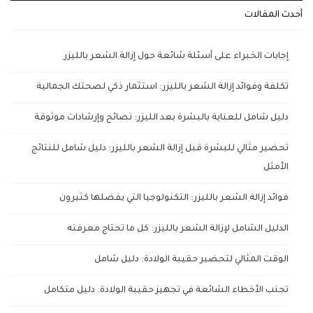
أحدث المقالات
إجابات الخبراء على أسئلة شائعة حول إزالة الشعر بالليزر
تكلفة وفوائد إزالة الشعر بالليزر: استثمار ذكي لصحتك الجمالية
دليل شامل للعناية بالبشرة بعد الليزر: نصائح وإرشادات موثوقة
تحضير مثالي للبشرة قبل إزالة الشعر بالليزر: دليل شامل للنتائج
الأمثل
فوائد إزالة الشعر بالليزر: التكنولوجيا التي يفضلها كثيرون
الدليل الشامل لإزالة الشعر بالليزر: كل ما تحتاج معرفته
الوقت المثالي لتحضير حقيبة الولادة: دليل شامل
تجنب الأخطاء الشائعة في تجهيز حقيبة الولادة: دليل متكامل