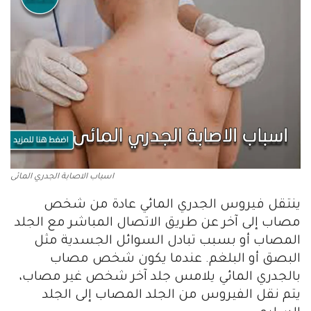
اسباب الاصابة الجدري المائى
ينتقل فيروس الجدري المائي عادة من شخص
مصاب إلى آخر عن طريق الاتصال المباشر مع الجلد
المصاب أو بسبب تبادل السوائل الجسدية مثل
البصق أو البلغم. عندما يكون شخص مصاب
بالجدري المائي يلامس جلد آخر شخص غير مصاب،
يتم نقل الفيروس من الجلد المصاب إلى الجلد