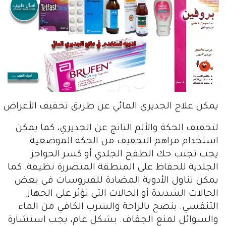
يمكن علاج الجديري المائي عن طريق تخفيف الأعراض 
لتخفيف الحكة والألم الناتج عن الجديري، كما يمكن
استخدام مراهم التخفيف من الحكة الموضعية.
يجب تجنب حك الطفح الجلدي أو كسر الحواجز
الجلدية للحفاظ على المنطقة المتضررة نظيفة. كما
يمكن تناول الأدوية المضادة للفيروسات في بعض
الحالات الشديدة أو الحالات التي تؤثر على الجهاز
التنفسي. ينصح بالراحة والشرب الكافي من الماء
والسوائل لمنع الجفاف. بشكل عام، يجب استشارة