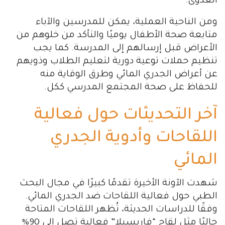
العدوى.
ومن الناحية العملية، يمكن للمدرسين والآباء
متابعة صحة الأطفال يوميًا والتأكد من خلوهم من
الأعراض قبل إرسالهم إلى المدرسة. كما يجب
تنظيم حملات توعية دورية لتعليم الطلاب وذويهم
عن أعراض الجدري المائي وطرق الوقاية منه
للحفاظ على صحة المجتمع المدرسي ككل.
آخر التحديثات حول فعالية
اللقاحات وأدوية الجدري
المائي
شهدت الآونة الأخيرة تقدمًا كبيرًا في مجال البحث
الطبي حول فعالية اللقاحات ضد الجدري المائي.
وفقًا للدراسات الحديثة، تُظهر اللقاحات المتاحة
حاليًا مثل لقاح “فاريسيلا” فعالية تصل إلى 90%