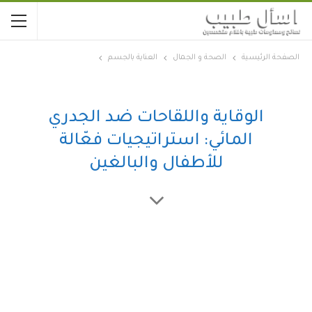
الصفحة الرئيسية
الصحة و الجمال
العناية بالجسم
الوقاية واللقاحات ضد الجدري
المائي: استراتيجيات فعّالة
للأطفال والبالغين