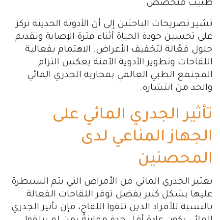
طبيب متخصص.
تشير تصريحات الباحثين إلى أن الأدوية الحديثة تركز
على تحسين جودة الحياة أثناء فترة الإصابة وتقديم
حلول فعّالة لتخفيف الأعراض. الاهتمام بفعالية
اللقاحات وتطوير الأدوية الآمنة يعكس التزام
المجتمع الطبي العالمي بمحاربة الجدري المائي
والحد من انتشاره.
تأثير الجدري المائي على
الجهاز المناعي لدى
المحصنين
يعتبر الجدري المائي من الأمراض التي يتم السيطرة
عليها بشكل كبير بفضل توفر اللقاحات الفعالة.
بالنسبة للأفراد الذين تلقوا اللقاح، فإن تأثير الجدري