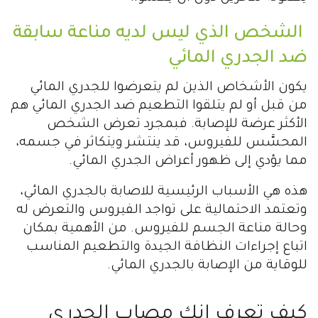
الشخص الذي ليس لديه مناعة سابقة
ضد الجدري المائي
يكون الأشخاص الذين لم يتعرضوا للجدري المائي
من قبل أو لم يتلقوا التطعيم ضد الجدري المائي هم
الأكثر عرضة للإصابة. فبمجرد تعرض الشخص
المحسَّس للفيروس، قد ينتشر ويتكاثر في جسمه،
مما يؤدي إلى ظهور أعراض الجدري المائي.
هذه هي الأسباب الرئيسية للاصابة بالجدري المائي،
وتعتمد الاحتمالية على تواجد الفيروس والتعرض له
وحالة مناعة الجسم للفيروس. من الأهمية بمكان
اتباع إجراءات النظافة الجيدة والتطعيم المناسب
للوقاية من الإصابة بالجدري المائي.
كيف تعرف انك مصاب الجدري