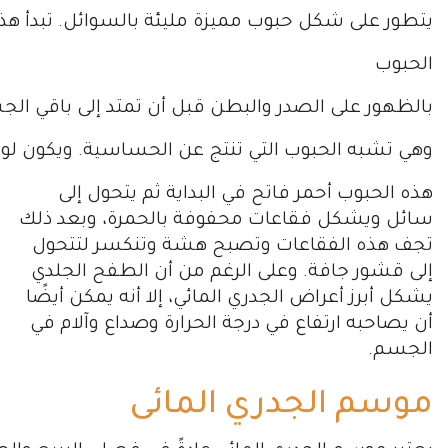
يتطور على شكل حبوب مميزة مليئة بالسوائل. تبدأ هذ
الحبوب
بالظهور على الصدر والبطن قبل أن تمتد إلى باقي الج
وهي تشبه الحبوب التي تنتج عن الحساسية. ويكون لو
هذه الحبوب أحمر فاتح في البداية ثم يتحول إلى
سائل ويشكل فقاعات محفوفة بالحمرة، وبعد ذلك
تجف هذه الفقاعات وتصبح هشة وتنكسر لتتحول
إلى قشور جافة. وعلى الرغم من أن الطفح الجلدي
يشكل أبرز أعراض الجدري المائي، إلا أنه يمكن أيضًا
أن يصاحبه ارتفاع في درجة الحرارة وصداع وآلام في
الجسم.
موسم الجدري المائى