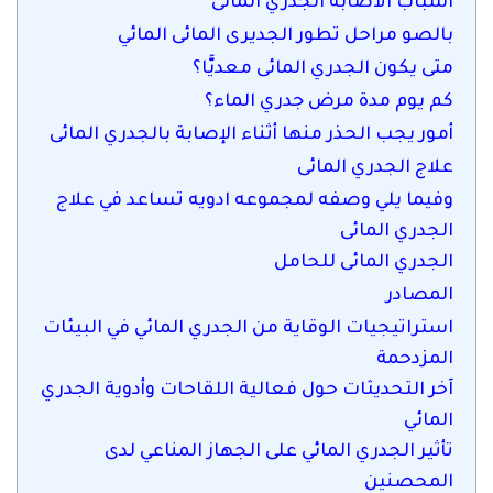
اسباب الاصابة الجدري المائى
بالصو مراحل تطور الجديرى المائى المائي
متى يكون الجدري المائى معديًّا؟
كم يوم مدة مرض جدري الماء؟
أمور يجب الحذر منها أثناء الإصابة بالجدري المائى
علاج الجدري المائى
وفيما يلي وصفه لمجموعه ادويه تساعد في علاج
الجدري المائى
الجدري المائى للحامل
المصادر
استراتيجيات الوقاية من الجدري المائي في البيئات
المزدحمة
آخر التحديثات حول فعالية اللقاحات وأدوية الجدري
المائي
تأثير الجدري المائي على الجهاز المناعي لدى
المحصنين