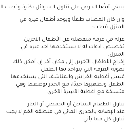
ينبغي أيضًا الحرص على تناول السوائل بكثرة وتجنب ال
وان كان المصاب طفلًا ويوجد أطفال غيره في
المنزل فيجب:
عزله في غرفة منفصلة عن الأطفال الآخرين.
تخصيص أدوات له لا يستخدمها أحد غيره في
المنزل.
إخراج الأطفال الآخرين إلى مكان آخر إن أمكن ذلك.
تهوية الغرفة التي يتواجد بها الطفل.
غسل أغطية الفراش والمناشف التي يستخدمها
الطفل وتطهيرها جيدًا، مع الحذر بوضعها وهي
متسخة مع أغطية الأسِرة الأخرى.
تناول الطعام الساخن أو الحمضي أو الحار
عند الإصابة بالجدري المائي في منطقة الفم لا يجب
تناول كل مما يأتي: