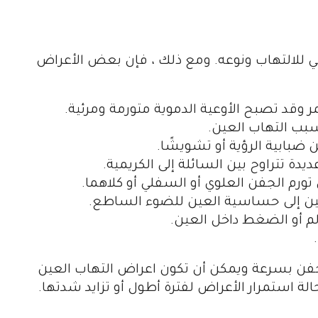
ي للالتهاب ونوعه. ومع ذلك ، فإن بعض الأعراض
 وقد تصبح الأوعية الدموية متورمة ومرئية.
بب التهاب العين.
ضبابية الرؤية أو تشويشًا.
دة تتراوح بين السائلة إلى الكريمية.
تورم الجفن العلوي أو السفلي أو كلاهما.
عين إلى حساسية العين للضوء الساطع.
م أو الضغط داخل العين.
جفن بسرعة ويمكن أن تكون اعراض التهاب العين
 استمرار الأعراض لفترة أطول أو تزايد شدتها.