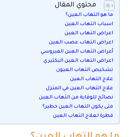
محتوي المقال
ما هو التهاب العين؟
اسباب التهاب العين
اعراض التهاب العين
اعراض التهاب عصب العين
أعراض التهاب العين الفيروسي
اعراض التهاب العين البكتيري
تشخيص التهاب العيون
علاج التهاب العين
علاج التهاب العين في المنزل
نصائح للوقاية من التهاب العين
متى يكون التهاب العين خطير؟
قطرة لعلاج التهاب العين