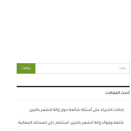
أحدث المقالات
إجابات الخبراء على أسئلة شائعة حول إزالة الشعر بالليزر
تكلفة وفوائد إزالة الشعر بالليزر: استثمار ذكي لصحتك الجمالية