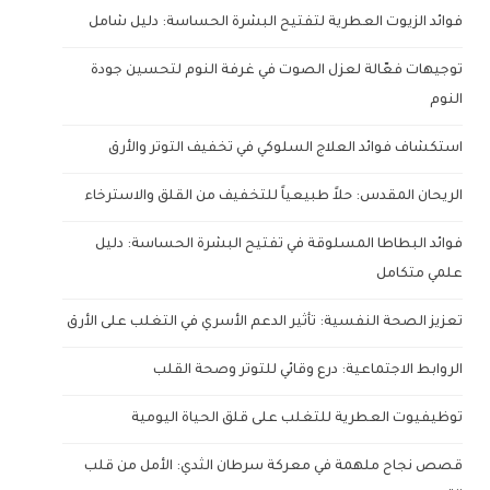
فوائد الزيوت العطرية لتفتيح البشرة الحساسة: دليل شامل
توجيهات فعّالة لعزل الصوت في غرفة النوم لتحسين جودة
النوم
استكشاف فوائد العلاج السلوكي في تخفيف التوتر والأرق
الريحان المقدس: حلاً طبيعياً للتخفيف من القلق والاسترخاء
فوائد البطاطا المسلوقة في تفتيح البشرة الحساسة: دليل
علمي متكامل
تعزيز الصحة النفسية: تأثير الدعم الأسري في التغلب على الأرق
الروابط الاجتماعية: درع وقائي للتوتر وصحة القلب
توظيفيوت العطرية للتغلب على قلق الحياة اليومية
قصص نجاح ملهمة في معركة سرطان الثدي: الأمل من قلب