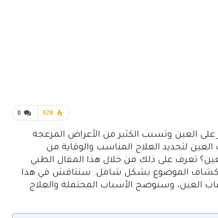
0
578
ر على العين وتسبب الكثير من الأعراض المزعجة
العين لتحديد العلاج المناسب والوقاية من
ين؟ تعرف على ذلك من خلال هذا المقال الطبي
لاستكشاف الموضوع بشكل شامل. سنناقش في هذا
تهاب العين، وسنوضح الأسباب المحتملة والعلاج