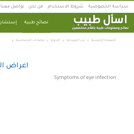
سياسة الخصوصية
شروط الاستخدام
من نحن
تواصل معنا
نصائح طبية
إستشارة
الصفحة الرئيسية
من الصيدلية
الادوية
مضادات الحساسية
اعراض ال
Symptoms of eye infection