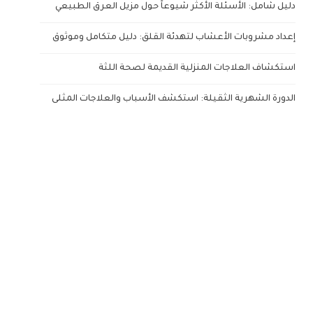
دليل شامل: الأسئلة الأكثر شيوعاً حول مزيل العرق الطبيعي
إعداد مشروبات الأعشاب لتهدئة القلق: دليل متكامل وموثوق
استكشاف العلاجات المنزلية القديمة لصحة اللثة
الدورة الشهرية الثقيلة: استكشف الأسباب والعلاجات المثلى