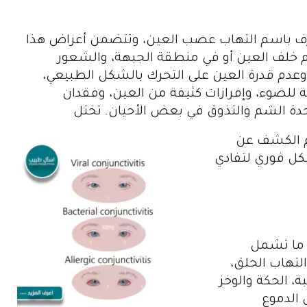
ف باسم التهاب عصب العين، وتتضمن أعراض هذا
ألم خلف العين أو في منطقة الجبهة، والشعور
 وعدم قدرة العين على التحرك بالشكل الطبيعي،
ة للضوء، وإفرازات كثيفة من العين، وفقدان
دة الشم والتذوق في بعض الأحيان. تختل
هم الكشف عن
كل فوري لتفادي
 ما تشمل
لتهاب الحلق،
ة، الحكة والوخز
 الدموع