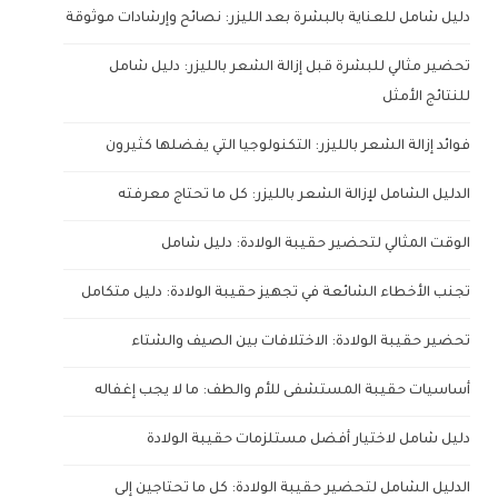
دليل شامل للعناية بالبشرة بعد الليزر: نصائح وإرشادات موثوقة
تحضير مثالي للبشرة قبل إزالة الشعر بالليزر: دليل شامل
للنتائج الأمثل
فوائد إزالة الشعر بالليزر: التكنولوجيا التي يفضلها كثيرون
الدليل الشامل لإزالة الشعر بالليزر: كل ما تحتاج معرفته
الوقت المثالي لتحضير حقيبة الولادة: دليل شامل
تجنب الأخطاء الشائعة في تجهيز حقيبة الولادة: دليل متكامل
تحضير حقيبة الولادة: الاختلافات بين الصيف والشتاء
أساسيات حقيبة المستشفى للأم والطف: ما لا يجب إغفاله
دليل شامل لاختيار أفضل مستلزمات حقيبة الولادة
الدليل الشامل لتحضير حقيبة الولادة: كل ما تحتاجين إلى