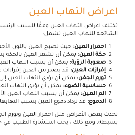
اعراض التهاب العين
تختلف اعراض التهاب العين وفقًا للسبب الرئيس
الشائعة للتهاب العين تشمل:
احمرار العين:
حيث تصبح العين باللون الأحمر
حكة العين:
يمكن أن تشعر العين بالحكة بس
صعوبة الرؤية:
يمكن أن يسبب التهاب العين 
إفرازات العين:
قد يصدر من العين إفرازات عدي
تورم الجفن:
يمكن أن يؤدي التهاب العين إلى 
حساسية الضوء:
يمكن أن يؤدي التهاب ال
الم العين:
يمكن أن يسبب التهاب العين الأل
الدموع:
قد تزداد دموع العين بسبب التهابها.
تحدث بعض الأعراض مثل احمرار العين وتورم ال
بسيطة. ومع ذلك ، يجب استشارة الطبيب في حالة