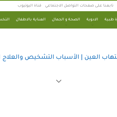
تابعنا على صفحات التواصل الاجتماعي
قناة اليوتيوب
 طبية
الادوية
الصحة و الجمال
العناية بالاطفال
التخ
تهاب العين | الأسباب التشخيص والعلاج 