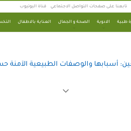
تابعنا على صفحات التواصل الاجتماعي
قناة اليوتيوب
 طبية
الادوية
الصحة و الجمال
العناية بالاطفال
التخ
ين: أسبابها والوصفات الطبيعية الآمنة حس