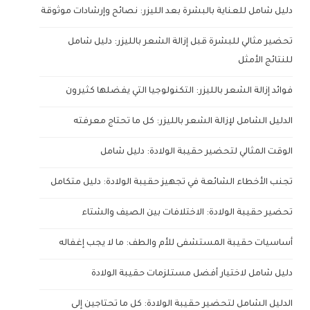
دليل شامل للعناية بالبشرة بعد الليزر: نصائح وإرشادات موثوقة
تحضير مثالي للبشرة قبل إزالة الشعر بالليزر: دليل شامل
للنتائج الأمثل
فوائد إزالة الشعر بالليزر: التكنولوجيا التي يفضلها كثيرون
الدليل الشامل لإزالة الشعر بالليزر: كل ما تحتاج معرفته
الوقت المثالي لتحضير حقيبة الولادة: دليل شامل
تجنب الأخطاء الشائعة في تجهيز حقيبة الولادة: دليل متكامل
تحضير حقيبة الولادة: الاختلافات بين الصيف والشتاء
أساسيات حقيبة المستشفى للأم والطف: ما لا يجب إغفاله
دليل شامل لاختيار أفضل مستلزمات حقيبة الولادة
الدليل الشامل لتحضير حقيبة الولادة: كل ما تحتاجين إلى