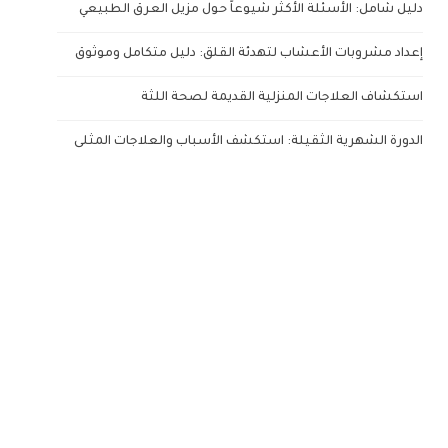
دليل شامل: الأسئلة الأكثر شيوعاً حول مزيل العرق الطبيعي
إعداد مشروبات الأعشاب لتهدئة القلق: دليل متكامل وموثوق
استكشاف العلاجات المنزلية القديمة لصحة اللثة
الدورة الشهرية الثقيلة: استكشف الأسباب والعلاجات المثلى