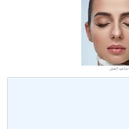
جاعيد العين