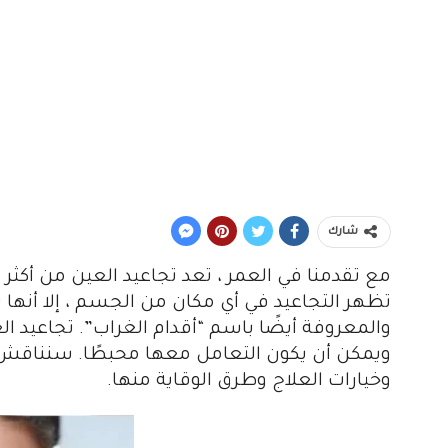
شارك
مع تقدمنا في العمر ، تعد تجاعيد العين من أكثر 
تظهر التجاعيد في أي مكان من الجسم ، إلا أنه
والمعروفة أيضًا باسم “أقدام الغراب”. تجاعيد الع
ويمكن أن يكون التعامل معها محبطًا. سنناقش 
وخيارات العلاج وطرق الوقاية منها.