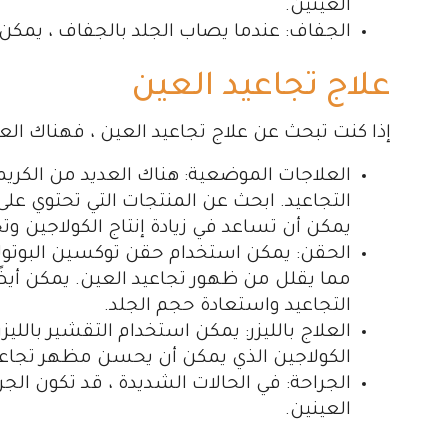
العينين.
الجفاف: عندما يصاب الجلد بالجفاف ، يمكن 
علاج تجاعيد العين
إذا كنت تبحث عن علاج تجاعيد العين ، فهناك العد
العلاجات الموضعية: هناك العديد من الكري
التجاعيد. ابحث عن المنتجات التي تحتوي على 
يمكن أن تساعد في زيادة إنتاج الكولاجين وت
الحقن: يمكن استخدام حقن توكسين البوتولي
مما يقلل من ظهور تجاعيد العين. يمكن أ
التجاعيد واستعادة حجم الجلد.
العلاج بالليزر: يمكن استخدام التقشير بالليزر
الكولاجين الذي يمكن أن يحسن مظهر تجاعي
الجراحة: في الحالات الشديدة ، قد تكون الجر
العينين.