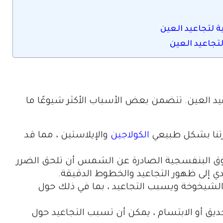
ة لتجاعيد العين
لتجاعيد العين
 العين. تتضمن بعض الأسباب الأكثر شيوعًا ما
رتنا بشكل طبيعي
الكولاجين
والإيلاستين ، مما قد
 البنفسجية الصادرة عن الشمس أن تلحق الضرر
ؤدي إلى ظهور التجاعيد والخطوط الدقيقة.
الشيخوخة ويسبب التجاعيد ، بما في ذلك حول
لتحديق أو الابتسام ، يمكن أن تسبب التجاعيد حول