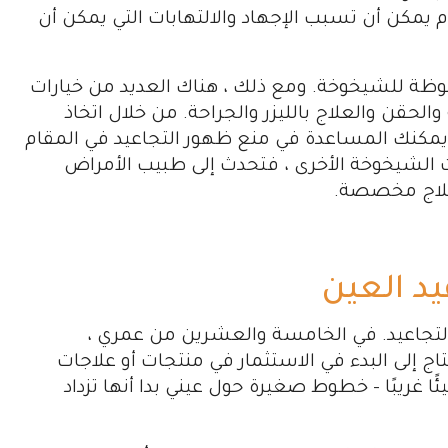
يمكن أن تسبب الإجهاد والالتهابات التي يمكن أن
ظة للشيخوخة. ومع ذلك ، هناك العديد من خيارات
الحقن والعلاج بالليزر والجراحة. من خلال اتخاذ
يمكنك المساعدة في منع ظهور التجاعيد في المقام
مات الشيخوخة الأخرى ، فتحدث إلى طبيب الأمراض
 علاج مخصصة.
د العين
لتجاعيد. في الخامسة والعشرين من عمري ،
ج إلى البدء في الاستثمار في منتجات أو علاجات
 غريبًا – خطوط صغيرة حول عيني بدا أنها تزداد