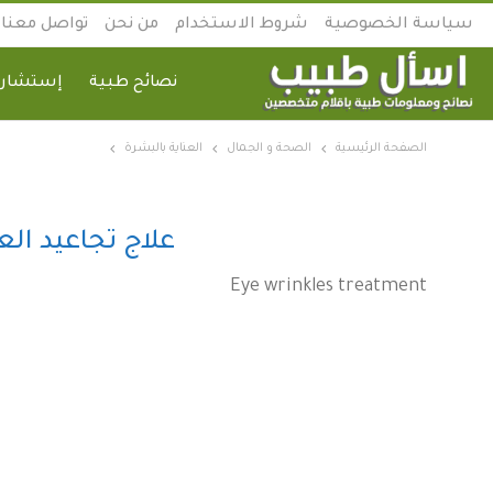
سياسة الخصوصية
شروط الاستخدام
من نحن
تواصل معنا
نصائح طبية
إستشارة
الصفحة الرئيسية
الصحة و الجمال
العناية بالبشرة
علاج تجاعيد الع
Eye wrinkles treatment