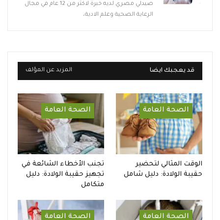
صيدلي مصري لديه خبرة لاكثر من 12 عام في مجال
الرعاية الصحية وعلم الادية،
قد يعجبك ايضا
المزيد عن المؤلف
الصحة العامة
الصحة العامة
الوقت المثالي لتحضير
تجنب الأخطاء الشائعة في
حقيبة الولادة: دليل شامل
تجهيز حقيبة الولادة: دليل
متكامل
الصحة العامة
الصحة العامة