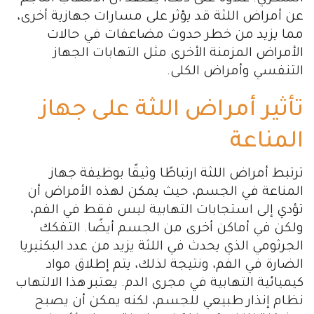
عن أمراض اللثة قد يؤثر على مسارات جهازية أخرى،
مما يزيد من خطر حدوث مضاعفات في حالات
الأمراض المزمنة الأخرى مثل التهابات الجهاز
التنفسي وأمراض الكلى.
تأثير أمراض اللثة على جهاز
المناعة
ترتبط أمراض اللثة ارتباطًا وثيقًا بوظيفة جهاز
المناعة في الجسم، حيث يمكن لهذه الأمراض أن
تؤدي إلى استجابات التهابية ليس فقط في الفم،
ولكن في أماكن أخرى من الجسم أيضًا. التفكك
الجرثومي الذي يحدث في اللثة يزيد من عدد البكتيريا
الضارة في الفم، ونتيجة لذلك، يتم إطلاق مواد
كيميائية التهابية في مجرى الدم. يعتبر هذا الالتهاب
نظام إنذار طبيعي للجسم، لكنه يمكن أن يصبح