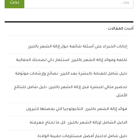
أحدث المقالات
إجابات الخبراء على أسئلة شائعة حول إزالة الشعر بالليزر
تكلفة وفوائد إزالة الشعر بالليزر: استثمار ذكي لصحتك الجمالية
دليل شامل للعناية بالبشرة بعد الليزر: نصائح وإرشادات موثوقة
تحضير مثالي للبشرة قبل إزالة الشعر بالليزر: دليل شامل للنتائج
الأمثل
فوائد إزالة الشعر بالليزر: التكنولوجيا التي يفضلها كثيرون
الدليل الشامل لإزالة الشعر بالليزر: كل ما تحتاج معرفته
دليل شامل لاختيار أفضل مستلزمات حقيبة الولادة