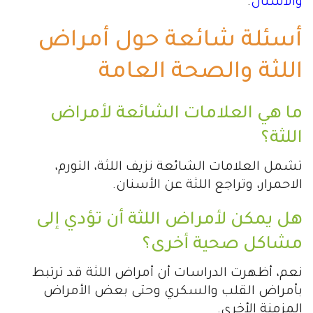
والأسنان
.
أسئلة شائعة حول أمراض
اللثة والصحة العامة
ما هي العلامات الشائعة لأمراض
اللثة؟
تشمل العلامات الشائعة نزيف اللثة، التورم،
الاحمرار، وتراجع اللثة عن الأسنان.
هل يمكن لأمراض اللثة أن تؤدي إلى
مشاكل صحية أخرى؟
نعم، أظهرت الدراسات أن أمراض اللثة قد ترتبط
بأمراض القلب والسكري وحتى بعض الأمراض
المزمنة الأخرى.