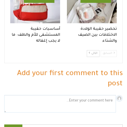
تحضير حقيبة الولادة:
أساسيات حقيبة
الاختلافات بين الصيف
المستشفى للأم والطف: ما
والشتاء
لا يجب إغفاله
السابق
التالي
Add your first comment to this
post