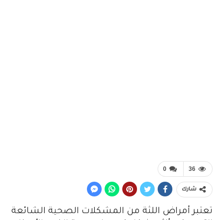
0
36
شارك
تعتبر أمراض اللثة من المشكلات الصحية الشائعة