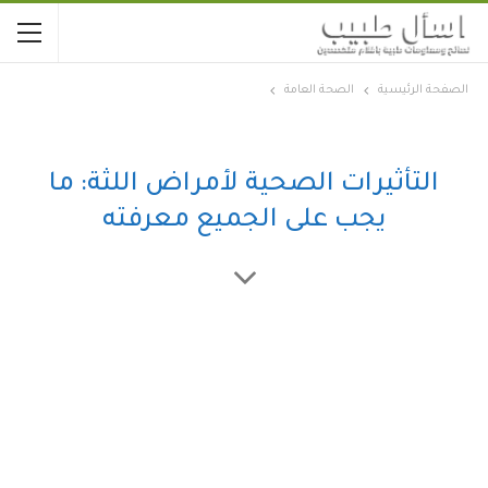
الصفحة الرئيسية
الصحة العامة
التأثيرات الصحية لأمراض اللثة: ما
يجب على الجميع معرفته