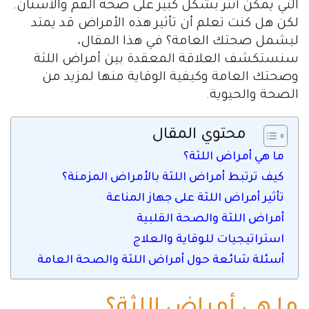
التي يمكن أنثر بشكل كبير على صحة الفم والأسنان.
لكن هل كنت تعلم أن تأثير هذه الأمراض قد يمتد
ليشمل صحتك العامة؟ في هذا المقال،
سنستكشف العلاقة المعقدة بين أمراض اللثة
وصحتك العامة وكيفية الوقاية منها لمزيد من
الصحة والحيوية.
محتوي المقال
ما هي أمراض اللثة؟
كيف ترتبط أمراض اللثة بالأمراض المزمنة؟
تأثير أمراض اللثة على جهاز المناعة
أمراض اللثة والصحة القلبية
استراتيجيات للوقاية والعلاج
أسئلة شائعة حول أمراض اللثة والصحة العامة
ما هي أمراض اللثة؟