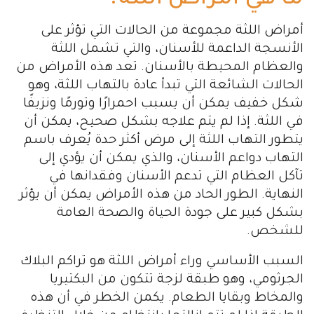
أمراض اللثة مجموعة من الحالات التي تؤثر على
الأنسجة الداعمة للأسنان، والتي تشمل اللثة
والعظام المحيطة بالأسنان. تعد هذه الأمراض من
الحالات الشائعة التي تبدأ عادة بالتهاب اللثة، وهو
شكل خفيف يمكن أن يسبب احمرارًا وتورمًا ونزيفًا
في اللثة. إذا لم يتم علاجه بشكل صحيح، يمكن أن
يتطور التهاب اللثة إلى مرض أكثر حدة يُعرف باسم
التهاب دواعم الأسنان، والذي يمكن أن يؤدي إلى
تآكل العظام التي تدعم الأسنان وفقدانها في
النهاية. الطور الحاد من هذه الأمراض يمكن أن يؤثر
بشكل كبير على جودة الحياة والصحة العامة
للشخص.
السبب الأساسي وراء أمراض اللثة هو تراكم البلاك
الجرثومي، وهو طبقة لزجة تتكون من البكتيريا
والمخاط وبقايا الطعام. يكمن الخطر في أن هذه