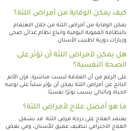
كيف يمكن الوقاية من أمراض اللثة؟
يمكن الوقاية من أمراض اللثة من خلال الاهتمام
بالنظافة الفموية اليومية واتباع نظام غذائي صحي
وزيارات دورية لطبيب الأسنان.
هل يمكن لأمراض اللثة أن تؤثر على
الصحة النفسية؟
على الرغم من أن العلاقة ليست مباشرة، فإن الألم
الناتج عن أمراض اللثة يمكن أن يؤثر سلباً على نوعية
الحياة وبالتالي يسبب توترًا نفسيًا.
ما هو أفضل علاج لأمراض اللثة؟
يعتمد العلاج على درجة مرض اللثة. قد يشمل
العلاج الاحترافي تنظيف عميق للأسنان، وفي بعض