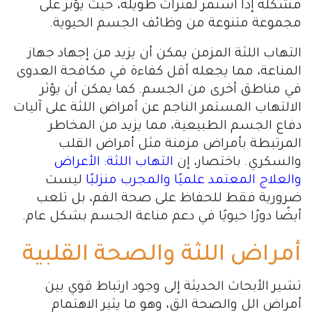
مشكلة إذا استمر لفترات طويلة، حيث يؤثر على
مجموعة متنوعة من وظائف الجسم الحيوية.
التهاب اللثة المزمن يمكن أن يزيد من إجهاد جهاز
المناعة، مما يجعله أقل كفاءة في مكافحة العدوى
في مناطق أخرى من الجسم. كما يمكن أن يؤثر
الالتهاب المستمر الناجم عن أمراض اللثة على آليات
دفاع الجسم الطبيعية، مما يزيد من المخاطر
المرتبطة بأمراض مزمنة مثل أمراض القلب
والسكري. باختصار، إن
التهاب اللثة: الأعراض
والعلاج المعتمد علميًا والمجرب منزليًا
ليست
ضرورية فقط للحفاظ على صحة الفم، بل تلعب
أيضًا دورًا حيويًا في دعم مناعة الجسم بشكل عام.
أمراض اللثة والصحة القلبية
تشير الأبحاث الحديثة إلى وجود ارتباط قوي بين
أمراض الل والصحة الق، وهو ما يثير الاهتمام