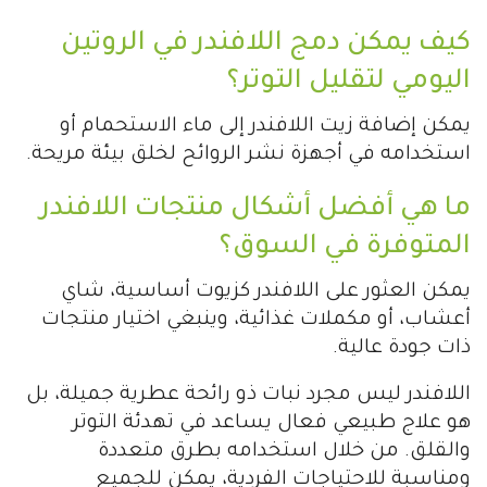
كيف يمكن دمج اللافندر في الروتين
اليومي لتقليل التوتر؟
يمكن إضافة زيت اللافندر إلى ماء الاستحمام أو
استخدامه في أجهزة نشر الروائح لخلق بيئة مريحة.
ما هي أفضل أشكال منتجات اللافندر
المتوفرة في السوق؟
يمكن العثور على اللافندر كزيوت أساسية، شاي
أعشاب، أو مكملات غذائية، وينبغي اختيار منتجات
ذات جودة عالية.
اللافندر ليس مجرد نبات ذو رائحة عطرية جميلة، بل
هو علاج طبيعي فعال يساعد في تهدئة التوتر
والقلق. من خلال استخدامه بطرق متعددة
ومناسبة للاحتياجات الفردية، يمكن للجميع