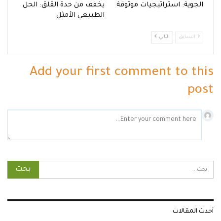
الجوية: استراتيجيات موثوقة
يخفف من حدة القلق: الحل
الطبيعي الأمثل
السابق
التالي
Add your first comment to this
post
أحدث المقالات