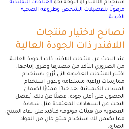
استخدام اللافندر أو التوجه نحو
العلاجات التقليدية
مرهونًا بتفضيلات الشخص وظروفه الصحية
الفردية
.
نصائح لاختيار منتجات
اللافندر ذات الجودة العالية
عند البحث عن منتجات اللافندر ذات الجودة العالية،
من الضروري التأكد من مصدرها وطرق إنتاجها.
اختيار المنتجات العضوية التي تُزرع باستخدام
ممارسات زراعية مستدامة وبدون استخدام
المبيدات الكيميائية يعد خيارًا ممتازًا لضمان
الحصول على أعلى جودة. فضلًا عن ذلك، يُفضل
البحث عن الشهادات المعتمدة مثل شهادة
العضوية من هيئات موثوقة كتأكيد على نقاء المنتج،
مما يضمن لك استخدام منتج خالٍ من المواد
الضارة.