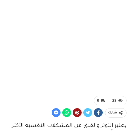
0
28
شارك
يعتبر التوتر والقلق من المشكلات النفسية الأكثر