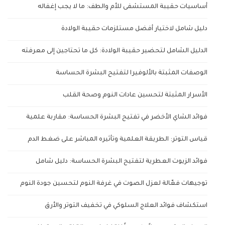
أساسيات حقيبة المستشفى للأم والطف: ما لا يجب إغفاله
دليل شامل لاختيار أفضل مستلزمات حقيبة الولادة
الدليل الشامل لتحضير حقيبة الولادة: كل ما تحتاجين إلى معرفته
الوصفات المثبتة بالألوفيرا لتفتيح البشرة الحساسة
الأسرار المثبتة لتحسين عادات النوم وصحة القلب
فوائد الشاي الأخضر في تفتيح البشرة الحساسة: مقاربة علمية
قياس التوتر: الطريقة العلمية وتأثيره المباشر على ضغط الدم
فوائد الزيوت العطرية لتفتيح البشرة الحساسة: دليل شامل
توجيهات فعّالة لعزل الصوت في غرفة النوم لتحسين جودة النوم
استكشاف فوائد العلاج السلوكي في تخفيف التوتر والأرق