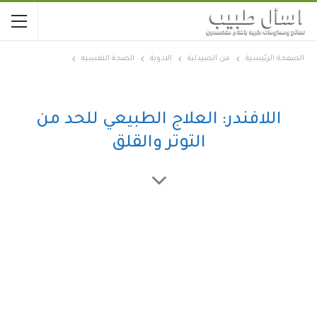
الصفحة الرئيسية
من الصيدلية
الادوية
الصحة النفسيه
اللافندر: العلاج الطبيعي للحد من
التوتر والقلق