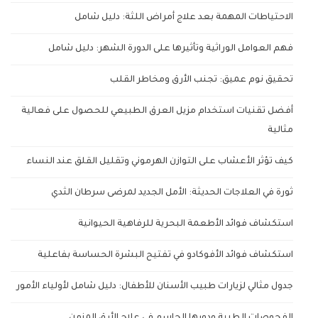
الاحتياطات المهمة بعد علاج أمراض اللثة: دليل شامل
فهم العوامل الوراثية وتأثيرها على الدورة الشهر: دليل شامل
تحقيق نوم عميق: تجنب الأرق ومخاطر القلب
أفضل تقنيات استخدام مزيل العرق الطبيعي للحصول على فعالية
مثالية
كيف تؤثر الأعشاب على التوازن الهرموني وتقليل القلق عند النساء
ثورة في العلاجات الحديثة: الأمل الجديد لمرضى سرطان الثدي
استكشاف فوائد الأطعمة البحرية للرفاهية الحيوانية
استكشاف فوائد الأفوكادو في تفتيح البشرة الحساسة بفاعلية
جدول مثالي لزيارات طبيب الأسنان للأطفال: دليل شامل لأولياء الأمور