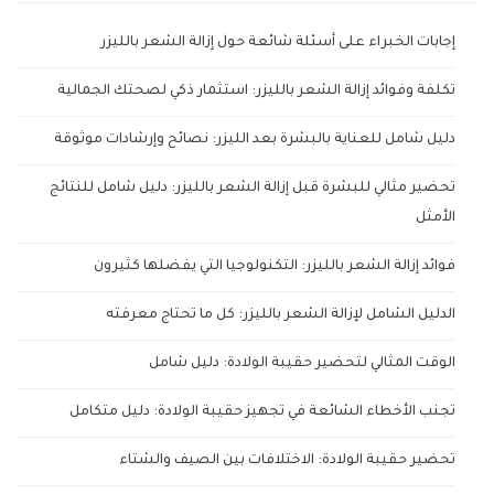
إجابات الخبراء على أسئلة شائعة حول إزالة الشعر بالليزر
تكلفة وفوائد إزالة الشعر بالليزر: استثمار ذكي لصحتك الجمالية
دليل شامل للعناية بالبشرة بعد الليزر: نصائح وإرشادات موثوقة
تحضير مثالي للبشرة قبل إزالة الشعر بالليزر: دليل شامل للنتائج
الأمثل
فوائد إزالة الشعر بالليزر: التكنولوجيا التي يفضلها كثيرون
الدليل الشامل لإزالة الشعر بالليزر: كل ما تحتاج معرفته
الوقت المثالي لتحضير حقيبة الولادة: دليل شامل
تجنب الأخطاء الشائعة في تجهيز حقيبة الولادة: دليل متكامل
تحضير حقيبة الولادة: الاختلافات بين الصيف والشتاء