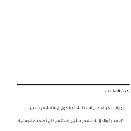
أحدث المقالات
إجابات الخبراء على أسئلة شائعة حول إزالة الشعر بالليزر
تكلفة وفوائد إزالة الشعر بالليزر: استثمار ذكي لصحتك الجمالية