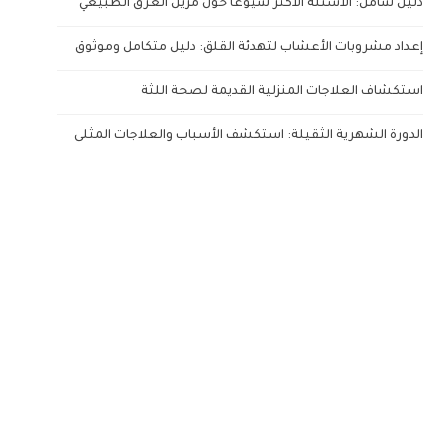
دليل شامل: الأسئلة الأكثر شيوعاً حول مزيل العرق الطبيعي
إعداد مشروبات الأعشاب لتهدئة القلق: دليل متكامل وموثوق
استكشاف العلاجات المنزلية القديمة لصحة اللثة
الدورة الشهرية الثقيلة: استكشف الأسباب والعلاجات المثلى