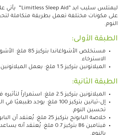
ليمتلس سليب ا
على مكونات مختلفة تعمل بطريقة متكاملة لتحقيق
النوم.
الطبقة الأولى:
مستخلص الأشواغان
الاسترخاء.
الميلاتونين بتركيز 1.5 ملغ: يعمل الميلاتونين على تنظيم الساعة البيولوجية وتحسين النوم.
الطبقة الثانية:
الميلاتونين بتركيز 2.5 ملغ: استمراراً لتأثيره في تنظيم دورة النوم.
إل-ثيانين بتركيز 100 ملغ: يوجد
تحسين النوم.
خلاصة البابونج بتركيز 25 ملغ: يُعتقد أن البابونج يساعد في الاسترخاء وتحسين النوم.
فيتامين B6 بتركيز 0.7 ملغ: ي
بالنوم.