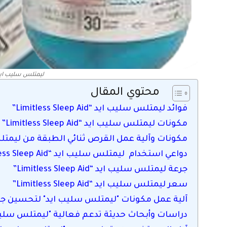
ليمتلس سليب ايد “tless Sleep Aid
محتوي المقال
فوائد ليمتلس سليب ايد “Limitless Sleep Aid”
مكونات ليمتلس سليب ايد “Limitless Sleep Aid”
مكونات وآلية عمل القرص ثنائي الطبقة من ليمتلس سليب ايد “Aid
دواعي استخدام ليمتلس سليب ايد “Limitless Sleep Aid”
جرعة ليمتلس سليب ايد “Limitless Sleep Aid”
سعر ليمتلس سليب ايد “Limitless Sleep Aid”
آلية عمل مكونات "ليمتلس سليب ايد" لتحسين جو
دراسات وأبحاث حديثة تدعم فعالية "ليمتلس سليب