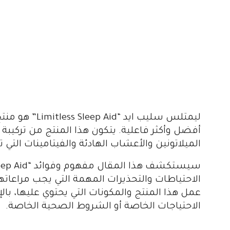
ليمتلس سليب ا
أفضل وأكثر فاعلية. يتكون هذا المنتج من تركيبة
الميلاتونين والأعشاب الهادئة والفيتامينات التي 
الاحتياطات والتحذيرات المهمة التي يجب مراعا
عمل هذا المنتج والمكونات التي يحتوي عليها، بال
الاحتياجات الخاصة أو الشروط الصحية الخاصة.