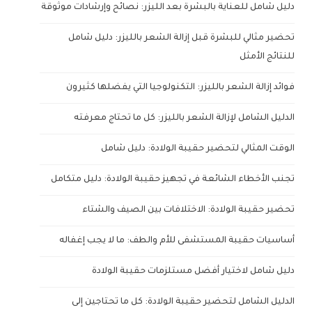
دليل شامل للعناية بالبشرة بعد الليزر: نصائح وإرشادات موثوقة
تحضير مثالي للبشرة قبل إزالة الشعر بالليزر: دليل شامل
للنتائج الأمثل
فوائد إزالة الشعر بالليزر: التكنولوجيا التي يفضلها كثيرون
الدليل الشامل لإزالة الشعر بالليزر: كل ما تحتاج معرفته
الوقت المثالي لتحضير حقيبة الولادة: دليل شامل
تجنب الأخطاء الشائعة في تجهيز حقيبة الولادة: دليل متكامل
تحضير حقيبة الولادة: الاختلافات بين الصيف والشتاء
أساسيات حقيبة المستشفى للأم والطف: ما لا يجب إغفاله
دليل شامل لاختيار أفضل مستلزمات حقيبة الولادة
الدليل الشامل لتحضير حقيبة الولادة: كل ما تحتاجين إلى