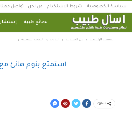
سياسة الخصوصية
شروط الاستخدام
من نحن
تواصل معنا
نصائح طبية
إستشارة
الصفحة الرئيسية
من الصيدلية
الادوية
الصحة النفسيه
استمتع بنوم هانئ مع
شارك