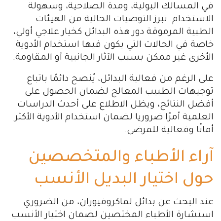
في المسالك البولية، ومدة الصلاحية، وسهولة
الاستخدام. تبرز التوصيات الحالية من الهيئات
الطبية المرموقة دور هذه البدائل كخيار علاجي أولي،
خاصة في الحالات التي يكون فيها استخدام الأدوية
الأخرى غير ممكن بسبب الآثار الجانبية أو المقاومة.
على الرغم من فعالية البدائل، يُنصح دائمًا باتباع
توجيهات الطبيب المعالج لضمان الحصول على
أفضل النتائج، ويظل الاطلاع على أحدث الدراسات
العلمية أمرًا ضروريا لضمان استخدام الأدوية الأكثر
أمانًا وفعالية للمرضى.
آراء الأطباء والمتخصصين
حول اختيار البديل الأنسب
عند البحث عن بدائل لماكروفيوران، من الضروري
استشارة الأطباء المختصين لضمان اختيار الأنسب