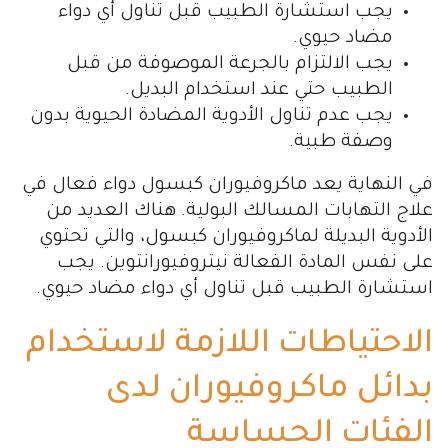
يجب استشارة الطبيب قبل تناول أي دواء
مضاد حيوي.
يجب الالتزام بالجرعة الموصوفة من قبل
الطبيب حتي عند استخدام البديل.
يجب عدم تناول الأدوية المضادة الحيوية بدون
وصفة طبية.
في النهاية يعد ماكروفيوران كبسول دواء فعال في
علاج التهابات المسالك البولية. هناك العديد من
الأدوية البديلة لماكروفيوران كبسول، والتي تحتوي
على نفس المادة الفعالة نيتروفيورانتوين. يجب
استشارة الطبيب قبل تناول أي دواء مضاد حيوي.
الاحتياطات اللازمة لاستخدام
بدائل ماكروفيوران لدى
الفئات الحساسة