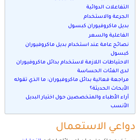
التفاعلات الدوائية
الجرعة والاستخدام
بديل ماكروفيوران كبسول
الفاعلية والسعر
نصائح عامة عند استخدام بديل ماكروفيوران
كبسول
الاحتياطات اللازمة لاستخدام بدائل ماكروفيوران
لدى الفئات الحساسة
مراجعة فعالية بدائل ماكروفيوران: ما الذي تقوله
الأبحاث الحديثة؟
آراء الأطباء والمتخصصين حول اختيار البديل
الأنسب
دواعي الاستعمال