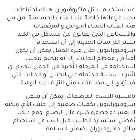
عند استخدام بدائل ماكروفيوران، هناك احتياطات
يجب مراعاتها خاصة عند الفئات الحساسة. من بين
هذه الفئات النساء الحوامل والمرضعات،
والأشخاص الذين يعانون من مشاكل في الكبد.
تشير الدراسات الحديثة إلى أن استخدام
نيتروفيورانتوين خلال فترة الحمل يمكن أن يكون
آمناً في معظم الحالات، إلا أنه ينصح بتجنب
استخدامه في المرحلة الأخيرة من الحمل لتفادي أي
تأثيرات سلبية محتملة على الجنين أو الحالات التي
قد تؤدي إلى مضاعفات مثل النزيف عند الولادة.
بالنسبة للنساء المرضعات، يمكن أن ينتقل
نيتروفيورانتوين بكميات صغيرة إلى حليب الأم، ولكنه
لا يعتبر ذو خطورة كبيرة على الرضيع. ومع ذلك،
يُفضل استشارة الطبيب قبل البدء في استخدام
بدائل ماكروفيوران لضمان السلامة.