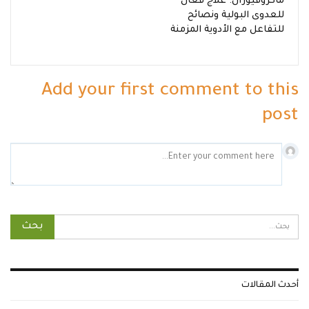
ماكروفيوران: علاج فعال
للعدوى البولية ونصائح
للتفاعل مع الأدوية المزمنة
Add your first comment to this
post
أحدث المقالات