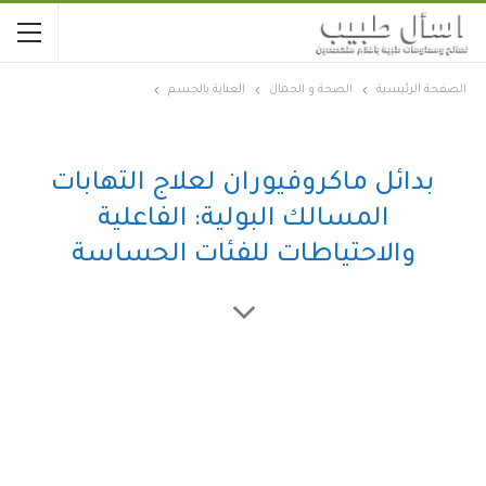
الصفحة الرئيسية
الصحة و الجمال
العناية بالجسم
بدائل ماكروفيوران لعلاج التهابات
المسالك البولية: الفاعلية
والاحتياطات للفئات الحساسة