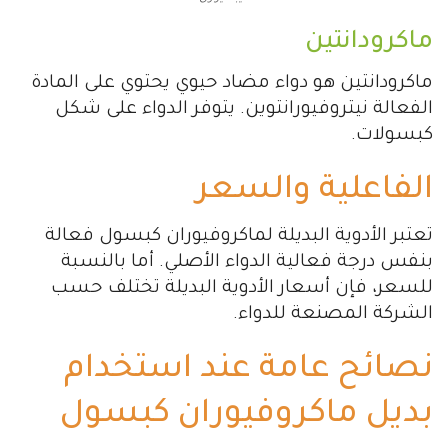
ماكرودانتين
ماكرودانتين هو دواء مضاد حيوي يحتوي على المادة
الفعالة نيتروفيورانتوين. يتوفر الدواء على شكل
كبسولات.
الفاعلية والسعر
تعتبر الأدوية البديلة لماكروفيوران كبسول فعالة
بنفس درجة فعالية الدواء الأصلي. أما بالنسبة
للسعر، فإن أسعار الأدوية البديلة تختلف حسب
الشركة المصنعة للدواء.
نصائح عامة عند استخدام
بديل ماكروفيوران كبسول