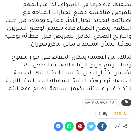
تكلفتها وتوافرها في الأسواق، لذا من المهم
للمرضى مناقشة جميع الخيارات المتاحة مع
أطبائهم لتحديد الخيار الأكثر فعالية وكفاءة من حيث
التكلفة. ينصح الأطباء عادةً بتقييم الوضع السريري
والتاريخ الصحي الكامل للمريض قبل إعطائه توصية
نهائية بشأن استخدام بدائل ماكروفيوران.
لذلك، من الأهمية بمكان الحفاظ على حوار مفتوح
ومباشر مع فريق الرعاية الصحية الخاص بك
لضمان اختيار البديل الأنسب لاحتياجاتك الصحية
الخاصة. توفر هذه الرؤية الشاملة المساعدة اللازمة
لاتخاذ قرار مستنير يضمن سلامة العلاج وفعاليته.
بديل ماكروفيوران كبسول
0
775
شارك