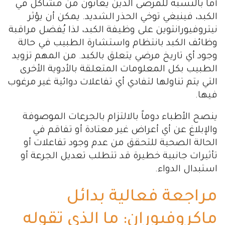
أما بالنسبة للمرضى الذين يعانون من مشاكل في
الكبد، فينبغي توخي الحذر الشديد. يمكن أن يؤثر
نيتروفيورانتوين على وظيفة الكبد، لذا يُفضل مراقبة
وظائف الكبد بانتظام واستشارة الطبيب في حالة
وجود أي تاريخ مرضي يتعلق بالكبد. من المهم تزويد
الطبيب بكل المعلومات المتعلقة بالأدوية الأخرى
التي يتم تناولها لتفادي أي تفاعلات دوائية غير مرغوب
فيها.
ينصح الأطباء دوماً بالالتزام بالجرعات الموصوفة
والإبلاغ عن أي أعراض غير معتادة أو تفاقم في
الحالة الصحية للتحقق من عدم وجود تفاعلات أو
تأثيرات جانبية خطيرة قد تتطلب تعديل الجرعة أو
استبدال الدواء.
مراجعة فعالية بدائل
ماكروفيوران: ما الذي تقوله