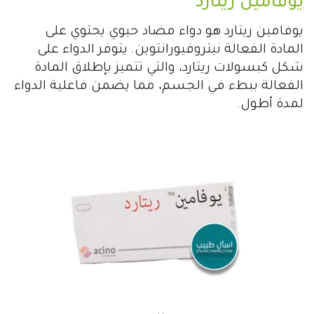
يوفامين ريتارد
يوفامين ريتارد هو دواء مضاد حيوي يحتوي على
المادة الفعالة نيتروفيورانتوين. يتوفر الدواء على
شكل كبسولات ريتارد، والتي تتميز بإطلاق المادة
الفعالة ببطء في الجسم، مما يضمن فاعلية الدواء
لمدة أطول.