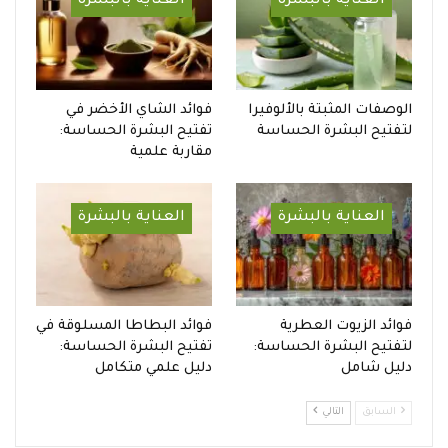
العناية بالبشرة
العناية بالبشرة
الوصفات المثبتة بالألوفيرا
فوائد الشاي الأخضر في
لتفتيح البشرة الحساسة
تفتيح البشرة الحساسة:
مقاربة علمية
العناية بالبشرة
العناية بالبشرة
فوائد الزيوت العطرية
فوائد البطاطا المسلوقة في
لتفتيح البشرة الحساسة:
تفتيح البشرة الحساسة:
دليل شامل
دليل علمي متكامل
السابق
التالي