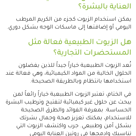
العناية بالبشرة؟
يمكن استخدام الزيوت كجزء من الكريم المرطب
اليومي أو إضافتها إلى ماسكات الوجه بشكل دوري.
هل الزيوت الطبيعية فعالة مثل
المستحضرات التجارية؟
تُعد الزيوت الطبيعية خياراً جيداً للذين يفضلون
الحلول الخالية من المواد الكيميائية، وهي فعالة عند
استخدامها بانتظام وبالطريقة الصحيحة.
في الختام، تعتبر الزيوت الطبيعية خياراً رائعاً لمن
يبحث عن حلول غير كيميائية لتفتيح وترطيب البشرة
الحساسة. بمعرفة الفوائد والطرق الصحيحة
للاستخدام، يمكنك تعزيز صحة وجمال بشرتك
بشكل آمن وطبيعي. جرب واكتشف الزيوت التي
تناسبك وادمجها في روتين العناية اليومي