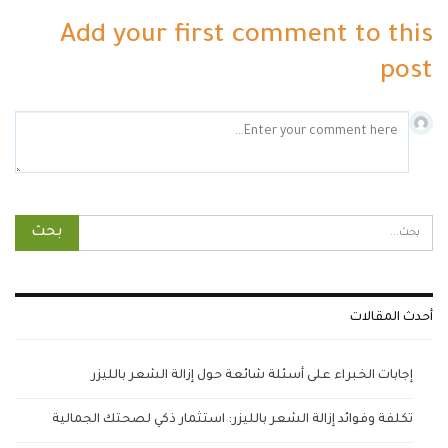
Add your first comment to this
post
أحدث المقالات
إجابات الخبراء على أسئلة شائعة حول إزالة الشعر بالليزر
تكلفة وفوائد إزالة الشعر بالليزر: استثمار ذكي لصحتك الجمالية