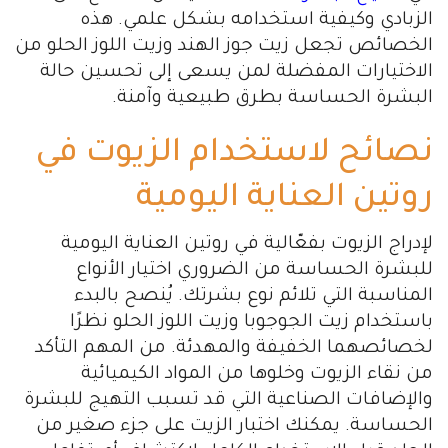
الزبادي وكيفية استخدامه بشكل علمي. هذه
الخصائص تجعل زيت جوز الهند وزيت اللوز الحلو من
الاختيارات المفضلة لمن يسعى إلى تحسين حالة
البشرة الحساسة بطرق طبيعية وآمنة.
نصائح لاستخدام الزيوت في
روتين العناية اليومية
لإدراج الزيوت بفعّالية في روتين العناية اليومية
للبشرة الحساسة من الضروري اختيار الأنواع
المناسبة التي تلائم نوع بشرتك. يُنصح بالبدء
باستخدام زيت الجوجوبا وزيت اللوز الحلو نظرًا
لخصائصهما الخفيفة والمهدئة. من المهم التأكد
من نقاء الزيوت وخلوها من المواد الكيميائية
والإضافات الصناعية التي قد تسبب التهيج للبشرة
الحساسة. يمكنك اختبار الزيت على جزء صغير من