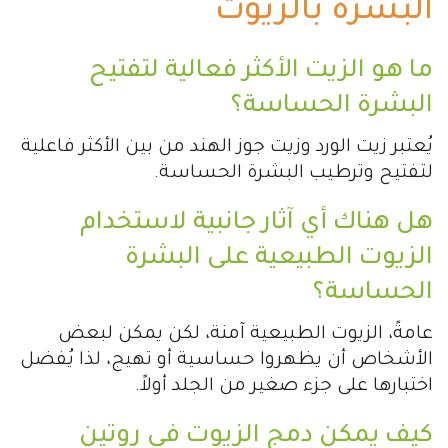
البشرة بالزيوت
ما هو الزيت الأكثر فعالية لتفتيح
البشرة الحساسة؟
يُعتبر زيت الورد وزيت جوز الهند من بين الأكثر فاعلية
لتفتيح وترطيب البشرة الحساسة.
هل هناك أي آثار جانبية لاستخدام
الزيوت الطبيعية على البشرة
الحساسة؟
عامةً، الزيوت الطبيعية آمنة، لكن يمكن لبعض
الأشخاص أن يظهروا حساسية أو تهيج، لذا يُفضل
اختبارها على جزء صغير من الجلد أولاً.
كيف يمكن دمج الزيوت في روتين