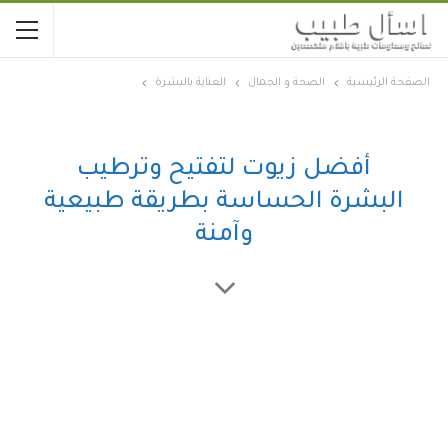
الصفحة الرئيسية
الصحة و الجمال
العناية بالبشرة
أفضل زيوت لتفتيح وترطيب
البشرة الحساسة بطريقة طبيعية
وآمنة