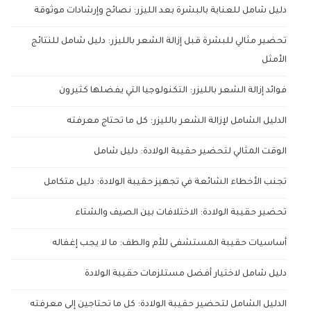
دليل شامل للعناية بالبشرة بعد الليزر: نصائح وإرشادات موثوقة
تحضير مثالي للبشرة قبل إزالة الشعر بالليزر: دليل شامل للنتائج
الأمثل
فوائد إزالة الشعر بالليزر: التكنولوجيا التي يفضلها كثيرون
الدليل الشامل لإزالة الشعر بالليزر: كل ما تحتاج معرفته
الوقت المثالي لتحضير حقيبة الولادة: دليل شامل
تجنب الأخطاء الشائعة في تجهيز حقيبة الولادة: دليل متكامل
تحضير حقيبة الولادة: الاختلافات بين الصيف والشتاء
أساسيات حقيبة المستشفى للأم والطف: ما لا يجب إغفاله
دليل شامل لاختيار أفضل مستلزمات حقيبة الولادة
الدليل الشامل لتحضير حقيبة الولادة: كل ما تحتاجين إلى معرفته