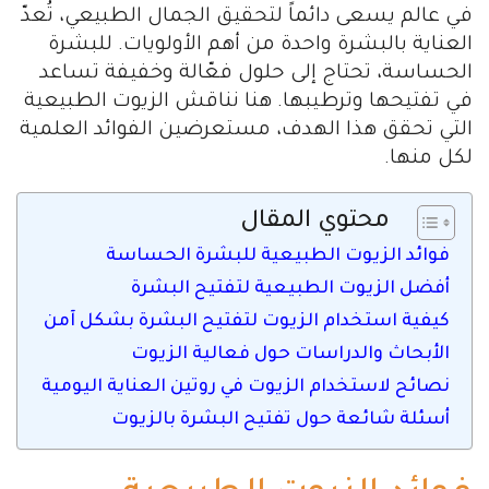
في عالم يسعى دائماً لتحقيق الجمال الطبيعي، تُعدّ
العناية بالبشرة واحدة من أهم الأولويات. للبشرة
الحساسة، تحتاج إلى حلول فعّالة وخفيفة تساعد
في تفتيحها وترطيبها. هنا نناقش الزيوت الطبيعية
التي تحقق هذا الهدف، مستعرضين الفوائد العلمية
لكل منها.
محتوي المقال
فوائد الزيوت الطبيعية للبشرة الحساسة
أفضل الزيوت الطبيعية لتفتيح البشرة
كيفية استخدام الزيوت لتفتيح البشرة بشكل آمن
الأبحاث والدراسات حول فعالية الزيوت
نصائح لاستخدام الزيوت في روتين العناية اليومية
أسئلة شائعة حول تفتيح البشرة بالزيوت