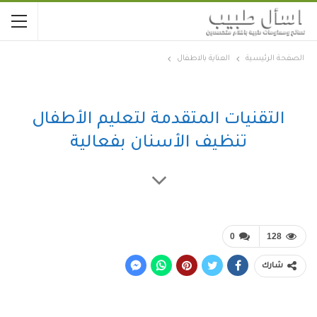
الصفحة الرئيسية
العناية بالاطفال
التقنيات المتقدمة لتعليم الأطفال
تنظيف الأسنان بفعالية
0
128
شارك