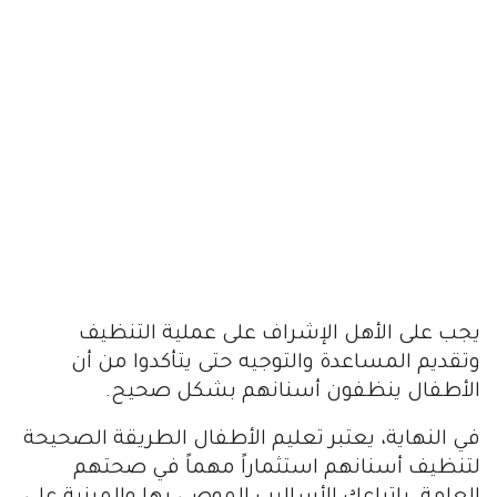
يجب على الأهل الإشراف على عملية التنظيف
وتقديم المساعدة والتوجيه حتى يتأكدوا من أن
الأطفال ينظفون أسنانهم بشكل صحيح.
في النهاية، يعتبر تعليم الأطفال الطريقة الصحيحة
لتنظيف أسنانهم استثماراً مهماً في صحتهم