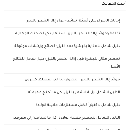
أحدث المقالات
إجابات الخبراء على أسئلة شائعة حول إزالة الشعر بالليزر
تكلفة وفوائد إزالة الشعر بالليزر: استثمار ذكي لصحتك الجمالية
دليل شامل للعناية بالبشرة بعد الليزر: نصائح وإرشادات موثوقة
تحضير مثالي للبشرة قبل إزالة الشعر بالليزر: دليل شامل للنتائج
الأمثل
فوائد إزالة الشعر بالليزر: التكنولوجيا التي يفضلها كثيرون
الدليل الشامل لإزالة الشعر بالليزر: كل ما تحتاج معرفته
دليل شامل لاختيار أفضل مستلزمات حقيبة الولادة
الدليل الشامل لتحضير حقيبة الولادة: كل ما تحتاجين إلى معرفته