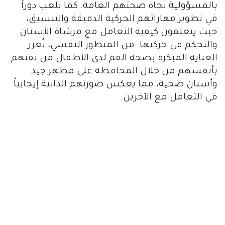
بالمسؤولية تجاه صحتهم العامة. كما تلعب دوراً
في تطوير مهاراتهم الحركية الدقيقة والتنسيق،
حيث يتعلمون كيفية التعامل مع فرشاة الأسنان
والتحكم في حركتها. من المنظور النفسي، تُعزز
العناية المبكرة بصحة الفم لدى الأطفال من ثقتهم
بأنفسهم من خلال المحافظة على مظهر جيد
وأسنان صحية، مما يعكس صورتهم الذاتية إيجابياً
في التعامل مع الآخرين.