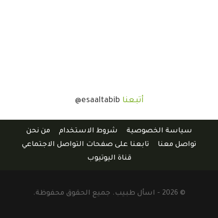
أتبعنا
@esaaltabib
سياسة الخصوصية
شروط الاستخدام
من نحن
تواصل معنا
تابعنا على صفحات التواصل الاجتماعي
قناة اليوتيوب
© 2026 - اسأل طبيب. جميع الحقوق محفوظة.