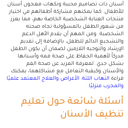
أسنان ذات تصاميم محببة ونكهات معجون أسنان
للأطفال. كما يمكنهم مشاركة أطفالهم في اختيار
منتجات العناية الشخصية الخاصة بهم، مما يعزز
من شعور الطفل بالمسؤولية تجاه صحته
الشخصية. ومن المهم أن يقدم الأهل الدعم
والتشجيع الدائم للطفل، بالإضافة إلى تقديم
الإرشاد والتوجيه اللازمين لضمان أن يكون الطفل
مدركاً لأهمية الحفاظ على صحة فمه وأسنانها
بشكل جدي. لمعرفة المزيد عن صحة الفم
والأسنان وكيفية التعامل مع مشاكلهما، يمكنك
قراءة
التهاب اللثة: الأعراض والعلاج المعتمد علميًا
والمجرب منزليًا
.
أسئلة شائعة حول تعليم
تنظيف الأسنان