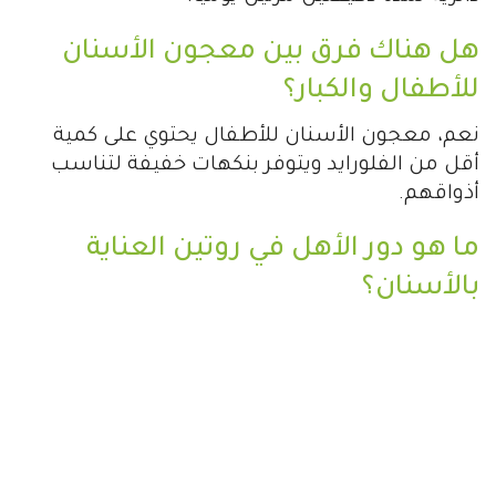
هل هناك فرق بين معجون الأسنان
للأطفال والكبار؟
نعم، معجون الأسنان للأطفال يحتوي على كمية
أقل من الفلورايد ويتوفر بنكهات خفيفة لتناسب
أذواقهم.
ما هو دور الأهل في روتين العناية
بالأسنان؟