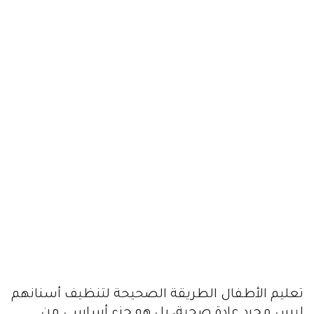
تعليم الأطفال الطريقة الصحيحة لتنظيف أسنانهم
ليس مجرد عادة صحية، بل هو جزء أساسي من