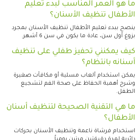
ما هو العمر المناسب لبدء تعليم
الأطفال تنظيف الأسنان؟
ينصح ببدء تعليم الأطفال تنظيف الأسنان بمجرد
بزوغ أول سن، عادة ما يكون في سن 6 أشهر.
كيف يمكنني تحفيز طفلي على تنظيف
أسنانه بانتظام؟
يمكن استخدام ألعاب مسلية أو مكافآت صغيرة
وشرح أهمية الحفاظ على صحة الفم لتشجيع
الطفل.
ما هي التقنية الصحيحة لتنظيف أسنان
الأطفال؟
استخدام فرشاة ناعمة وتنظيف الأسنان بحركات
دائرية لمدة دقيقتين مرتين يومياً.