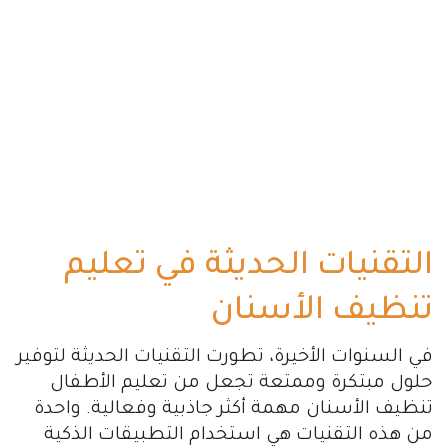
التقنيات الحديثة في تعليم
تنظيف الأسنان
في السنوات الأخيرة، تطورت التقنيات الحديثة لتوفير
حلول مبتكرة وممتعة تجعل من تعليم الأطفال
تنظيف الأسنان مهمة أكثر جاذبية وفعالية. واحدة
من هذه التقنيات هي استخدام التطبيقات الذكية