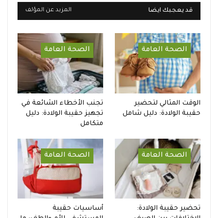
قد يعجبك ايضا
المزيد عن المؤلف
الصحة العامة
الصحة العامة
الوقت المثالي لتحضير
تجنب الأخطاء الشائعة في
حقيبة الولادة: دليل شامل
تجهيز حقيبة الولادة: دليل
متكامل
الصحة العامة
الصحة العامة
تحضير حقيبة الولادة:
أساسيات حقيبة