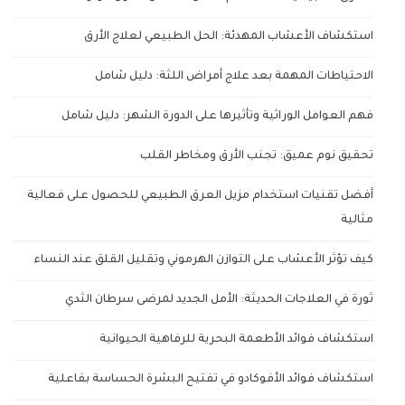
استكشاف الأعشاب المهدئة: الحل الطبيعي لعلاج الأرق
الاحتياطات المهمة بعد علاج أمراض اللثة: دليل شامل
فهم العوامل الوراثية وتأثيرها على الدورة الشهر: دليل شامل
تحقيق نوم عميق: تجنب الأرق ومخاطر القلب
أفضل تقنيات استخدام مزيل العرق الطبيعي للحصول على فعالية
مثالية
كيف تؤثر الأعشاب على التوازن الهرموني وتقليل القلق عند النساء
ثورة في العلاجات الحديثة: الأمل الجديد لمرضى سرطان الثدي
استكشاف فوائد الأطعمة البحرية للرفاهية الحيوانية
استكشاف فوائد الأفوكادو في تفتيح البشرة الحساسة بفاعلية