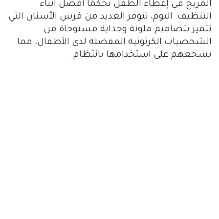
المريح في إعطاء الطفل تحكمًا أفضل أثناء
التنظيف. اليوم، تتوفر العديد من فرش الأسنان التي
تتميز بتصاميم ملونة وجذابة مستوحاة من
الشخصيات الكرتونية المفضلة لدى الأطفال، مما
يشجعهم على استخدامها بانتظام.