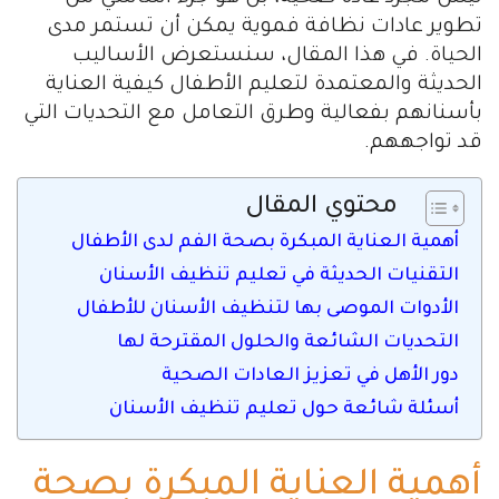
تطوير عادات نظافة فموية يمكن أن تستمر مدى
الحياة. في هذا المقال، سنستعرض الأساليب
الحديثة والمعتمدة لتعليم الأطفال كيفية العناية
بأسنانهم بفعالية وطرق التعامل مع التحديات التي
قد تواجههم.
محتوي المقال
أهمية العناية المبكرة بصحة الفم لدى الأطفال
التقنيات الحديثة في تعليم تنظيف الأسنان
الأدوات الموصى بها لتنظيف الأسنان للأطفال
التحديات الشائعة والحلول المقترحة لها
دور الأهل في تعزيز العادات الصحية
أسئلة شائعة حول تعليم تنظيف الأسنان
أهمية العناية المبكرة بصحة