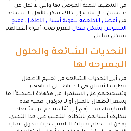
في التنظيف للمدة الموصى بها والتي لا تقل عن
دقيقتين. بالإضافة إلى ذلك، يمكن للأهل الاستفادة
من
أفضل الأطعمة لتقوية أسنان الأطفال ومنع
التسوس بشكل فعال
لتعزيز صحة أفواه أطفالهم
بشكل شامل.
التحديات الشائعة والحلول
المقترحة لها
من أبرز التحديات الشائعة في تعليم الأطفال
تنظيف الأسنان هي الحفاظ على انتباههم
وتشجيعهم على الاستمرار في هذهادة الصحية.ًا ما
يشعر الأطفال بالملل أو لا يدركون أهمية هذه
الممارسة، مما يؤدي إلى تقاعسهم عن متابعة
تنظيف أسنانهم بانتظام. للتغلب على هذا التحدي،
يمكن استخدام تقنيات التلعيب، حيث تتحول عملية