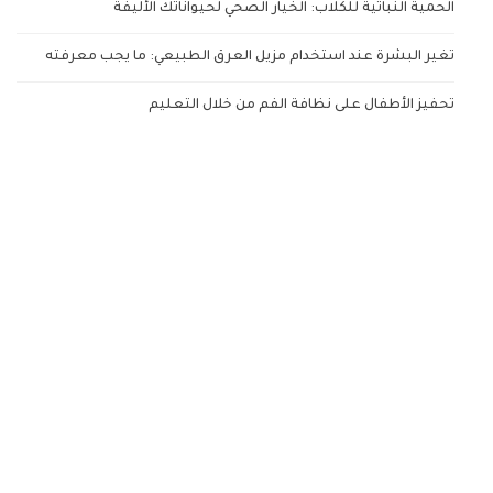
الحمية النباتية للكلاب: الخيار الصحي لحيواناتك الأليفة
تغير البشرة عند استخدام مزيل العرق الطبيعي: ما يجب معرفته
تحفيز الأطفال على نظافة الفم من خلال التعليم