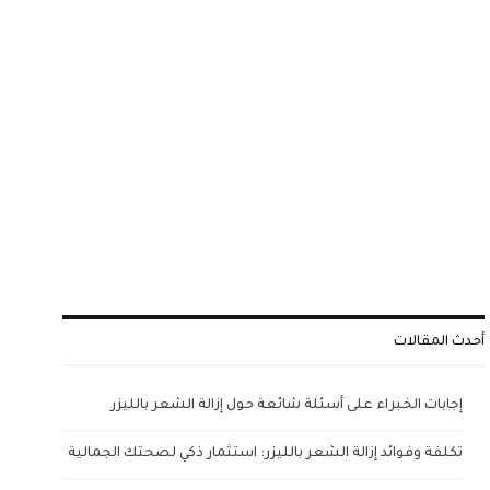
أحدث المقالات
إجابات الخبراء على أسئلة شائعة حول إزالة الشعر بالليزر
تكلفة وفوائد إزالة الشعر بالليزر: استثمار ذكي لصحتك الجمالية