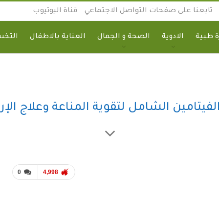
تابعنا على صفحات التواصل الاجتماعي
قناة اليوتيوب
 طبية
الادوية
الصحة و الجمال
العناية بالاطفال
التخ
0
4,998