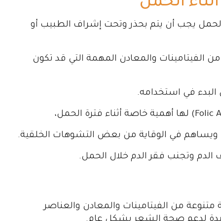
ناء الحمل
 الحمل يجب أن يتم بحذر وتحت إشراف الطبيب أو
 الفيتامينات والمعادن المهمة التي قد تكون
البدء في استخدامه.
ين ويساهم في الوقاية من بعض التشوهات الخلقية.
تنوعة من الفيتامينات والمعادن والعناصر
مفيدة لدعم صحة الشعر بشكل عام.