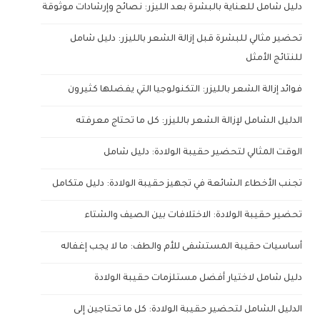
دليل شامل للعناية بالبشرة بعد الليزر: نصائح وإرشادات موثوقة
تحضير مثالي للبشرة قبل إزالة الشعر بالليزر: دليل شامل
للنتائج الأمثل
فوائد إزالة الشعر بالليزر: التكنولوجيا التي يفضلها كثيرون
الدليل الشامل لإزالة الشعر بالليزر: كل ما تحتاج معرفته
الوقت المثالي لتحضير حقيبة الولادة: دليل شامل
تجنب الأخطاء الشائعة في تجهيز حقيبة الولادة: دليل متكامل
تحضير حقيبة الولادة: الاختلافات بين الصيف والشتاء
أساسيات حقيبة المستشفى للأم والطف: ما لا يجب إغفاله
دليل شامل لاختيار أفضل مستلزمات حقيبة الولادة
الدليل الشامل لتحضير حقيبة الولادة: كل ما تحتاجين إلى