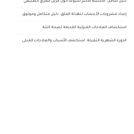
دليل شامل: الأسئلة الأكثر شيوعاً حول مزيل العرق الطبيعي
إعداد مشروبات الأعشاب لتهدئة القلق: دليل متكامل وموثوق
استكشاف العلاجات المنزلية القديمة لصحة اللثة
الدورة الشهرية الثقيلة: استكشف الأسباب والعلاجات المثلى