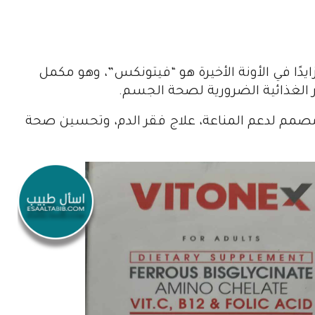
ايدًا في الأونة الأخيرة هو “فيتونكس”، وهو مكمل
 الغذائية الضرورية لصحة الجسم.
صمم لدعم المناعة، علاج فقر الدم، وتحسين صحة