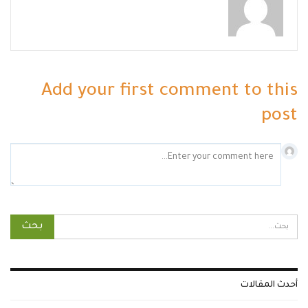
Add your first comment to this
post
أحدث المقالات