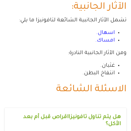
الآثار الجانبية:
تشمل الآثار الجانبية الشائعة لتافونيزا ما يلي:
اسهال.
امساك.
ومن الآثار الجانبية النادرة:
غثيان.
انتفاخ البطن.
الاسئلة الشائعة
هل يتم تناول تافونيزااقراص قبل أم بعد
الأكل؟