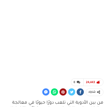
0
24,443
شارك
من بين الأدوية التي تلعب دورًا حيويًا في معالجة