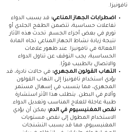
تافونيزا.
اضطرابات الجهاز المناعي:
قد يسبب الدواء
تفاعلات حساسية، تتضمن الطفح الجلدي أو
تورم في بعض أجزاء الجسم. تحدث هذه الآثار
نتيجة زيادة نشاط الجهاز المناعي تجاه المادة
الفعالة في تافونيزا. عند ظهور علامات
الحساسية، يجب التوقف عن تناول الدواء
والاتصال بالطبيب فورًا.
التهاب القولون المجهري:
في حالات نادرة، قد
يؤدي استخدام تافونيزا إلى التهاب القولون
المجهري، مما يتسبب في إسهال مستمر
وآلام في البطن. يتطلب هذا الأثر استشارة
طبية عاجلة للعلاج المناسب وتعديل الدواء.
نقص المغنيسيوم في الدم:
يمكن أن يؤدي
الاستخدام المطول إلى نقص مستويات
المغنيسيوم، مما قد يسبب التشنجات