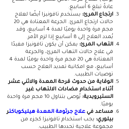
عادةً تبلغ 6 أسابيع.
ارتجاع المرئ:
يستخدم تافونيزا أيضًا لعلاج
حالات ارتجاع المرئ. الجرعة المعتادة هي 20
مجم مرة واحدة يوميًا لمدة 4 أسابيع، وقد
يُمدد العلاج إلى 8 أسابيع إذا لزم الأمر.
التهاب المرئ:
يمكن أن يكون تافونيزا مفيدًا
في علاج حالات التهاب المرئ، والجرعة
المعتادة هي 20 مجم مرة واحدة يوميًا لمدة 4
أسابيع، مع امكانية تمديد العلاج حسب
توصيات الطبيب.
الوقاية من حدوث قرحة المعدة والاثني عشر
أثناء استخدام مضادات الالتهاب غير
الستيرويدية:
يُوصى بتناول 10 مجم مرة واحدة
يوميًا.
مساعد في
علاج جرثومة المعدة هيليكوباكت
ر
بيلوري:
يجب استخدام تافونيزا كجزء من
مجموعة علاجية تحددها الطبيب.