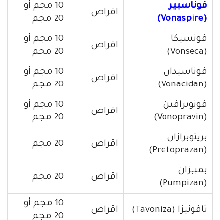
فوناسبير
10 مجم أو
اقراص
(Vonaspire)
20 مجم
فونسيكا
10 مجم أو
اقراص
(Vonseca)
20 مجم
فوناسيدان
10 مجم أو
اقراص
(Vonacidan)
20 مجم
فونوبرافين
10 مجم أو
اقراص
(Vonopravin)
20 مجم
بريتوبرازان
اقراص
20 مجم
(Pretoprazan)
بمبيزان
اقراص
20 مجم
(Pumpizan)
10 مجم أو
تافونيزا (Tavoniza)
اقراص
20 مجم