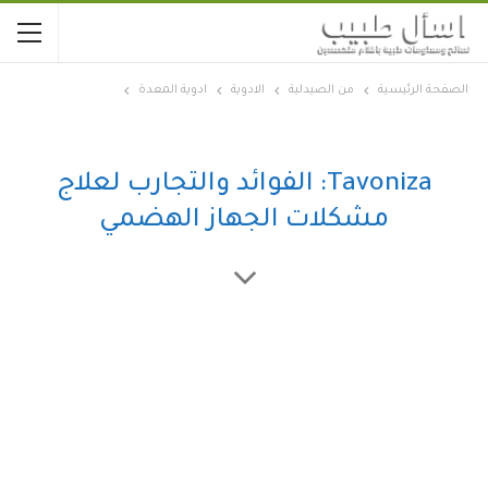
الصفحة الرئيسية
من الصيدلية
الادوية
ادوية المعدة
Tavoniza: الفوائد والتجارب لعلاج
مشكلات الجهاز الهضمي