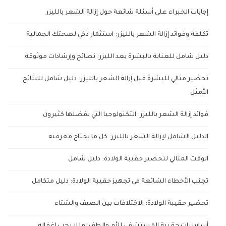
إجابات الخبراء على أسئلة شائعة حول إزالة الشعر بالليزر
تكلفة وفوائد إزالة الشعر بالليزر: استثمار ذكي لصحتك الجمالية
دليل شامل للعناية بالبشرة بعد الليزر: نصائح وإرشادات موثوقة
تحضير مثالي للبشرة قبل إزالة الشعر بالليزر: دليل شامل للنتائج
الأمثل
فوائد إزالة الشعر بالليزر: التكنولوجيا التي يفضلها كثيرون
الدليل الشامل لإزالة الشعر بالليزر: كل ما تحتاج معرفته
الوقت المثالي لتحضير حقيبة الولادة: دليل شامل
تجنب الأخطاء الشائعة في تجهيز حقيبة الولادة: دليل متكامل
تحضير حقيبة الولادة: الاختلافات بين الصيف والشتاء