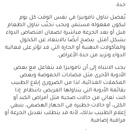
حدة.
يُفضل تناول تافونيزا في نفس الوقت كل يوم
ليكون مفعوله مستمر، ويجب تجنّب تناول الطعام
قبل أو بعد الجرعة مباشرة لضمان امتصاص الدواء
بشكل أمثل. ينصح أيضًا بالابتعاد عن الكحول
والمأكولات الدهنية أو الحارة التي قد تؤثر على فعالية
الدواء وتزيد من حدة الأعراض.
يجب الانتباه إلى أن تافونيزا قد يتفاعل مع بعض
الأدوية الأخرى مثل مضادات الحموضة وبعض
المكملات الغذائية، لذا من الضروري إبلاغ الطبيب
بقائمة الأدوية التي يتناولها المريض بانتظام. إذا
كنت تعاني من حالات صحية مثل أمراض الكبد أو
الكلى، أو حالات خطيرة في الجهاز الهضمي، ينبغي
إعلام الطبيب بذلك، لأنه قد يتطلب تعديل الجرعة أو
مراقبة إضافية.