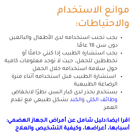
موانع الاستخدام
والاحتياطات:
يجب تجنب استخدامه لدى الأطفال والبالغين
دون سن 18 عامًا.
يجب استشارة الطبيب إذا كنتي حاملًا أو
تخططين للحمل، حيث لا توجد معلومات كافية
حول سلامة استخدامه خلال الحمل.
استشارة الطبيب قبل استخدامه أثناء فترة
الرضاعة الطبيعية.
يستخدم بحذر لدى كبار السن نظرًا لانخفاض
وظائف الكلى
و
الكبد
بشكل طبيعي مع تقدم
العمر.
اقرا ايضا:دليل شامل عن أمراض الجهاز الهضمي:
أسبابها، أعراضها، وكيفية التشخيص والعلاج